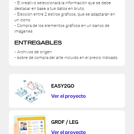
- El creativo seleccionará la información que se debe
destacar en base a tus datos en bruto.
- Elección entre 2 estilos gráficos, que se adaptarán en
un icono.
- Compra de los elementos gráficos en un banco de
imágenes
ENTREGABLES
- Archivos de origen
- sobre de compra del arte incluido en el precio indicado
EASY2GO
Ver el proyecto
GRDF / LEG
Ver el proyecto