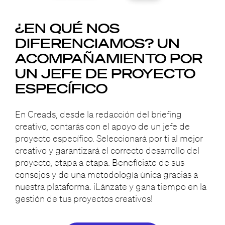
¿EN QUÉ NOS
DIFERENCIAMOS?
UN
ACOMPAÑAMIENTO
POR
UN JEFE DE PROYECTO
ESPECÍFICO
En Creads, desde la redacción del briefing
creativo, contarás con el apoyo de un jefe de
proyecto específico. Seleccionará por ti al mejor
creativo y garantizará el correcto desarrollo del
proyecto, etapa a etapa. Benefíciate de sus
consejos y de una metodología única gracias a
nuestra plataforma. ¡Lánzate y gana tiempo en la
gestión de tus proyectos creativos!