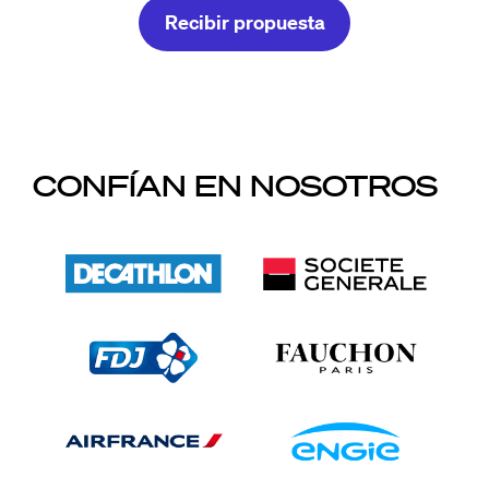
Recibir propuesta
CONFÍAN EN NOSOTROS