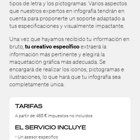
tipos de letra y los pictogramas. Varios aspectos
que nuestros expertos en infografía tendrán en
cuenta para proponerte un soporte adaptado a
tus especificaciones y visualmente impactante.
Una vez que hayamos recibido tu información en
bruto,
tu creativo específico
extraerá la
información más pertinente y elegirá la
maquetación gráfica más adecuada. Se
encargará de realizar los iconos, pictogramas e
ilustraciones, lo que hará que tu infografía sea
completamente única.
TARIFAS
A partir de 465 € impuestos no incluidos
EL SERVICIO INCLUYE
- Un asesor específico