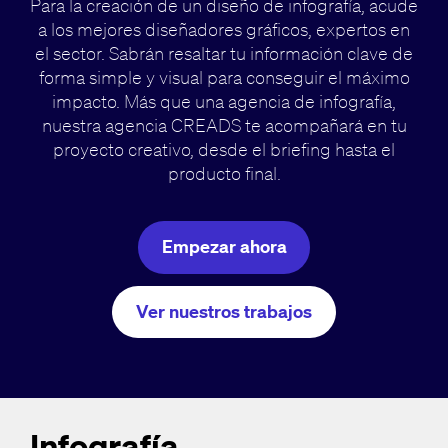
Para la creación de un diseño de infografía, acude
a los mejores diseñadores gráficos, expertos en
el sector. Sabrán resaltar tu información clave de
forma simple y visual para conseguir el máximo
impacto. Más que una agencia de infografía,
nuestra agencia CREADS te acompañará en tu
proyecto creativo, desde el briefing hasta el
producto final.
Empezar ahora
Ver nuestros trabajos
Infografía