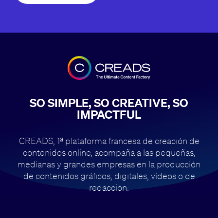
SO SIMPLE, SO CREATIVE, SO
IMPACTFUL
CREADS, 1ª plataforma francesa de creación de
contenidos online, acompaña
a las pequeñas,
medianas y grandes empresas en la producción
de contenidos
gráficos, digitales, vídeos o de
redacción.