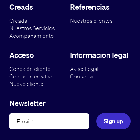
Creads
Referencias
Creads
Nuestros clientes
Nuestros Servicios
Acompañamiento
Acceso
Información legal
Conexión cliente
Aviso Legal
Conexión creativo
Contactar
Nuevo cliente
Newsletter
Sign up