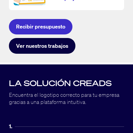
Recibir presupuesto
Ver nuestros trabajos
LA SOLUCIÓN CREADS
Encuentra el logotipo correcto para tu empresa
gracias a una plataforma intuitiva.
1.