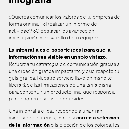
¿Quieres comunicar los valores de tu empresa de
forma original? ¿Realizar un informe de
actividad? ¿O destacar los avances en
investigación y desarrollo de tu equipo?
La infografía es el soporte ideal para que la
información sea visible en un solo vistazo
.
Refuerza tu estrategia de comunicación gracias a
una creación gráfica impactante y que respete tu
guía gráfica
. Nuestro servicio llave en mano te
liberará de las limitaciones de una tarifa diaria
para conseguir un producto final que responda
perfectamente a tus necesidades.
Una infografía eficaz responde a una gran
variedad de criterios, como la
correcta selección
de la información
o la elección de los colores, los