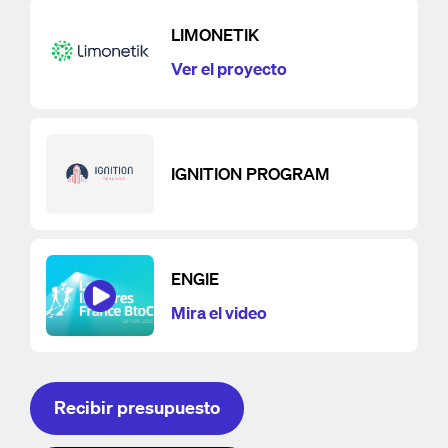
LIMONETIK
Ver el proyecto
IGNITION PROGRAM
ENGIE
Mira el video
Recibir presupuesto