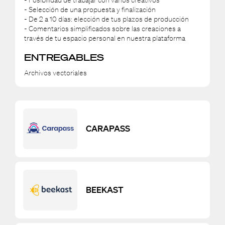
- Posibilidad de trabajar con varios creativos
- Selección de una propuesta y finalización
- De 2 a 10 días: elección de tus plazos de producción
- Comentarios simplificados sobre las creaciones a
través de tu espacio personal en nuestra plataforma
ENTREGABLES
Archivos vectoriales
CARAPASS
BEEKAST