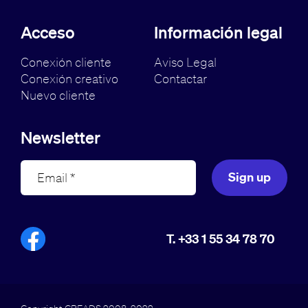
Acceso
Información legal
Conexión cliente
Aviso Legal
Conexión creativo
Contactar
Nuevo cliente
Newsletter
Sign up
T. +33 1 55 34 78 70