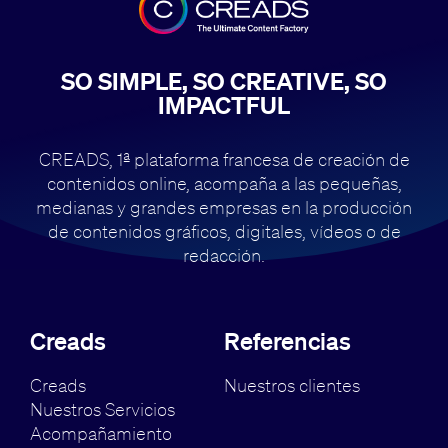
SO SIMPLE, SO CREATIVE, SO
IMPACTFUL
CREADS, 1ª plataforma francesa de creación de
contenidos online, acompaña
a las pequeñas,
medianas y grandes empresas en la producción
de contenidos
gráficos, digitales, vídeos o de
redacción.
Creads
Referencias
Creads
Nuestros clientes
Nuestros Servicios
Acompañamiento