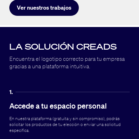
Ver nuestros trabajos
LA SOLUCIÓN CREADS
Encuentra el logotipo correcto para tu empresa
gracias a una plataforma intuitiva.
1.
Accede a tu espacio personal
En nuestra plataforma (gratuita y sin compromiso), podrás
solicitar los productos de tu elección o enviar una solicitud
específica.