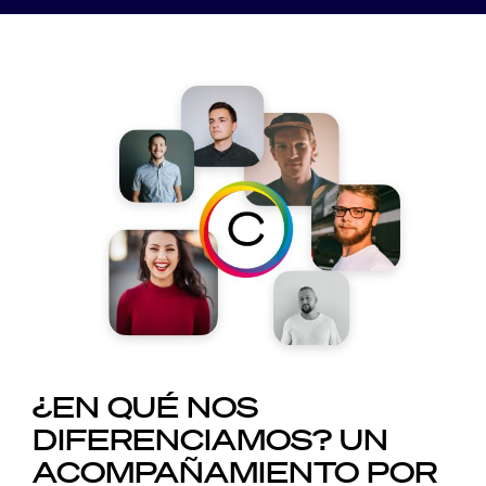
¿EN QUÉ NOS
DIFERENCIAMOS?
UN
ACOMPAÑAMIENTO
POR