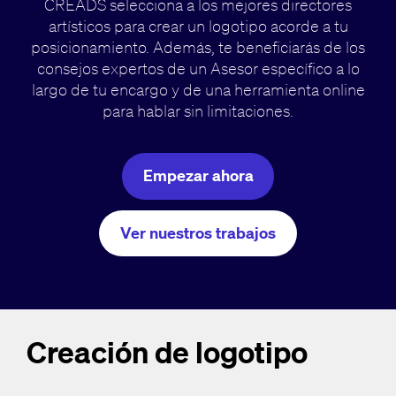
CREADS selecciona a los mejores directores
artísticos para crear un logotipo acorde a tu
posicionamiento. Además, te beneficiarás de los
consejos expertos de un Asesor específico a lo
largo de tu encargo y de una herramienta online
para hablar sin limitaciones.
Empezar ahora
Ver nuestros trabajos
Creación de logotipo