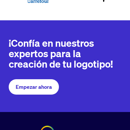
¡Confía en nuestros
expertos para la
creación de tu logotipo!
Empezar ahora