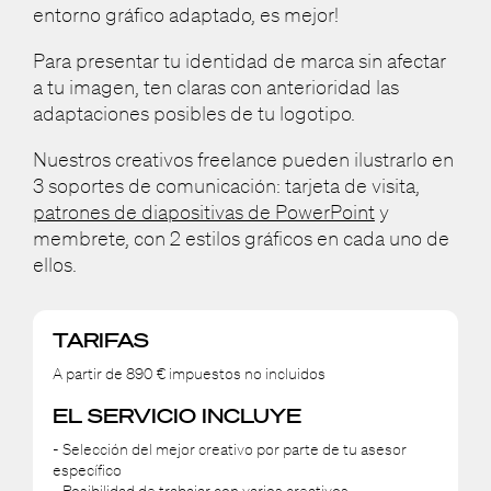
entorno gráfico adaptado, es mejor!
Para presentar tu identidad de marca sin afectar
a tu imagen, ten claras con anterioridad las
adaptaciones posibles de tu logotipo.
Nuestros creativos freelance pueden ilustrarlo en
3 soportes de comunicación: tarjeta de visita,
patrones de diapositivas de PowerPoint
y
membrete, con 2 estilos gráficos en cada uno de
ellos.
TARIFAS
A partir de 890 € impuestos no incluidos
EL SERVICIO INCLUYE
- Selección del mejor creativo por parte de tu asesor
específico