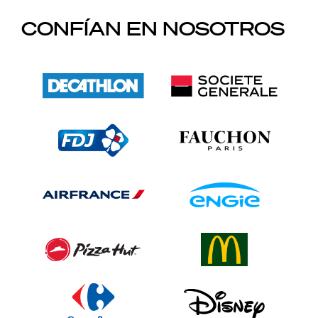
CONFÍAN EN NOSOTROS