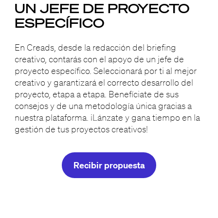
UN JEFE DE PROYECTO
ESPECÍFICO
En Creads, desde la redacción del briefing
creativo, contarás con el apoyo de un jefe de
proyecto específico. Seleccionará por ti al mejor
creativo y garantizará el correcto desarrollo del
proyecto, etapa a etapa. Benefíciate de sus
consejos y de una metodología única gracias a
nuestra plataforma. ¡Lánzate y gana tiempo en la
gestión de tus proyectos creativos!
Recibir propuesta