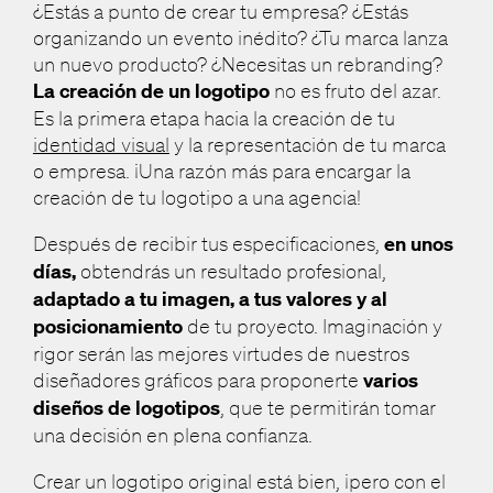
¿Estás a punto de crear tu empresa? ¿Estás
organizando un evento inédito? ¿Tu marca lanza
un nuevo producto? ¿Necesitas un rebranding?
La creación de un logotipo
no es fruto del azar.
Es la primera etapa hacia la creación de tu
identidad visual
y la representación de tu marca
o empresa. ¡Una razón más para encargar la
creación de tu logotipo a una agencia!
Después de recibir tus especificaciones,
en unos
días,
obtendrás un resultado profesional,
adaptado a tu imagen, a tus valores y al
posicionamiento
de tu proyecto. Imaginación y
rigor serán las mejores virtudes de nuestros
diseñadores gráficos para proponerte
varios
diseños de logotipos
, que te permitirán tomar
una decisión en plena confianza.
Crear un logotipo original está bien, ¡pero con el