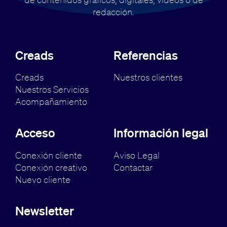
redacción.
Creads
Referencias
Creads
Nuestros clientes
Nuestros Servicios
Acompañamiento
Acceso
Información legal
Conexión cliente
Aviso Legal
Conexión creativo
Contactar
Nuevo cliente
Newsletter