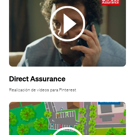
Direct Assurance
Realización de vídeos para Pinterest