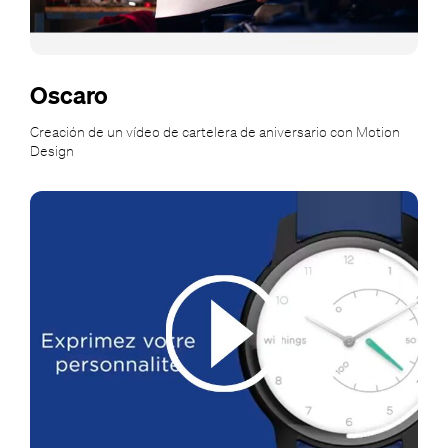
Oscaro
Creación de un vídeo de cartelera de aniversario con Motion
Design