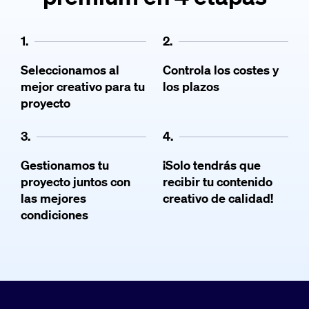
1.
2.
Seleccionamos al
Controla los costes y
mejor creativo para tu
los plazos
proyecto
3.
4.
Gestionamos tu
¡Solo tendrás que
proyecto juntos con
recibir tu contenido
las mejores
creativo de calidad!
condiciones