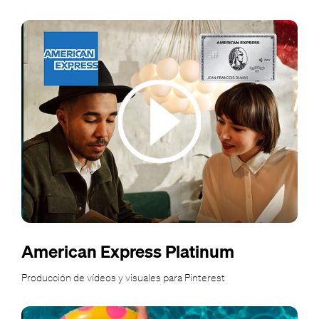
American Express Platinum
Producción de vídeos y visuales para Pinterest