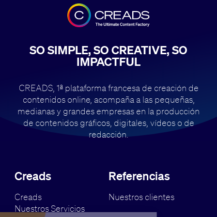
SO SIMPLE, SO CREATIVE, SO
IMPACTFUL
CREADS, 1ª plataforma francesa de creación de
contenidos online, acompaña
a las pequeñas,
medianas y grandes empresas en la producción
de contenidos
gráficos, digitales, vídeos o de
redacción.
Creads
Referencias
Creads
Nuestros clientes
Nuestros Servicios