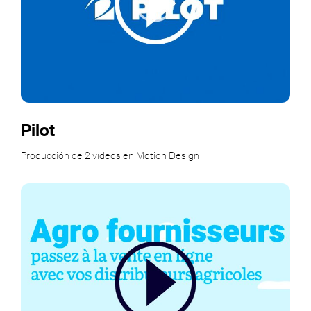
Pilot
Producción de 2 vídeos en Motion Design