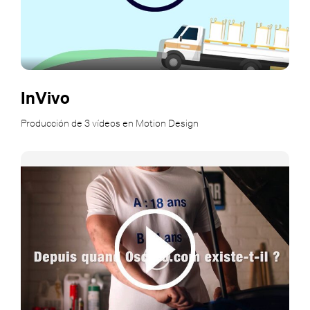
InVivo
Producción de 3 vídeos en Motion Design