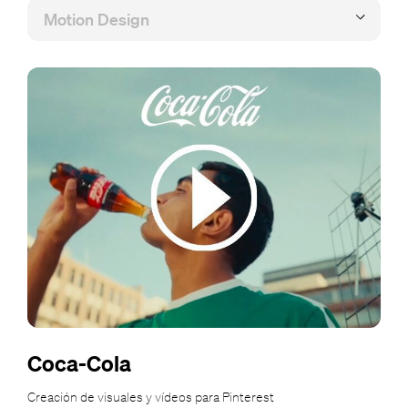
Coca-Cola
Creación de visuales y vídeos para Pinterest