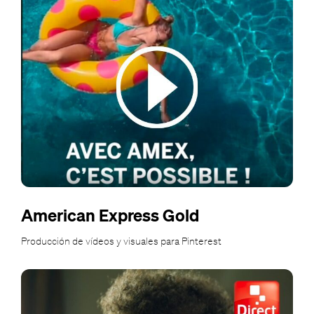
American Express Gold
Producción de vídeos y visuales para Pinterest