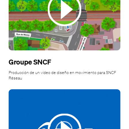
Groupe SNCF
Producción de un vídeo de diseño en movimiento para SNCF
Réseau