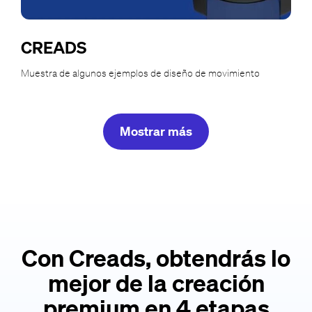
CREADS
Muestra de algunos ejemplos de diseño de movimiento
Mostrar más
Con Creads, obtendrás lo
mejor de la creación
premium en 4 etapas