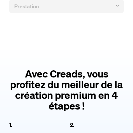
Avec Creads, vous
profitez du meilleur de la
création premium en 4
étapes !
1.
2.