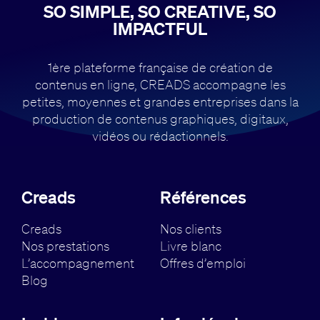
SO SIMPLE, SO CREATIVE, SO
IMPACTFUL
1ère plateforme française de création de
contenus en ligne, CREADS accompagne
les
petites, moyennes et grandes entreprises dans la
production de contenus
graphiques, digitaux,
vidéos ou rédactionnels.
Creads
Références
Creads
Nos clients
Nos prestations
Livre blanc
L’accompagnement
Offres d’emploi
Blog