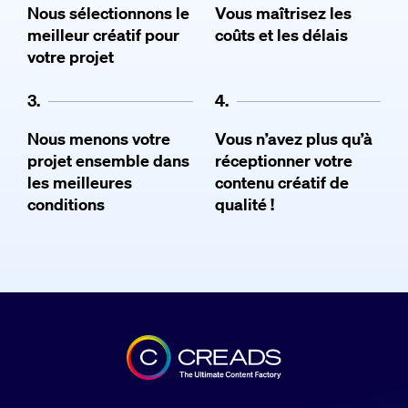
Nous sélectionnons le
Vous maîtrisez les
meilleur créatif pour
coûts et les délais
votre projet
3.
4.
Nous menons votre
Vous n’avez plus qu’à
projet ensemble dans
réceptionner votre
les meilleures
contenu créatif de
conditions
qualité !