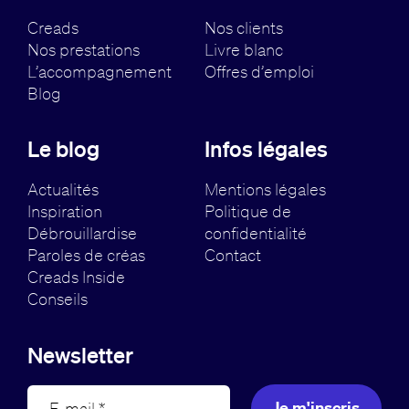
Creads
Nos clients
Nos prestations
Livre blanc
L’accompagnement
Offres d’emploi
Blog
Le blog
Infos légales
Actualités
Mentions légales
Inspiration
Politique de
Débrouillardise
confidentialité
Paroles de créas
Contact
Creads Inside
Conseils
Newsletter
Je m'inscris