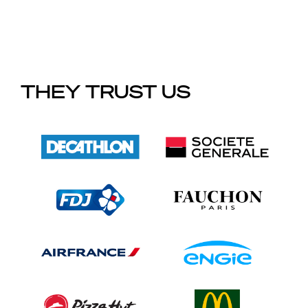
THEY TRUST US