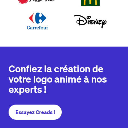
Confiez la création de
votre logo animé à nos
experts !
Essayez Creads !