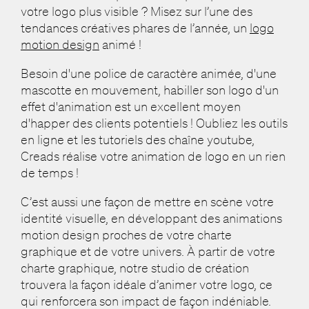
votre logo plus visible ? Misez sur l’une des
tendances créatives phares de l’année, un
logo
motion design
animé !
Besoin d'une police de caractère animée, d'une
mascotte en mouvement, habiller son logo d'un
effet d'animation est un excellent moyen
d'happer des clients potentiels ! Oubliez les outils
en ligne et les tutoriels des chaîne youtube,
Creads réalise votre animation de logo en un rien
de temps !
C’est aussi une façon de mettre en scène votre
identité visuelle, en développant des animations
motion design proches de votre charte
graphique et de votre univers. À partir de votre
charte graphique, notre studio de création
trouvera la façon idéale d’animer votre logo, ce
qui renforcera son impact de façon indéniable.