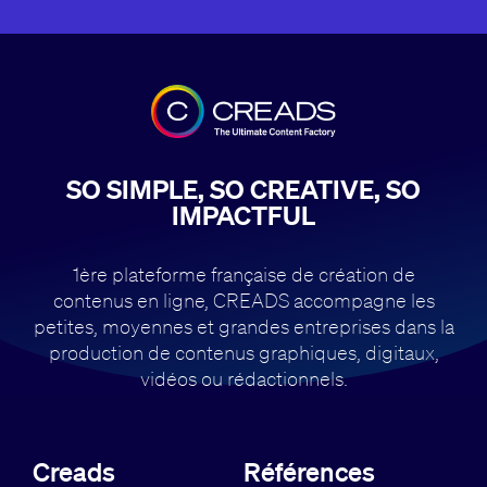
SO SIMPLE, SO CREATIVE, SO
IMPACTFUL
1ère plateforme française de création de
contenus en ligne, CREADS accompagne
les
petites, moyennes et grandes entreprises dans la
production de contenus
graphiques, digitaux,
vidéos ou rédactionnels.
Creads
Références