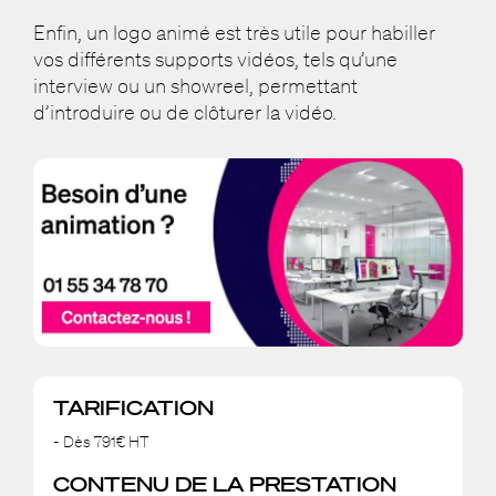
Enfin, un logo animé est très utile pour habiller
vos différents supports vidéos, tels qu’une
interview ou un showreel, permettant
d’introduire ou de clôturer la vidéo.
TARIFICATION
- Dès 791€ HT
CONTENU DE LA PRESTATION