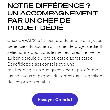
NOTRE DIFFÉRENCE ?
UN ACCOMPAGNEMENT
PAR UN CHEF DE
PROJET DÉDIÉ
Chez CREADS, dès l’écriture du brief créatif, vous
bénéficiez du soutien d’un chef de projet dédié. Il
sélectionne pour vous le meilleur créatif et veille
au bon déroulé du projet, étape après étape.
Bénéficiez de ses conseils et d’une
méthodologie unique grâce à notre plateforme.
Lancez-vous et gagnez du temps dans la gestion
de vos projets créatifs !
Essayez Creads !