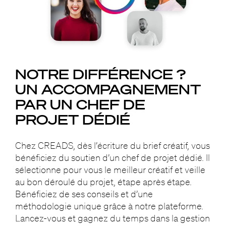
NOTRE DIFFÉRENCE ?
UN ACCOMPAGNEMENT
PAR UN CHEF DE
PROJET DÉDIÉ
Chez CREADS, dès l’écriture du brief créatif, vous
bénéficiez du soutien d’un chef de projet dédié. Il
sélectionne pour vous le meilleur créatif et veille
au bon déroulé du projet, étape après étape.
Bénéficiez de ses conseils et d’une
méthodologie unique grâce à notre plateforme.
Lancez-vous et gagnez du temps dans la gestion