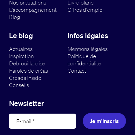
Nos prestations
Livre blanc
L’accompagnement
Offres d’emploi
Blog
Le blog
Infos légales
Actualités
Mentions légales
Inspiration
Politique de
Débrouillardise
confidentialité
Paroles de créas
Contact
Creads Inside
Conseils
Newsletter
Je m'inscris