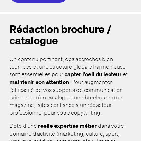
Rédaction brochure /
catalogue
Un contenu pertinent, des accroches bien
tournées et une structure globale harmonieuse
sont essentielles pour
capter l’oeil du lecteur
et
maintenir son attention
. Pour augmenter
l’efficacité de vos supports de communication
print tels qu’un
catalogue, une brochure
ou un
magazine, faites confiance à un rédacteur
professionnel pour votre
copywriting
.
Doté d’une
réelle expertise métier
dans votre
domaine d’activité (marketing, culture, sport,