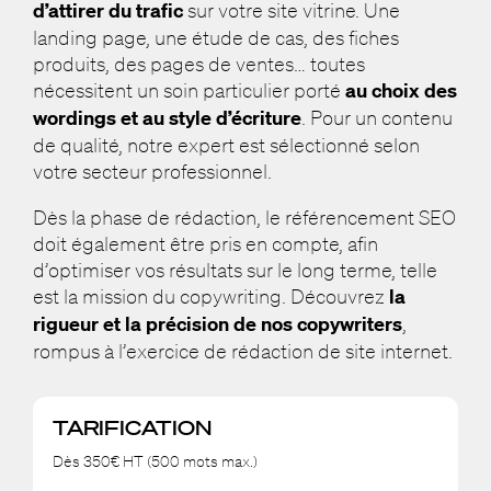
d’attirer du trafic
sur votre site vitrine. Une
landing page, une étude de cas, des fiches
produits, des pages de ventes… toutes
nécessitent un soin particulier porté
au choix des
wordings et au style d’écriture
. Pour un contenu
de qualité, notre expert est sélectionné selon
votre secteur professionnel.
Dès la phase de rédaction, le référencement SEO
doit également être pris en compte, afin
d’optimiser vos résultats sur le long terme, telle
est la mission du copywriting. Découvrez
la
rigueur et la précision de nos copywriters
,
rompus à l’exercice de rédaction de site internet.
TARIFICATION
Dès 350€ HT (500 mots max.)