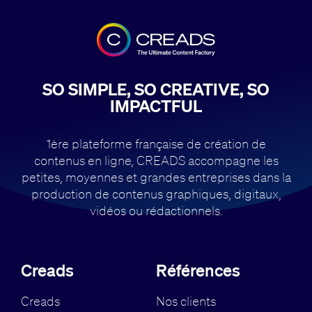
SO SIMPLE, SO CREATIVE, SO
IMPACTFUL
1ère plateforme française de création de
contenus en ligne, CREADS accompagne
les
petites, moyennes et grandes entreprises dans la
production de contenus
graphiques, digitaux,
vidéos ou rédactionnels.
Creads
Références
Creads
Nos clients