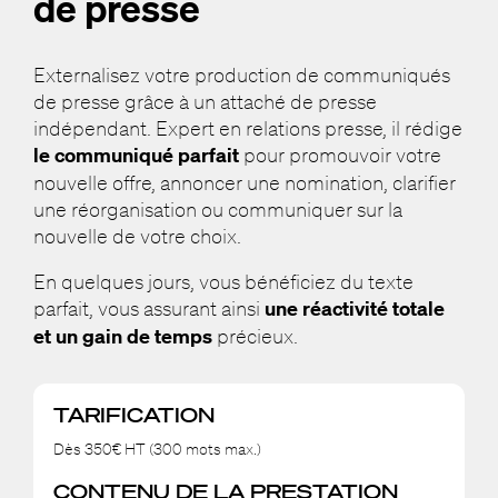
de presse
Externalisez votre production de communiqués
de presse grâce à un attaché de presse
indépendant. Expert en relations presse, il rédige
le communiqué parfait
pour promouvoir votre
nouvelle offre, annoncer une nomination, clarifier
une réorganisation ou communiquer sur la
nouvelle de votre choix.
En quelques jours, vous bénéficiez du texte
parfait, vous assurant ainsi
une réactivité totale
et un gain de temps
précieux.
TARIFICATION
Dès 350€ HT (300 mots max.)
CONTENU DE LA PRESTATION