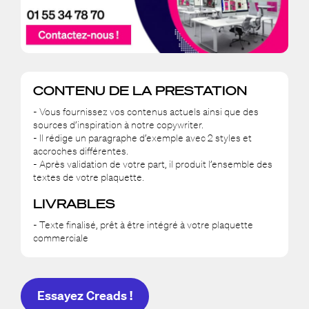
CONTENU DE LA PRESTATION
- Vous fournissez vos contenus actuels ainsi que des
sources d’inspiration à notre copywriter.
- Il rédige un paragraphe d’exemple avec 2 styles et
accroches différentes.
- Après validation de votre part, il produit l’ensemble des
textes de votre plaquette.
LIVRABLES
- Texte finalisé, prêt à être intégré à votre plaquette
commerciale
Essayez Creads !