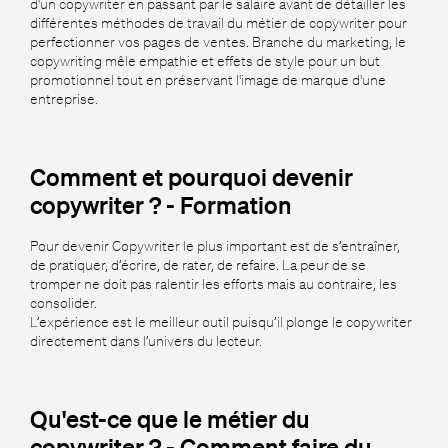
d'un copywriter en passant par le salaire avant de détailler les
différentes méthodes de travail du métier de copywriter pour
perfectionner vos pages de ventes. Branche du marketing, le
copywriting mêle empathie et effets de style pour un but
promotionnel tout en préservant l'image de marque d'une
entreprise.
Comment et pourquoi devenir
copywriter ? - Formation
Pour devenir Copywriter le plus important est de s’entraîner,
de pratiquer, d’écrire, de rater, de refaire. La peur de se
tromper ne doit pas ralentir les efforts mais au contraire, les
consolider.
L’expérience est le meilleur outil puisqu’il plonge le copywriter
directement dans l’univers du lecteur.
Qu'est-ce que le métier du
copywriter ? - Comment faire du