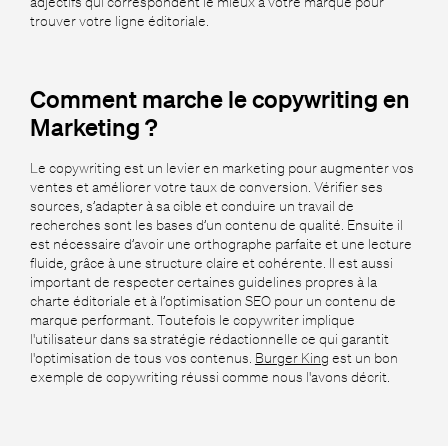
adjectifs qui correspondent le mieux à votre marque pour
trouver votre ligne éditoriale.
Comment marche le copywriting en
Marketing ?
Le copywriting est un levier en marketing pour augmenter vos
ventes et améliorer votre taux de conversion. Vérifier ses
sources, s’adapter à sa cible et conduire un travail de
recherches sont les bases d’un contenu de qualité. Ensuite il
est nécessaire d’avoir une orthographe parfaite et une lecture
fluide, grâce à une structure claire et cohérente. Il est aussi
important de respecter certaines guidelines propres à la
charte éditoriale et à l’optimisation SEO pour un contenu de
marque performant. Toutefois le copywriter implique
l'utilisateur dans sa stratégie rédactionnelle ce qui garantit
l'optimisation de tous vos contenus.
Burger King
est un bon
exemple de copywriting réussi comme nous l'avons décrit.