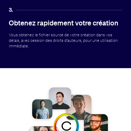
3.
Obtenez rapidement votre création
Vous obtenez le fichier source de votre création dans vos
délais, avec cession des droits d’auteurs, pour une utilisation
immédiate.