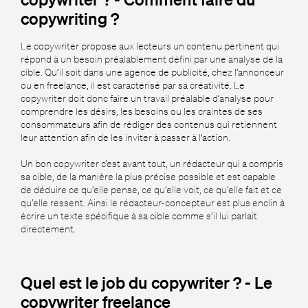
copywriting ?
Le copywriter propose aux lecteurs un contenu pertinent qui
répond à un besoin préalablement défini par une analyse de la
cible. Qu’il soit dans une agence de publicité, chez l’annonceur
ou en freelance, il est caractérisé par sa créativité. Le
copywriter doit donc faire un travail préalable d’analyse pour
comprendre les désirs, les besoins ou les craintes de ses
consommateurs afin de rédiger des contenus qui retiennent
leur attention afin de les inviter à passer à l’action.
Un bon copywriter c’est avant tout, un rédacteur qui a compris
sa cible, de la manière la plus précise possible et est capable
de déduire ce qu’elle pense, ce qu’elle voit, ce qu’elle fait et ce
qu’elle ressent. Ainsi le rédacteur-concepteur est plus enclin à
écrire un texte spécifique à sa cible comme s’il lui parlait
directement.
Quel est le job du copywriter ? - Le
copywriter freelance