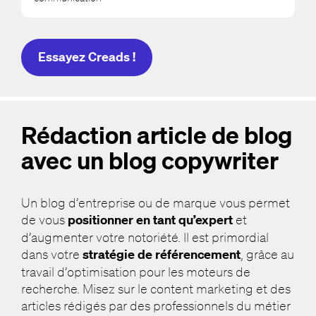
Essayez Creads !
Rédaction article de blog
avec un blog copywriter
Un blog d’entreprise ou de marque vous permet
de vous
positionner en tant qu’expert
et
d’augmenter votre notoriété. Il est primordial
dans votre
stratégie de référencement
, grâce au
travail d’optimisation pour les moteurs de
recherche. Misez sur le content marketing et des
articles rédigés par des professionnels du métier