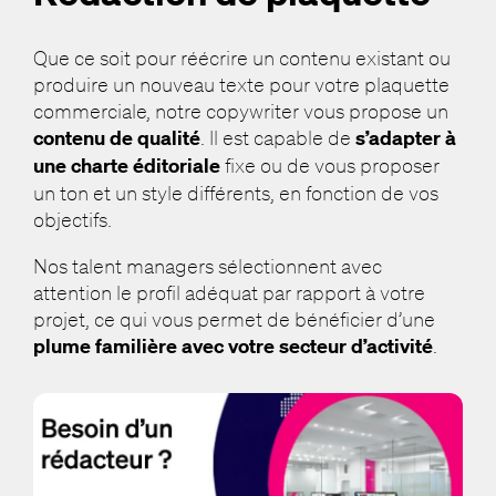
Que ce soit pour réécrire un contenu existant ou
produire un nouveau texte pour votre plaquette
commerciale, notre copywriter vous propose un
contenu de qualité
. Il est capable de
s’adapter à
une charte éditoriale
fixe ou de vous proposer
un ton et un style différents, en fonction de vos
objectifs.
Nos talent managers sélectionnent avec
attention le profil adéquat par rapport à votre
projet, ce qui vous permet de bénéficier d’une
plume familière avec votre secteur d’activité
.