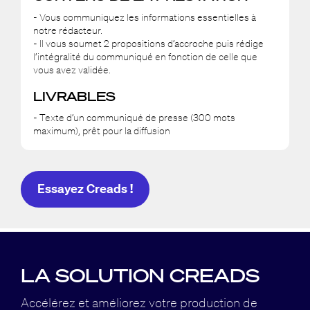
- Vous communiquez les informations essentielles à
notre rédacteur.
- Il vous soumet 2 propositions d’accroche puis rédige
l’intégralité du communiqué en fonction de celle que
vous avez validée.
LIVRABLES
- Texte d’un communiqué de presse (300 mots
maximum), prêt pour la diffusion
Essayez Creads !
LA SOLUTION CREADS
Accélérez et améliorez votre production de