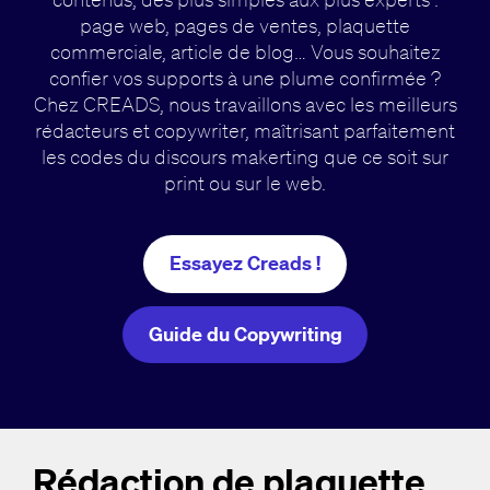
page web, pages de ventes, plaquette
commerciale, article de blog… Vous souhaitez
confier vos supports à une plume confirmée ?
Chez CREADS, nous travaillons avec les meilleurs
rédacteurs et copywriter, maîtrisant parfaitement
les codes du discours makerting que ce soit sur
print ou sur le web.
Essayez Creads !
Guide du Copywriting
Rédaction de plaquette