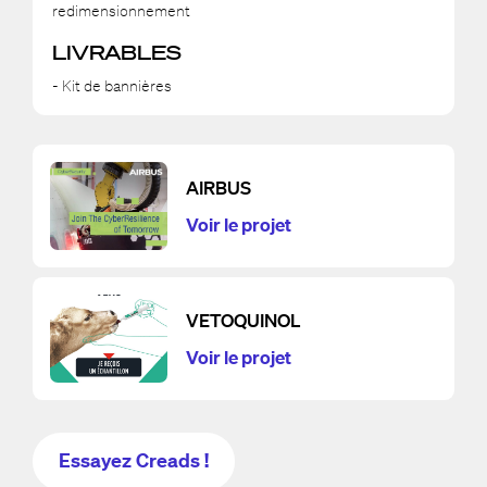
redimensionnement
LIVRABLES
- Kit de bannières
AIRBUS
Voir le projet
VETOQUINOL
Voir le projet
Essayez Creads !