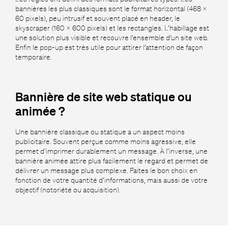
bannières les plus classiques sont le format horizontal (468 x
60 pixels), peu intrusif et souvent placé en header, le
skyscraper (160 x 600 pixels) et les rectangles. L’habillage est
une solution plus visible et recouvre l’ensemble d’un site web.
Enfin le pop-up est très utile pour attirer l’attention de façon
temporaire.
Bannière de site web statique ou
animée ?
Une bannière classique ou statique a un aspect moins
publicitaire. Souvent perçue comme moins agressive, elle
permet d’imprimer durablement un message. À l’inverse, une
bannière animée attire plus facilement le regard et permet de
délivrer un message plus complexe. Faites le bon choix en
fonction de votre quantité d’informations, mais aussi de votre
objectif (notoriété ou acquisition).