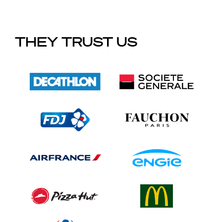
THEY TRUST US