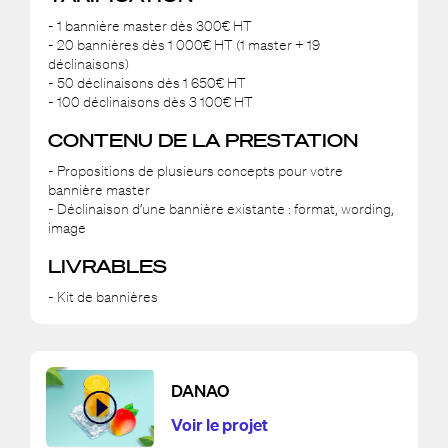
- 1 bannière master dès 300€ HT
- 20 bannières dès 1 000€ HT (1 master + 19
déclinaisons)
- 50 déclinaisons dès 1 650€ HT
- 100 déclinaisons dès 3 100€ HT
CONTENU DE LA PRESTATION
- Propositions de plusieurs concepts pour votre
bannière master
- Déclinaison d’une bannière existante : format, wording,
image
LIVRABLES
- Kit de bannières
DANAO
Voir le projet