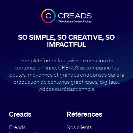
SO SIMPLE, SO CREATIVE, SO
IMPACTFUL
1ère plateforme française de création de
contenus en ligne, CREADS accompagne
les
petites, moyennes et grandes entreprises dans la
production de contenus
graphiques, digitaux,
vidéos ou rédactionnels.
Creads
Références
Creads
Nos clients