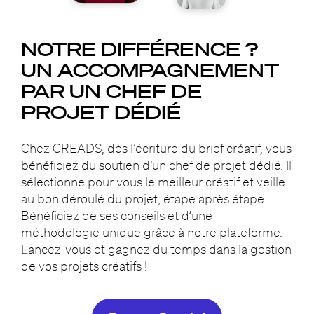
NOTRE DIFFÉRENCE ?
UN ACCOMPAGNEMENT
PAR UN CHEF DE
PROJET DÉDIÉ
Chez CREADS, dès l’écriture du brief créatif, vous
bénéficiez du soutien d’un chef de projet dédié. Il
sélectionne pour vous le meilleur créatif et veille
au bon déroulé du projet, étape après étape.
Bénéficiez de ses conseils et d’une
méthodologie unique grâce à notre plateforme.
Lancez-vous et gagnez du temps dans la gestion
de vos projets créatifs !