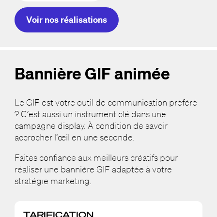
Voir nos réalisations
Bannière GIF animée
Le GIF est votre outil de communication préféré
? C’est aussi un instrument clé dans une
campagne display. À condition de savoir
accrocher l’œil en une seconde.
Faites confiance aux meilleurs créatifs pour
réaliser une bannière GIF adaptée à votre
stratégie marketing.
TARIFICATION