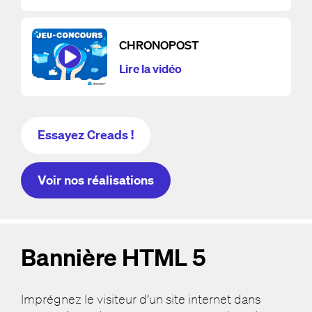
CHRONOPOST
Lire la vidéo
Essayez Creads !
Voir nos réalisations
Bannière HTML 5
Imprégnez le visiteur d’un site internet dans