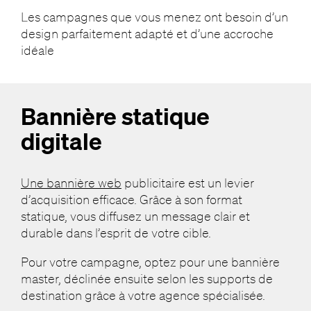
Les campagnes que vous menez ont besoin d’un
design parfaitement adapté et d’une accroche
idéale
Bannière statique
digitale
Une bannière web
publicitaire est un levier
d’acquisition efficace. Grâce à son format
statique, vous diffusez un message clair et
durable dans l’esprit de votre cible.
Pour votre campagne, optez pour une bannière
master, déclinée ensuite selon les supports de
destination grâce à votre agence spécialisée.