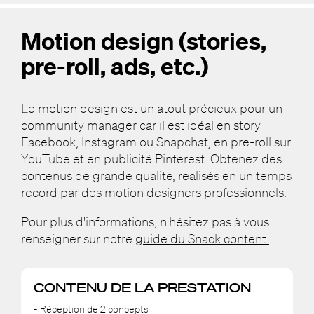
Motion design (stories,
pre-roll, ads, etc.)
Le
motion design
est un atout précieux pour un
community manager car il est idéal en story
Facebook, Instagram ou Snapchat, en pre-roll sur
YouTube et en publicité Pinterest. Obtenez des
contenus de grande qualité, réalisés en un temps
record par des motion designers professionnels.
Pour plus d'informations, n'hésitez pas à vous
renseigner sur notre
guide du Snack content.
CONTENU DE LA PRESTATION
- Réception de 2 concepts