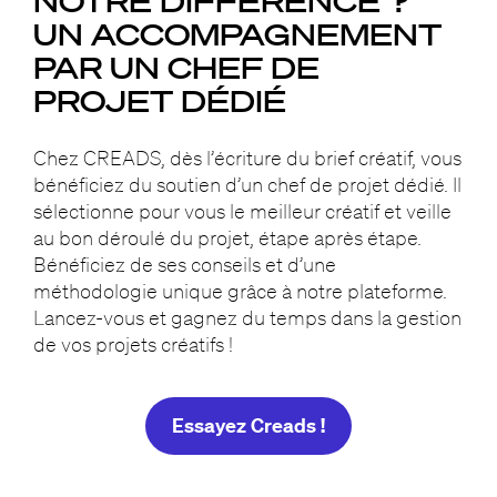
NOTRE DIFFÉRENCE ?
UN ACCOMPAGNEMENT
PAR UN CHEF DE
PROJET DÉDIÉ
Chez CREADS, dès l’écriture du brief créatif, vous
bénéficiez du soutien d’un chef de projet dédié. Il
sélectionne pour vous le meilleur créatif et veille
au bon déroulé du projet, étape après étape.
Bénéficiez de ses conseils et d’une
méthodologie unique grâce à notre plateforme.
Lancez-vous et gagnez du temps dans la gestion
de vos projets créatifs !
Essayez Creads !