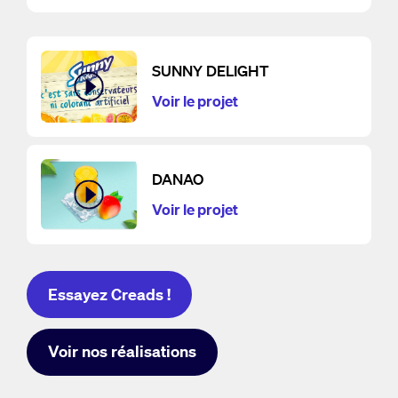
SUNNY DELIGHT
Voir le projet
DANAO
Voir le projet
Essayez Creads !
Voir nos réalisations