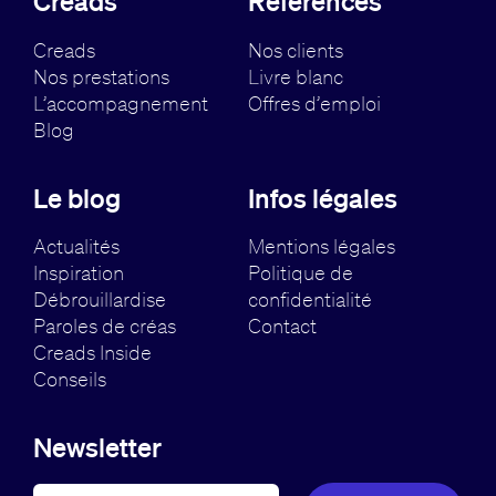
Creads
Références
Creads
Nos clients
Nos prestations
Livre blanc
L’accompagnement
Offres d’emploi
Blog
Le blog
Infos légales
Actualités
Mentions légales
Inspiration
Politique de
Débrouillardise
confidentialité
Paroles de créas
Contact
Creads Inside
Conseils
Newsletter