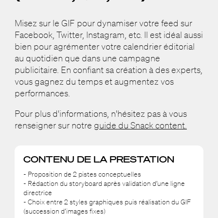
Misez sur le GIF pour dynamiser votre feed sur
Facebook, Twitter, Instagram, etc. Il est idéal aussi
bien pour agrémenter votre calendrier éditorial
au quotidien que dans une campagne
publicitaire. En confiant sa création à des experts,
vous gagnez du temps et augmentez vos
performances.
Pour plus d'informations, n'hésitez pas à vous
renseigner sur notre
guide du Snack content.
CONTENU DE LA PRESTATION
- Proposition de 2 pistes conceptuelles
- Rédaction du storyboard après validation d’une ligne
directrice
- Choix entre 2 styles graphiques puis réalisation du GIF
(succession d’images fixes)