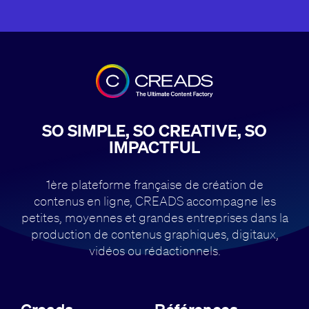
SO SIMPLE, SO CREATIVE, SO
IMPACTFUL
1ère plateforme française de création de
contenus en ligne, CREADS accompagne
les
petites, moyennes et grandes entreprises dans la
production de contenus
graphiques, digitaux,
vidéos ou rédactionnels.