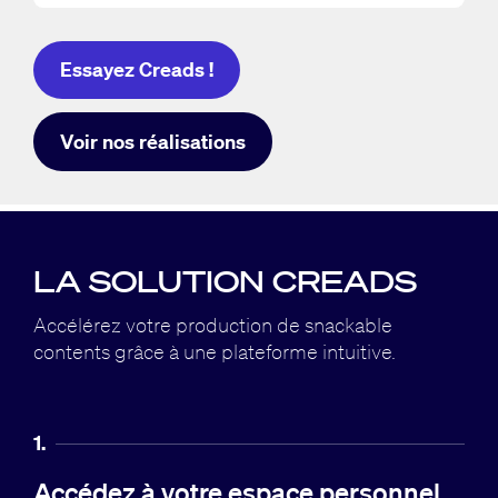
Essayez Creads !
Voir nos réalisations
LA SOLUTION CREADS
Accélérez votre production de snackable
contents grâce à
une plateforme intuitive.
1.
Accédez à votre espace personnel