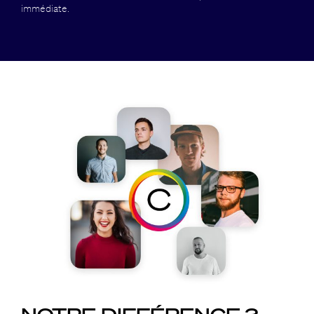
immédiate.