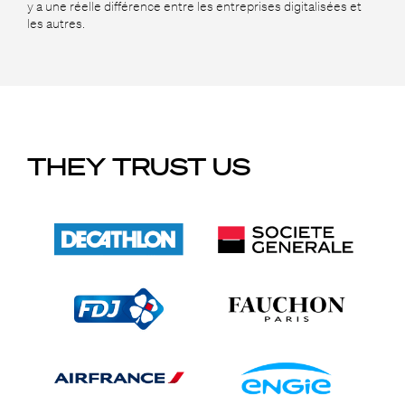
y a une réelle différence entre les entreprises digitalisées et
les autres.
THEY TRUST US