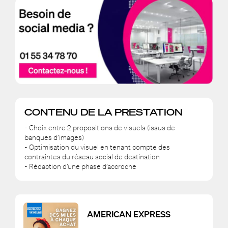
CONTENU DE LA PRESTATION
- Choix entre 2 propositions de visuels (issus de
banques d’images)
- Optimisation du visuel en tenant compte des
contraintes du réseau social de destination
- Rédaction d’une phase d’accroche
AMERICAN EXPRESS