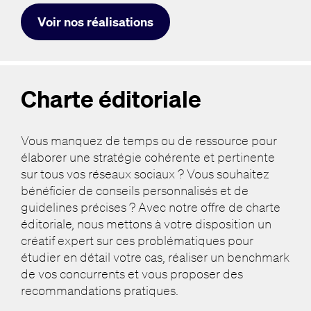
Voir nos réalisations
Charte éditoriale
Vous manquez de temps ou de ressource pour
élaborer une stratégie cohérente et pertinente
sur tous vos réseaux sociaux ? Vous souhaitez
bénéficier de conseils personnalisés et de
guidelines précises ? Avec notre offre de charte
éditoriale, nous mettons à votre disposition un
créatif expert sur ces problématiques pour
étudier en détail votre cas, réaliser un benchmark
de vos concurrents et vous proposer des
recommandations pratiques.