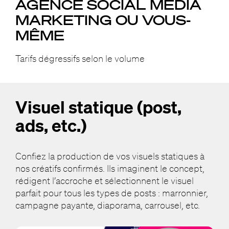
AGENCE SOCIAL MEDIA
MARKETING OU VOUS-
MÊME
Tarifs dégressifs selon le volume
Visuel statique (post,
ads, etc.)
Confiez la production de vos visuels statiques à
nos créatifs confirmés. Ils imaginent le concept,
rédigent l’accroche et sélectionnent le visuel
parfait pour tous les types de posts : marronnier,
campagne payante, diaporama, carrousel, etc.