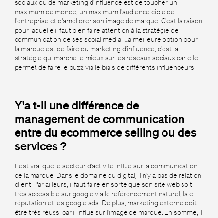
sociaux ou de marketing d'influence est de toucher un
maximum de monde, un maximum l'audience cible de
l'entreprise et d'améliorer son image de marque. C'est la raison
pour laquelle il faut bien faire attention à la stratégie de
communication de ses social media. La meilleure option pour
la marque est de faire du marketing d'influence, c'est la
stratégie qui marche le mieux sur les réseaux sociaux car elle
permet de faire le buzz via le biais de différents influenceurs.
Y'a t-il une différence de
management de communication
entre du ecommerce selling ou des
services ?
Il est vrai que le secteur d'activité influe sur la communication
de la marque. Dans le domaine du digital, il n'y a pas de relation
client. Par ailleurs, il faut faire en sorte que son site web soit
très accessible sur google via le référencement naturel, la e-
réputation et les google ads. De plus, marketing externe doit
être très réussi car il influe sur l'image de marque. En somme, il