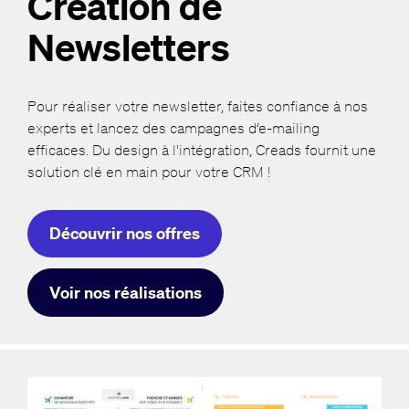
Création de
Newsletters
Pour réaliser votre newsletter, faites confiance à nos
experts et lancez des campagnes d’e-mailing
efficaces. Du design à l'intégration, Creads fournit une
solution clé en main pour votre CRM !
Découvrir nos offres
Voir nos réalisations