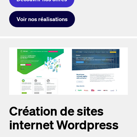
Voir nos réalisations
Création de sites
internet Wordpress