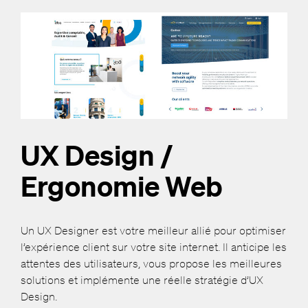
UX Design /
Ergonomie Web
Un UX Designer est votre meilleur allié pour optimiser
l’expérience client sur votre site internet. Il anticipe les
attentes des utilisateurs, vous propose les meilleures
solutions et implémente une réelle stratégie d’UX
Design.