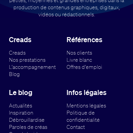
production de contenus
graphiques, digitaux,
vidéos ou rédactionnels.
Creads
Références
Creads
Nos clients
Nos prestations
Livre blanc
L’accompagnement
Offres d’emploi
Blog
Le blog
Infos légales
Actualités
Mentions légales
Inspiration
Politique de
Débrouillardise
confidentialité
Paroles de créas
Contact