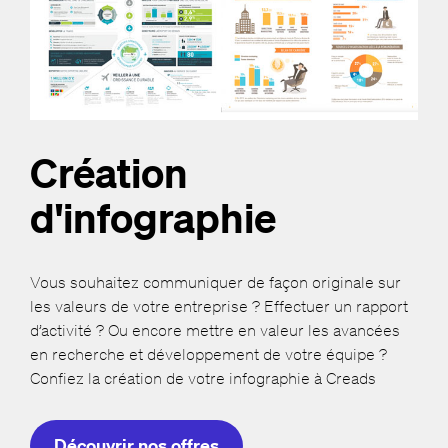
Création
d'infographie
Vous souhaitez communiquer de façon originale sur
les valeurs de votre entreprise ? Effectuer un rapport
d’activité ? Ou encore mettre en valeur les avancées
en recherche et développement de votre équipe ?
Confiez la création de votre infographie à Creads
Découvrir nos offres