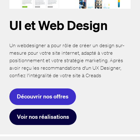
UI et Web Design
Un webdesigner a pour rôle de créer un design sur-
mesure pour votre site internet, adapté à votre
positionnement et votre stratégie marketing. Après
avoir reçu les recommandations d’un UX Designer,
confiez l’intégralité de votre site à Creads
Découvrir nos offres
Voir nos réalisations