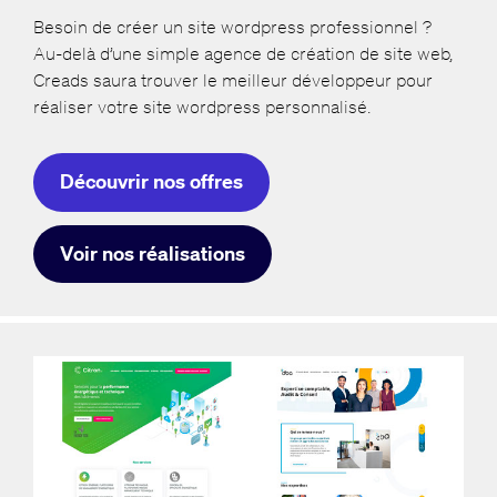
Besoin de créer un site wordpress professionnel ?
Au-delà d’une simple agence de création de site web,
Creads saura trouver le meilleur développeur pour
réaliser votre site wordpress personnalisé.
Découvrir nos offres
Voir nos réalisations