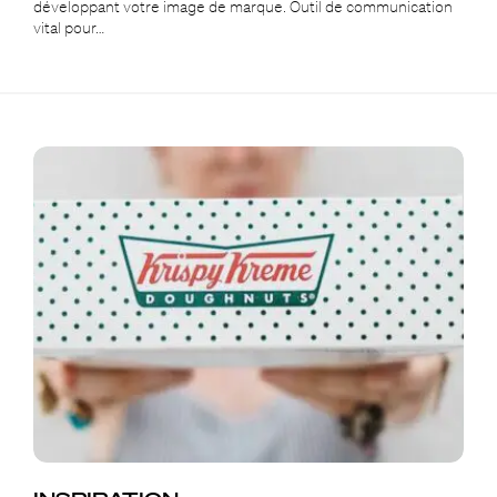
développant votre image de marque. Outil de communication
vital pour…