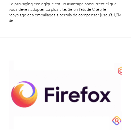
Le packaging écologique est un avantage concurrentiel que
vous devez adopter au plus vite. Selon l’étude Citéo, le
recyclage des emballages a permis de compenser jusqu’à 1,6M
de…