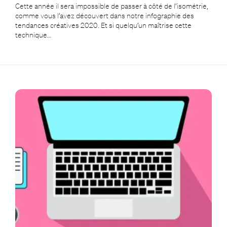
Cette année il sera impossible de passer à côté de l’isométrie,
comme vous l’avez découvert dans notre infographie des
tendances créatives 2020. Et si quelqu’un maîtrise cette
technique…