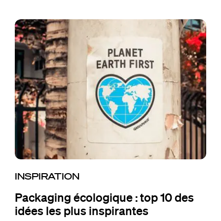
INSPIRATION
Packaging écologique : top 10 des
idées les plus inspirantes