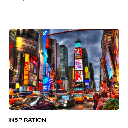
INSPIRATION