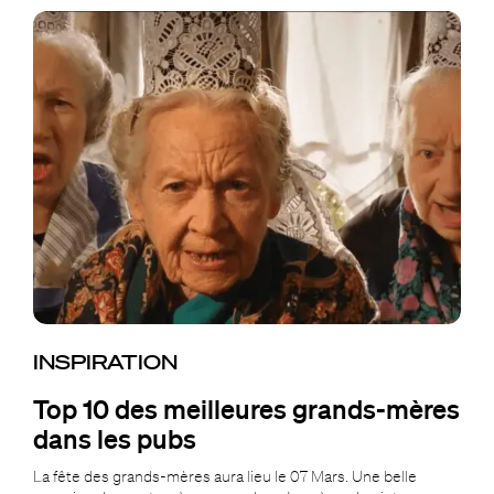
INSPIRATION
Top 10 des meilleures grands-mères
dans les pubs
La fête des grands-mères aura lieu le 07 Mars. Une belle