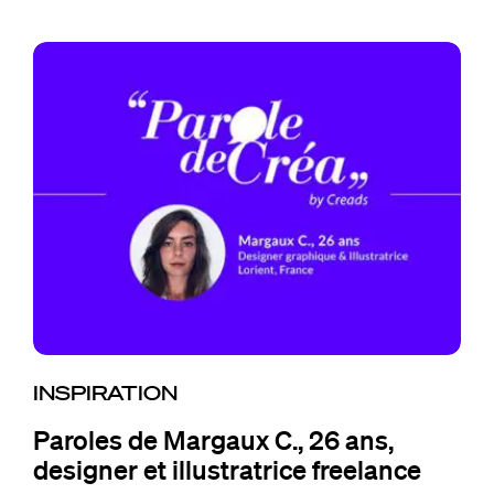
INSPIRATION
Paroles de Margaux C., 26 ans,
designer et illustratrice freelance