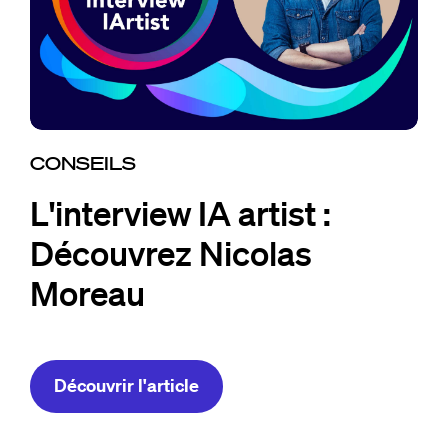
CONSEILS
L'interview IA artist :
Découvrez Nicolas
Moreau
Découvrir l'article