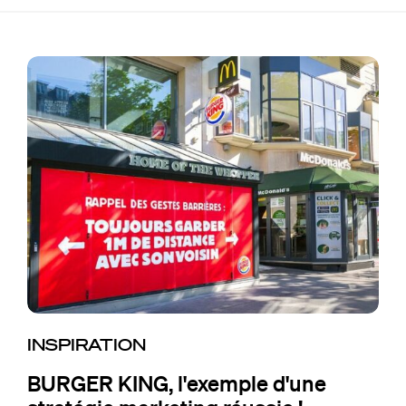
INSPIRATION
BURGER KING, l'exemple d'une