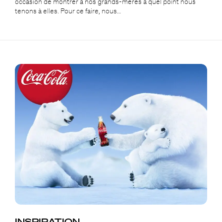
occasion de montrer à nos grands-mères à quel point nous
tenons à elles. Pour ce faire, nous…
INSPIRATION