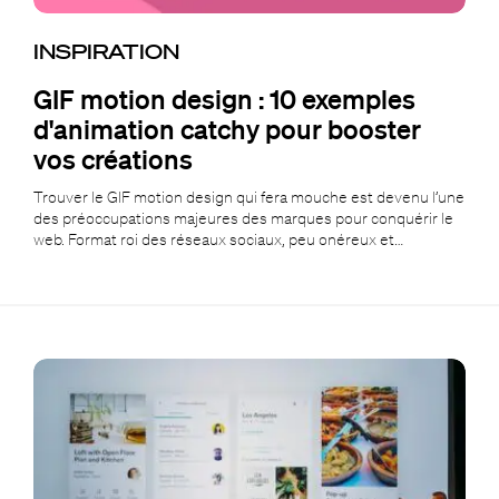
INSPIRATION
GIF motion design : 10 exemples
d'animation catchy pour booster
vos créations
Trouver le GIF motion design qui fera mouche est devenu l’une
des préoccupations majeures des marques pour conquérir le
web. Format roi des réseaux sociaux, peu onéreux et…