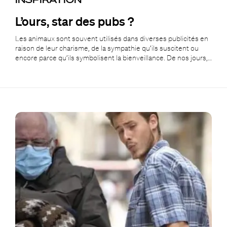
L’ours, star des pubs ?
Les animaux sont souvent utilisés dans diverses publicités en
raison de leur charisme, de la sympathie qu’ils suscitent ou
encore parce qu’ils symbolisent la bienveillance. De nos jours,…