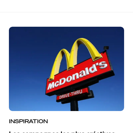
INSPIRATION