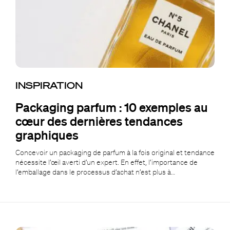
INSPIRATION
Packaging parfum : 10 exemples au
cœur des dernières tendances
graphiques
Concevoir un packaging de parfum à la fois original et tendance
nécessite l’œil averti d’un expert. En effet, l’importance de
l’emballage dans le processus d’achat n’est plus à…