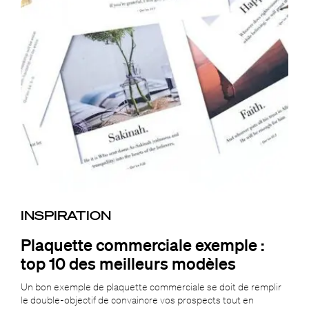
INSPIRATION
Plaquette commerciale exemple :
top 10 des meilleurs modèles
Un bon exemple de plaquette commerciale se doit de remplir
le double-objectif de convaincre vos prospects tout en