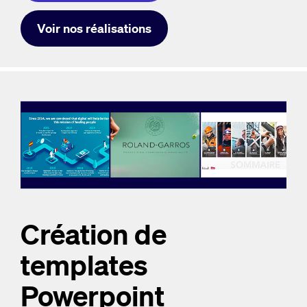
Voir nos réalisations
Création de
templates
Powerpoint