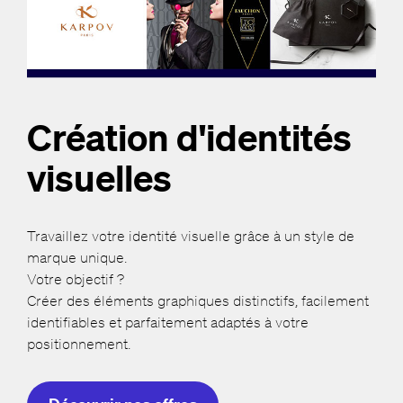
Création d'identités
visuelles
Travaillez votre identité visuelle grâce à un style de
marque unique.
Votre objectif ?
Créer des éléments graphiques distinctifs, facilement
identifiables et parfaitement adaptés à votre
positionnement.