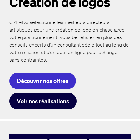
Création de logos
CREADS sélectionne les meilleurs directeurs
artistiques pour une création de logo en phase avec
votre positionnement. Vous bénéficiez en plus des
conseils experts d’un consultant dédié tout au long de
votre mission et d’un outil en ligne pour échanger
sans contraintes.
Découvrir nos offres
Voir nos réalisations