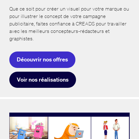
Que ce soit pour créer un visuel pour votre marque ou
pour illustrer le concept de votre campagne
publicitaire, faites confiance à CREADS pour travailler
avec les meilleurs concepteurs-rédacteurs et
graphistes.
Découvrir nos offres
Voir nos réalisations