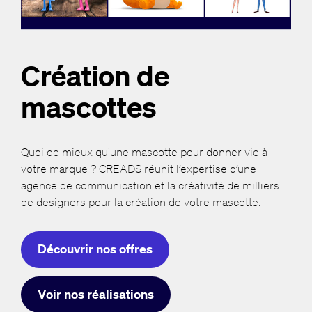
Création de
mascottes
Quoi de mieux qu'une mascotte pour donner vie à
votre marque ? CREADS réunit l’expertise d’une
agence de communication et la créativité de milliers
de designers pour la création de votre mascotte.
Découvrir nos offres
Voir nos réalisations