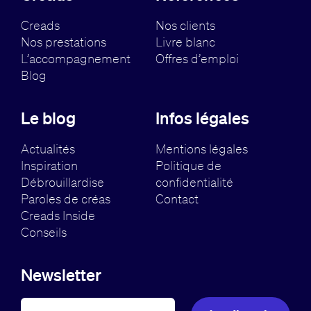
Creads
Nos clients
Nos prestations
Livre blanc
L’accompagnement
Offres d’emploi
Blog
Le blog
Infos légales
Actualités
Mentions légales
Inspiration
Politique de
Débrouillardise
confidentialité
Paroles de créas
Contact
Creads Inside
Conseils
Newsletter