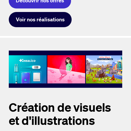
Découvrir nos offres
Voir nos réalisations
Création de visuels
et d'illustrations