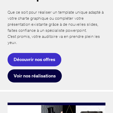
Que ce soit pour réaliser un template unique adapté à
votre charte graphique ou compléter votre
présentation existante grâce à de nouvelles slides,
faites confiance à un spécialiste powerpoint.
C’est promis, votre auditoire va en prendre plein les
yeux.
Découvrir nos offres
Voir nos réalisations