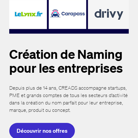
Création de Naming
pour les entreprises
Depuis plus de 14 ans, CREADS accompagne startups,
PME et grands comptes de tous les secteurs d’activité
dans la création du nom parfait pour leur entreprise,
marque, produit ou concept.
Découvrir nos offres