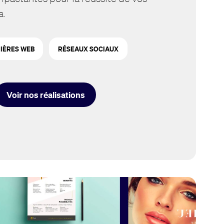
a.
IÈRES WEB
RÉSEAUX SOCIAUX
Voir nos réalisations