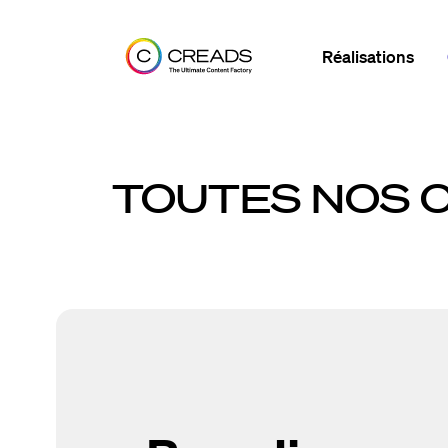
Réalisations
TOUTES NOS 