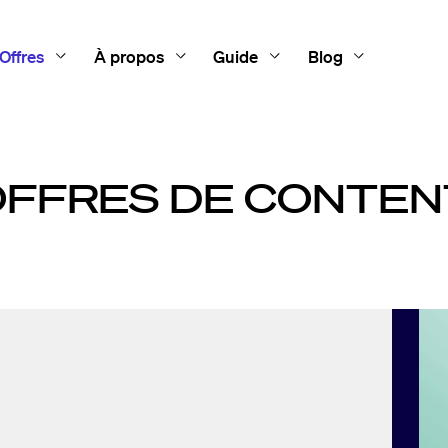
Offres
À propos
Guide
Blog
OFFRES DE CONTEN