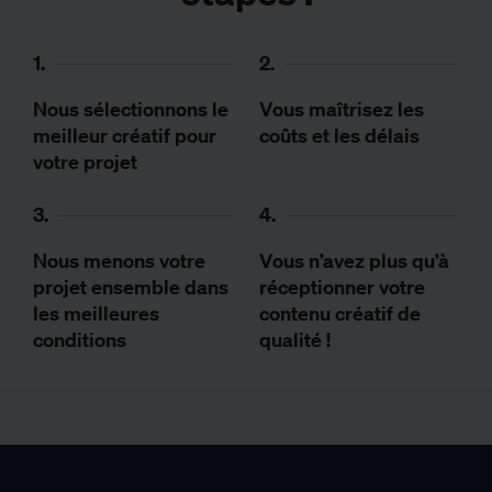
1.
2.
Nous sélectionnons le
Vous maîtrisez les
meilleur créatif pour
coûts et les délais
votre projet
3.
4.
Nous menons votre
Vous n’avez plus qu’à
projet ensemble dans
réceptionner votre
les meilleures
contenu créatif de
conditions
qualité !