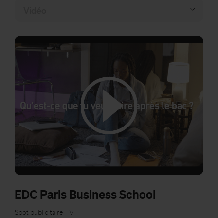
EDC Paris Business School
Spot publicitaire TV