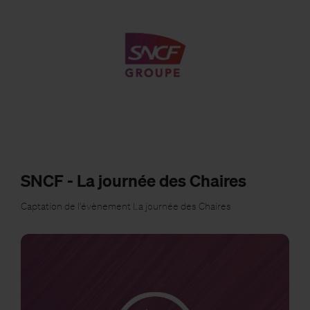
SNCF - La journée des Chaires
Captation de l'évènement La journée des Chaires