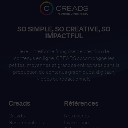
SO SIMPLE, SO CREATIVE, SO
IMPACTFUL
1ère plateforme française de création de
contenus en ligne, CREADS accompagne
les
petites, moyennes et grandes entreprises dans la
production de contenus
graphiques, digitaux,
vidéos ou rédactionnels.
Creads
Références
Creads
Nos clients
Nos prestations
Livre blanc