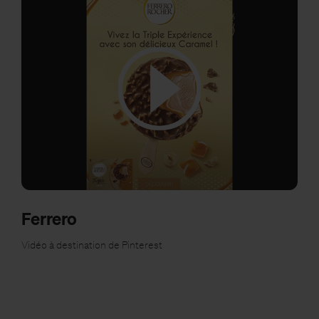
Ferrero
Vidéo à destination de Pinterest