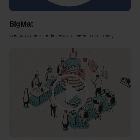
BigMat
Création d'une carte de vœux animée en motion design