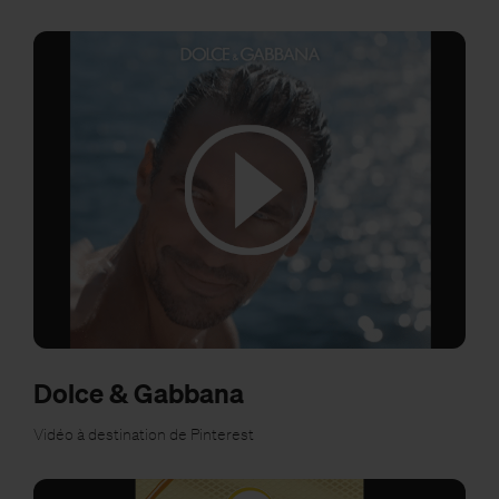
Dolce & Gabbana
Vidéo à destination de Pinterest