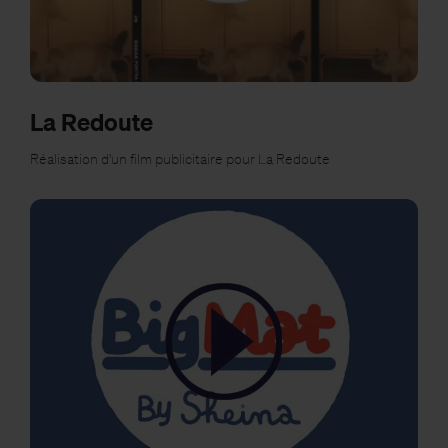
La Redoute
Réalisation d'un film publicitaire pour La Redoute