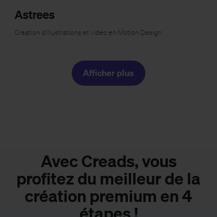
Astrees
Création d'illustrations et vidéo en Motion Design
Afficher plus
Avec Creads, vous
profitez du meilleur de la
création premium en 4
étapes !