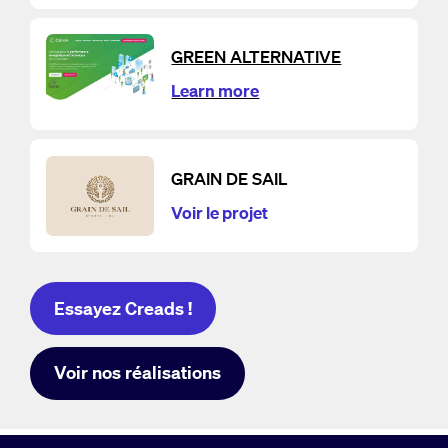
GREEN ALTERNATIVE
Learn more
GRAIN DE SAIL
Voir le projet
Essayez Creads !
Voir nos réalisations