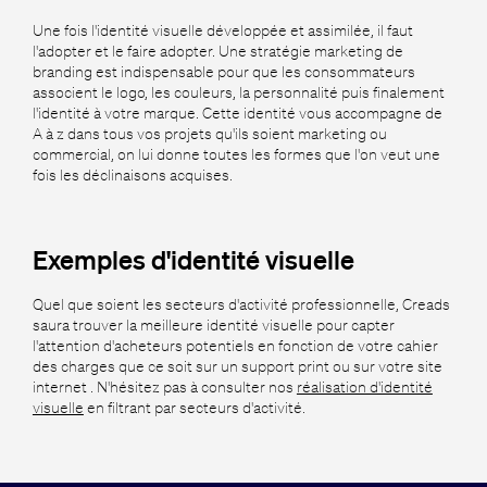
Une fois l'identité visuelle développée et assimilée, il faut
l'adopter et le faire adopter. Une stratégie marketing de
branding est indispensable pour que les consommateurs
associent le logo, les couleurs, la personnalité puis finalement
l'identité à votre marque. Cette identité vous accompagne de
A à z dans tous vos projets qu'ils soient marketing ou
commercial, on lui donne toutes les formes que l'on veut une
fois les déclinaisons acquises.
Exemples d'identité visuelle
Quel que soient les secteurs d'activité professionnelle, Creads
saura trouver la meilleure identité visuelle pour capter
l'attention d'acheteurs potentiels en fonction de votre cahier
des charges que ce soit sur un support print ou sur votre site
internet . N'hésitez pas à consulter nos
réalisation d'identité
visuelle
en filtrant par secteurs d'activité.