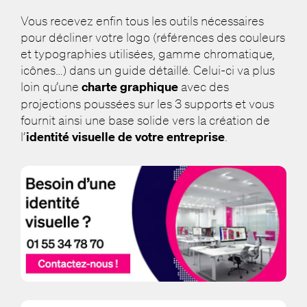
Vous recevez enfin tous les outils nécessaires
pour décliner votre logo (références des couleurs
et typographies utilisées, gamme chromatique,
icônes…) dans un guide détaillé. Celui-ci va plus
loin qu’une
charte graphique
avec des
projections poussées sur les 3 supports et vous
fournit ainsi une base solide vers la création de
l’
identité visuelle de votre entreprise
.