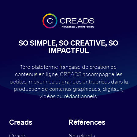
SO SIMPLE, SO CREATIVE, SO
IMPACTFUL
1ère plateforme française de création de
contenus en ligne, CREADS accompagne
les
petites, moyennes et grandes entreprises dans la
production de contenus
graphiques, digitaux,
vidéos ou rédactionnels.
Creads
Références
Creads
Nos clients