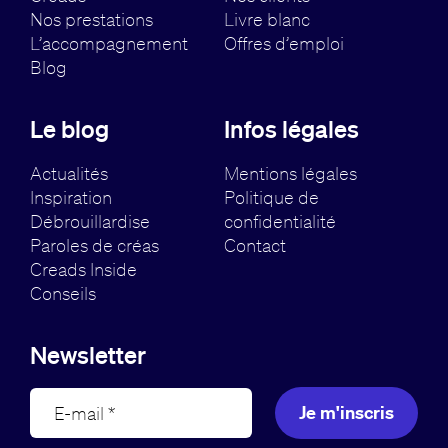
Nos prestations
Livre blanc
L’accompagnement
Offres d’emploi
Blog
Le blog
Infos légales
Actualités
Mentions légales
Inspiration
Politique de
Débrouillardise
confidentialité
Paroles de créas
Contact
Creads Inside
Conseils
Newsletter
Je m'inscris