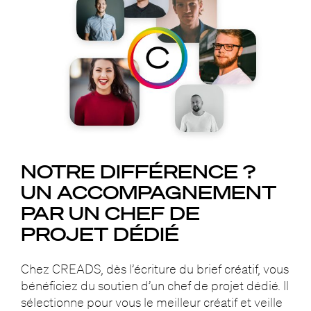
NOTRE DIFFÉRENCE ?
UN ACCOMPAGNEMENT
PAR UN CHEF DE
PROJET DÉDIÉ
Chez CREADS, dès l’écriture du brief créatif, vous
bénéficiez du soutien d’un chef de projet dédié. Il
sélectionne pour vous le meilleur créatif et veille