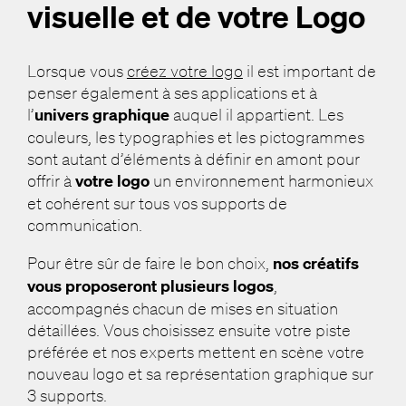
visuelle et de votre Logo
Lorsque vous
créez votre logo
il est important de
penser également à ses applications et à
l’
univers graphique
auquel il appartient. Les
couleurs, les typographies et les pictogrammes
sont autant d’éléments à définir en amont pour
offrir à
votre logo
un environnement harmonieux
et cohérent sur tous vos supports de
communication.
Pour être sûr de faire le bon choix,
nos créatifs
vous proposeront plusieurs logos
,
accompagnés chacun de mises en situation
détaillées. Vous choisissez ensuite votre piste
préférée et nos experts mettent en scène votre
nouveau logo et sa représentation graphique sur
3 supports.