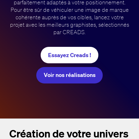
parfaitement adaptés à votre positionnement.
Pour être sûr de véhiculer une image de marque
cohérente auprès de vos cibles, lancez votre
projet avec les meilleurs graphistes, sélectionnés
par CREADS.
Essayez Creads !
Voir nos réalisations
Création de votre univers