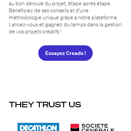
au bon déroulé du projet, étape après étape.
Bénéficiez de ses conseils et d’une
méthodologie unique grâce à notre plateforme.
Lancez-vous et gagnez du temps dans la gestion
de vos projets créatifs !
Essayez Creads !
THEY TRUST US