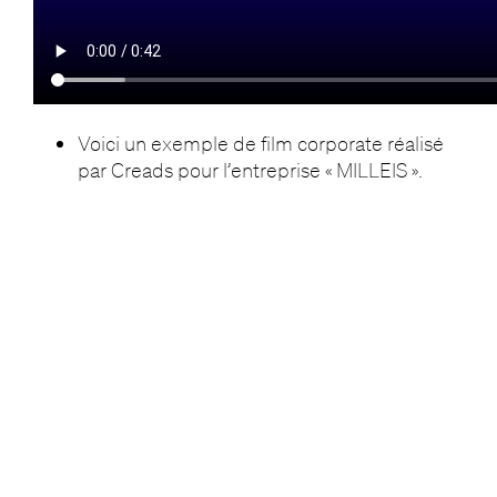
Voici un exemple de film corporate réalisé
par Creads pour l’entreprise « MILLEIS ».