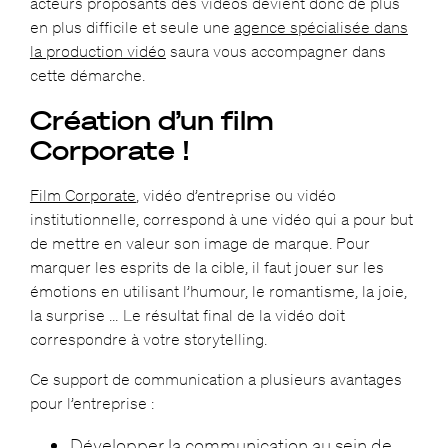
acteurs proposants des vidéos devient donc de plus
en plus difficile et seule une
agence spécialisée dans
la production vidéo
saura vous accompagner dans
cette démarche.
Création d’un film
Corporate !
Film Corporate
, vidéo d’entreprise ou vidéo
institutionnelle, correspond à une vidéo qui a pour but
de mettre en valeur son image de marque. Pour
marquer les esprits de la cible, il faut jouer sur les
émotions en utilisant l’humour, le romantisme, la joie,
la surprise … Le résultat final de la vidéo doit
correspondre à votre storytelling.
Ce support de communication a plusieurs avantages
pour l’entreprise :
Développer la communication au sein de