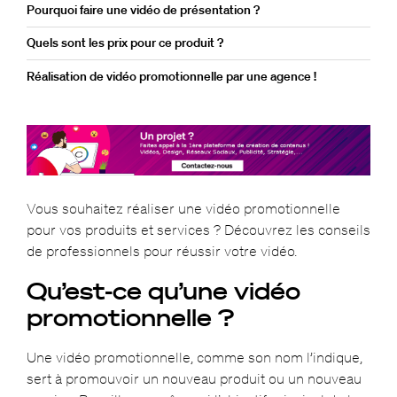
Pourquoi faire une vidéo de présentation ?
Quels sont les prix pour ce produit ?
Réalisation de vidéo promotionnelle par une agence !
Vous souhaitez réaliser une vidéo promotionnelle
pour vos produits et services ? Découvrez les conseils
de professionnels pour réussir votre vidéo.
Qu’est-ce qu’une vidéo
promotionnelle ?
Une vidéo promotionnelle, comme son nom l’indique,
sert à promouvoir un nouveau produit ou un nouveau