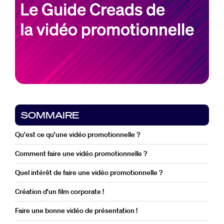
SOMMAIRE
Qu'est ce qu'une vidéo promotionnelle ?
Comment faire une vidéo promotionnelle ?
Quel intérêt de faire une vidéo promotionnelle ?
Création d'un film corporate !
Faire une bonne vidéo de présentation !