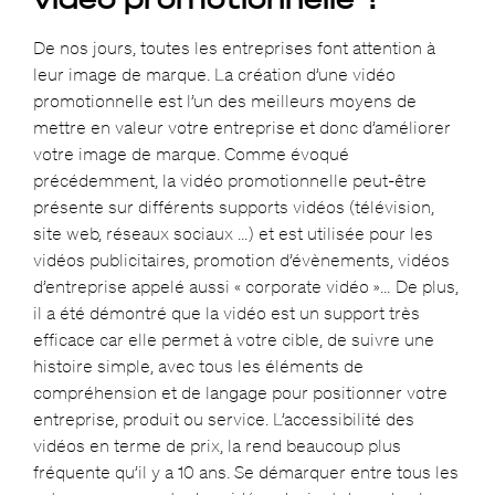
De nos jours, toutes les entreprises font attention à
leur image de marque. La création d’une vidéo
promotionnelle est l’un des meilleurs moyens de
mettre en valeur votre entreprise et donc d’améliorer
votre image de marque. Comme évoqué
précédemment, la vidéo promotionnelle peut-être
présente sur différents supports vidéos (télévision,
site web, réseaux sociaux …) et est utilisée pour les
vidéos publicitaires, promotion d’évènements, vidéos
d’entreprise appelé aussi « corporate vidéo »… De plus,
il a été démontré que la vidéo est un support très
efficace car elle permet à votre cible, de suivre une
histoire simple, avec tous les éléments de
compréhension et de langage pour positionner votre
entreprise, produit ou service. L’accessibilité des
vidéos en terme de prix, la rend beaucoup plus
fréquente qu’il y a 10 ans. Se démarquer entre tous les