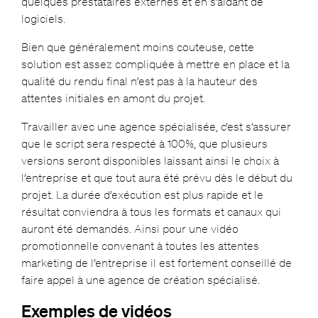
quelques prestataires externes et en s’aidant de
logiciels.
Bien que généralement moins couteuse, cette
solution est assez compliquée à mettre en place et la
qualité du rendu final n’est pas à la hauteur des
attentes initiales en amont du projet.
Travailler avec une agence spécialisée, c’est s’assurer
que le script sera respecté à 100%, que plusieurs
versions seront disponibles laissant ainsi le choix à
l’entreprise et que tout aura été prévu dès le début du
projet. La durée d’exécution est plus rapide et le
résultat conviendra à tous les formats et canaux qui
auront été demandés. Ainsi pour une vidéo
promotionnelle convenant à toutes les attentes
marketing de l’entreprise il est fortement conseillé de
faire appel à une agence de création spécialisé.
Exemples de vidéos