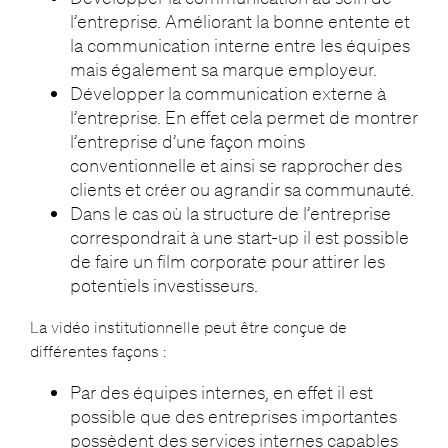
l’entreprise. Améliorant la bonne entente et
la communication interne entre les équipes
mais également sa marque employeur.
Développer la communication externe à
l’entreprise. En effet cela permet de montrer
l’entreprise d’une façon moins
conventionnelle et ainsi se rapprocher des
clients et créer ou agrandir sa communauté.
Dans le cas où la structure de l’entreprise
correspondrait à une start-up il est possible
de faire un film corporate pour attirer les
potentiels investisseurs.
La vidéo institutionnelle peut être conçue de
différentes façons :
Par des équipes internes, en effet il est
possible que des entreprises importantes
possèdent des services internes capables