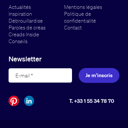
Actualités
Mentions légales
Inspiration
Politique de
Débrouillardise
confidentialité
Paroles de créas
Contact
Creads Inside
Conseils
Newsletter
Je m'inscris
T. +33 1 55 34 78 70