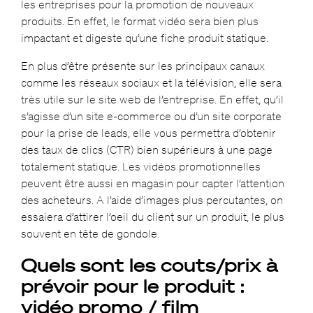
les entreprises pour la promotion de nouveaux
produits. En effet, le format vidéo sera bien plus
impactant et digeste qu’une fiche produit statique.
En plus d’être présente sur les principaux canaux
comme les réseaux sociaux et la télévision, elle sera
très utile sur le site web de l’entreprise. En effet, qu’il
s’agisse d’un site e-commerce ou d’un site corporate
pour la prise de leads, elle vous permettra d’obtenir
des taux de clics (CTR) bien supérieurs à une page
totalement statique. Les vidéos promotionnelles
peuvent être aussi en magasin pour capter l’attention
des acheteurs. A l’aide d’images plus percutantes, on
essaiera d’attirer l’oeil du client sur un produit, le plus
souvent en tête de gondole.
Quels sont les couts/prix à
prévoir pour le produit :
vidéo promo / film