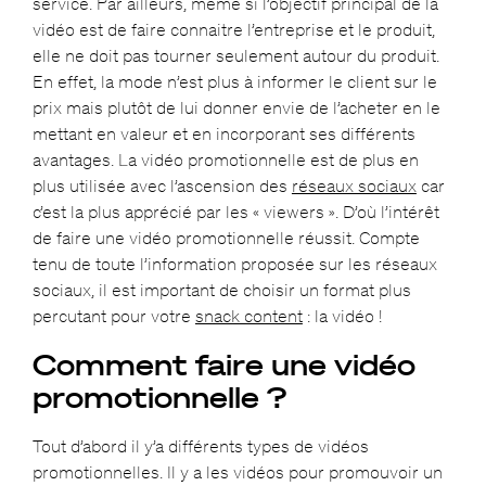
service. Par ailleurs, même si l’objectif principal de la
vidéo est de faire connaitre l’entreprise et le produit,
elle ne doit pas tourner seulement autour du produit.
En effet, la mode n’est plus à informer le client sur le
prix mais plutôt de lui donner envie de l’acheter en le
mettant en valeur et en incorporant ses différents
avantages. La vidéo promotionnelle est de plus en
plus utilisée avec l’ascension des
réseaux sociaux
car
c’est la plus apprécié par les « viewers ». D’où l’intérêt
de faire une vidéo promotionnelle réussit. Compte
tenu de toute l’information proposée sur les réseaux
sociaux, il est important de choisir un format plus
percutant pour votre
snack content
: la vidéo !
Comment faire une vidéo
promotionnelle ?
Tout d’abord il y’a différents types de vidéos
promotionnelles. Il y a les vidéos pour promouvoir un