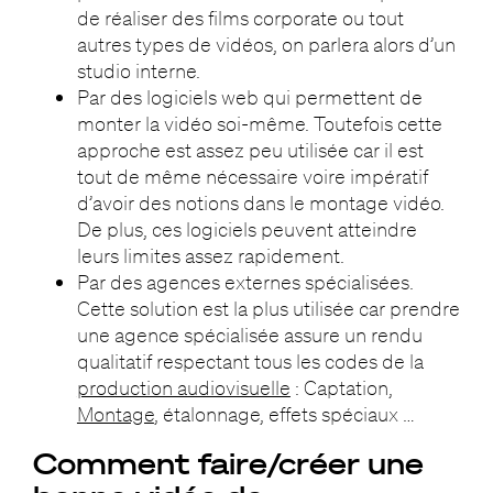
de réaliser des films corporate ou tout
autres types de vidéos, on parlera alors d’un
studio interne.
Par des logiciels web qui permettent de
monter la vidéo soi-même. Toutefois cette
approche est assez peu utilisée car il est
tout de même nécessaire voire impératif
d’avoir des notions dans le montage vidéo.
De plus, ces logiciels peuvent atteindre
leurs limites assez rapidement.
Par des agences externes spécialisées.
Cette solution est la plus utilisée car prendre
une agence spécialisée assure un rendu
qualitatif respectant tous les codes de la
production audiovisuelle
: Captation,
Montage
, étalonnage, effets spéciaux …
Comment faire/créer une