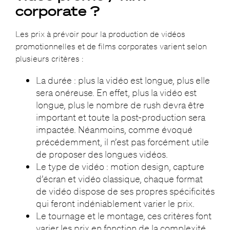
corporate ?
Les prix à prévoir pour la production de vidéos
promotionnelles et de films corporates varient selon
plusieurs critères :
La durée : plus la vidéo est longue, plus elle
sera onéreuse. En effet, plus la vidéo est
longue, plus le nombre de rush devra être
important et toute la post-production sera
impactée. Néanmoins, comme évoqué
précédemment, il n’est pas forcément utile
de proposer des longues vidéos.
Le type de vidéo : motion design, capture
d’écran et vidéo classique, chaque format
de vidéo dispose de ses propres spécificités
qui feront indéniablement varier le prix.
Le tournage et le montage, ces critères font
varier les prix en fonction de la complexité