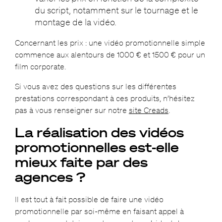
du script, notamment sur le tournage et le
montage de la vidéo.
Concernant les prix : une vidéo promotionnelle simple
commence aux alentours de 1000 € et 1500 € pour un
film corporate.
Si vous avez des questions sur les différentes
prestations correspondant à ces produits, n’hésitez
pas à vous renseigner sur notre
site Creads
.
La réalisation des vidéos
promotionnelles est-elle
mieux faite par des
agences ?
Il est tout à fait possible de faire une vidéo
promotionnelle par soi-même en faisant appel à