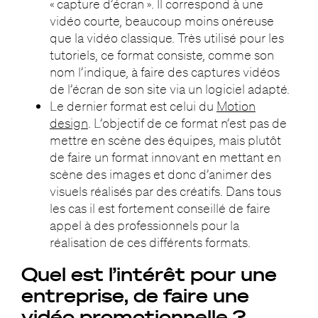
« capture d’écran ». Il correspond à une
vidéo courte, beaucoup moins onéreuse
que la vidéo classique. Très utilisé pour les
tutoriels, ce format consiste, comme son
nom l’indique, à faire des captures vidéos
de l’écran de son site via un logiciel adapté.
Le dernier format est celui du
Motion
design
. L’objectif de ce format n’est pas de
mettre en scène des équipes, mais plutôt
de faire un format innovant en mettant en
scène des images et donc d’animer des
visuels réalisés par des créatifs. Dans tous
les cas il est fortement conseillé de faire
appel à des professionnels pour la
réalisation de ces différents formats.
Quel est l’intérêt pour une
entreprise, de faire une
vidéo promotionnelle ?