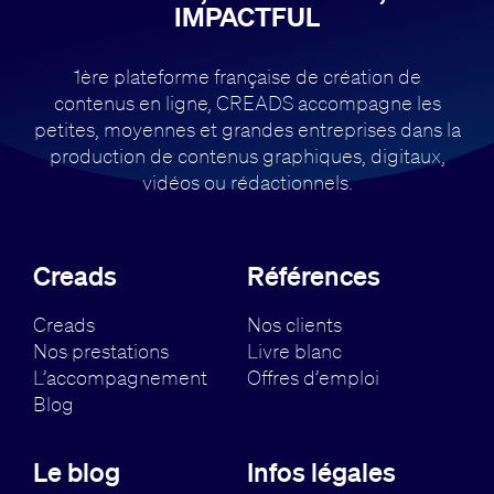
IMPACTFUL
1ère plateforme française de création de
contenus en ligne, CREADS accompagne
les
petites, moyennes et grandes entreprises dans la
production de contenus
graphiques, digitaux,
vidéos ou rédactionnels.
Creads
Références
Creads
Nos clients
Nos prestations
Livre blanc
L’accompagnement
Offres d’emploi
Blog
Le blog
Infos légales