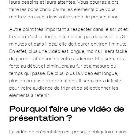
leurs besoins et leurs attentes. Vous pourrez alors
faire les bons choix parmi les éléments que vous
mettrez en avant dans votre vidéo de présentation.
Autre point très important à respecter dans le script et
la vidéo, c’est la durée. Elle ne doit pas dépasser les 3
minutes et dans l’idéal elle doit durer environ 1 minute.
En effet, plus une vidéo est longue, moins il sera facile
de garder l’attention de votre audience. Elle sera très
forte au début et diminuera au fur et à mesure du
temps qui passe. De plus, plus la vidéo est longue,
plus on propose d’informations. Il sera alors difficile
pour votre audience de trier et de sélectionner les
éléments à retenir.
Pourquoi faire une vidéo de
présentation ?
La vidéo de présentation est presque obligatoire dans