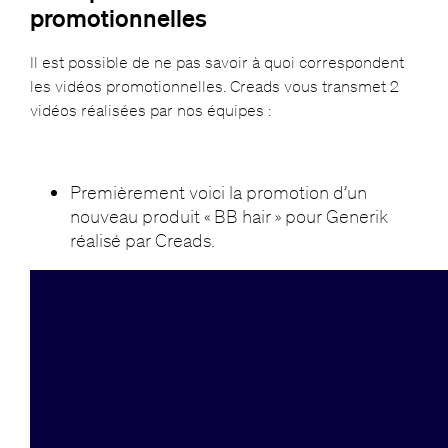
promotionnelles
Il est possible de ne pas savoir à quoi correspondent
les vidéos promotionnelles. Creads vous transmet 2
vidéos réalisées par nos équipes :
Premièrement voici la promotion d’un
nouveau produit « BB hair » pour Generik
réalisé par Creads.