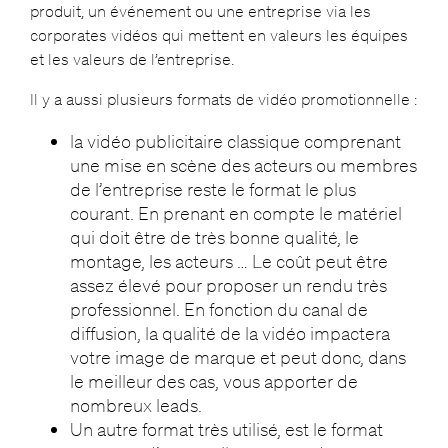
produit, un événement ou une entreprise via les
corporates vidéos qui mettent en valeurs les équipes
et les valeurs de l’entreprise.
Il y a aussi plusieurs formats de vidéo promotionnelle :
la vidéo publicitaire classique comprenant
une mise en scène des acteurs ou membres
de l’entreprise reste le format le plus
courant. En prenant en compte le matériel
qui doit être de très bonne qualité, le
montage, les acteurs … Le coût peut être
assez élevé pour proposer un rendu très
professionnel. En fonction du canal de
diffusion, la qualité de la vidéo impactera
votre image de marque et peut donc, dans
le meilleur des cas, vous apporter de
nombreux leads.
Un autre format très utilisé, est le format