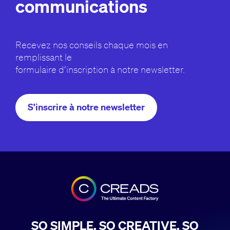
communications
Recevez nos conseils chaque mois en
remplissant le
formulaire d’inscription à notre newsletter.
S'inscrire à notre newsletter
SO SIMPLE, SO CREATIVE, SO