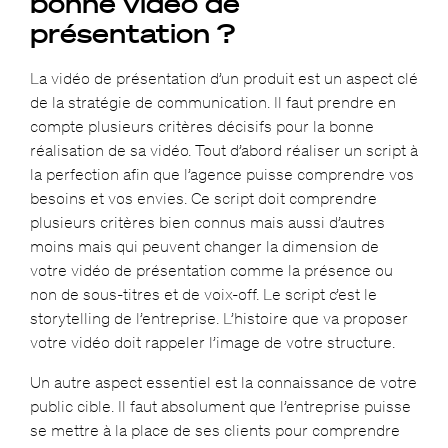
bonne vidéo de
présentation ?
La vidéo de présentation d’un produit est un aspect clé
de la stratégie de communication. Il faut prendre en
compte plusieurs critères décisifs pour la bonne
réalisation de sa vidéo. Tout d’abord réaliser un script à
la perfection afin que l’agence puisse comprendre vos
besoins et vos envies. Ce script doit comprendre
plusieurs critères bien connus mais aussi d’autres
moins mais qui peuvent changer la dimension de
votre vidéo de présentation comme la présence ou
non de sous-titres et de voix-off.
Le script c’est le
storytelling de l’entreprise. L’histoire que va proposer
votre vidéo doit rappeler l’image de votre structure.
Un autre aspect essentiel est la connaissance de votre
public cible. Il faut absolument que l’entreprise puisse
se mettre à la place de ses clients pour comprendre