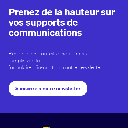
Prenez de la hauteur sur
vos supports de
communications
Recevez nos conseils chaque mois en
remplissant le
formulaire d’inscription à notre newsletter.
S'inscrire à notre newsletter