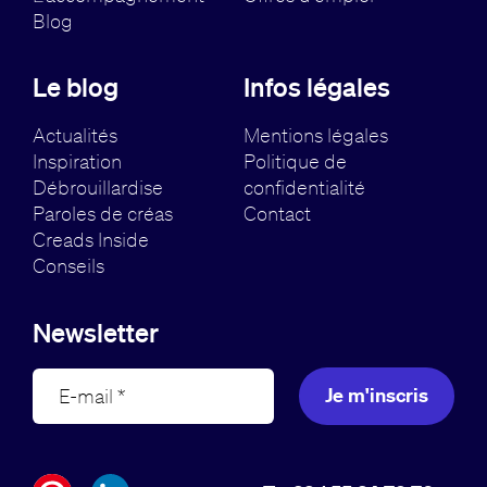
Blog
Le blog
Infos légales
Actualités
Mentions légales
Inspiration
Politique de
Débrouillardise
confidentialité
Paroles de créas
Contact
Creads Inside
Conseils
Newsletter
Je m'inscris