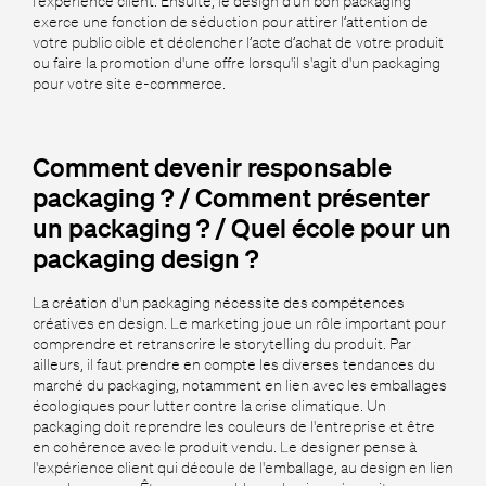
l’expérience client. Ensuite, le design d’un bon packaging
exerce une fonction de séduction pour attirer l’attention de
votre public cible et déclencher l’acte d’achat de votre produit
ou faire la promotion d'une offre lorsqu'il s'agit d'un packaging
pour votre site e-commerce.
Comment devenir responsable
packaging ? / Comment présenter
un packaging ? / Quel école pour un
packaging design ?
La création d'un packaging nécessite des compétences
créatives en design. Le marketing joue un rôle important pour
comprendre et retranscrire le storytelling du produit. Par
ailleurs, il faut prendre en compte les diverses tendances du
marché du packaging, notamment en lien avec les emballages
écologiques pour lutter contre la crise climatique. Un
packaging doit reprendre les couleurs de l'entreprise et être
en cohérence avec le produit vendu. Le designer pense à
l'expérience client qui découle de l'emballage, au design en lien