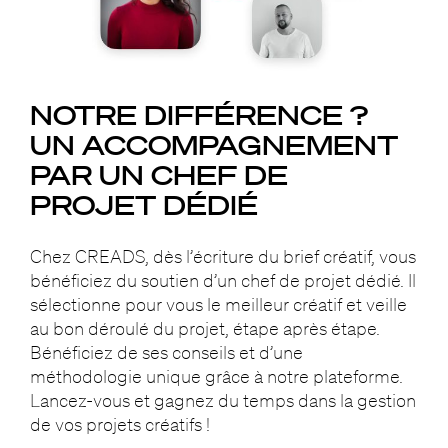
NOTRE DIFFÉRENCE ?
UN ACCOMPAGNEMENT
PAR UN CHEF DE
PROJET DÉDIÉ
Chez CREADS, dès l’écriture du brief créatif, vous
bénéficiez du soutien d’un chef de projet dédié. Il
sélectionne pour vous le meilleur créatif et veille
au bon déroulé du projet, étape après étape.
Bénéficiez de ses conseils et d’une
méthodologie unique grâce à notre plateforme.
Lancez-vous et gagnez du temps dans la gestion
de vos projets créatifs !