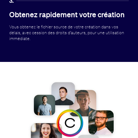
3.
Obtenez rapidement votre création
Vous obtenez le fichier source de votre création dans vos
délais, avec cession des droits d’auteurs, pour une utilisation
immédiate.