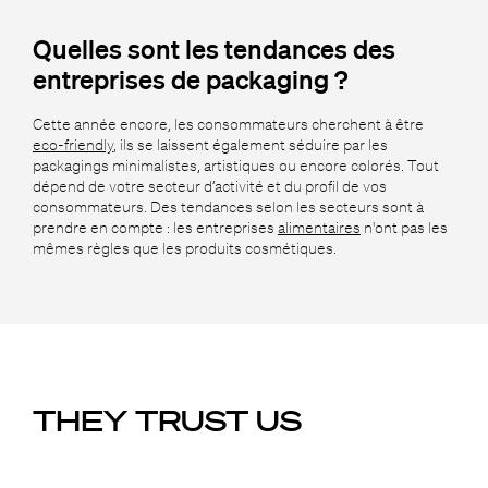
Quelles sont les tendances des
entreprises de packaging ?
Cette année encore, les consommateurs cherchent à être
eco-friendly
, ils se laissent également séduire par les
packagings minimalistes, artistiques ou encore colorés. Tout
dépend de votre secteur d’activité et du profil de vos
consommateurs. Des tendances selon les secteurs sont à
prendre en compte : les entreprises
alimentaires
n'ont pas les
mêmes règles que les produits cosmétiques.
THEY TRUST US