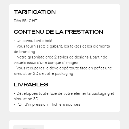
TARIFICATION
Dès 654€ HT
CONTENU DE LA PRESTATION
- Un consultant dédié
- Vous fournissez le gabarit, les textes et les éléments
de branding
- Notre graphiste crée 2 styles de designs à partir de
visuels issus d’une banque d’images
- Vous récupérez le développé toute face en pdf et une
simulation 3D de votre packaging
LIVRABLES
- Développés toute face de votre éléments packaging et
simulation 3D
- PDF d’impression + fichiers sources