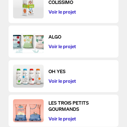
COLISSIMO
Voir le projet
ALGO
Voir le projet
OH YES
Voir le projet
LES TROIS PETITS
GOURMANDS
Voir le projet