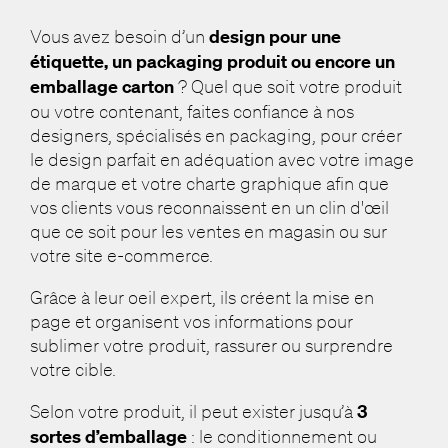
Vous avez besoin d’un
design pour une
étiquette, un packaging produit ou encore un
emballage carton
? Quel que soit votre produit
ou votre contenant, faites confiance à nos
designers, spécialisés en packaging, pour créer
le design parfait en adéquation avec votre image
de marque et votre charte graphique afin que
vos clients vous reconnaissent en un clin d'œil
que ce soit pour les ventes en magasin ou sur
votre site e-commerce.
Grâce à leur oeil expert, ils créent la mise en
page et organisent vos informations pour
sublimer votre produit, rassurer ou surprendre
votre cible.
Selon votre produit, il peut exister jusqu’à
3
sortes d’emballage
: le conditionnement ou