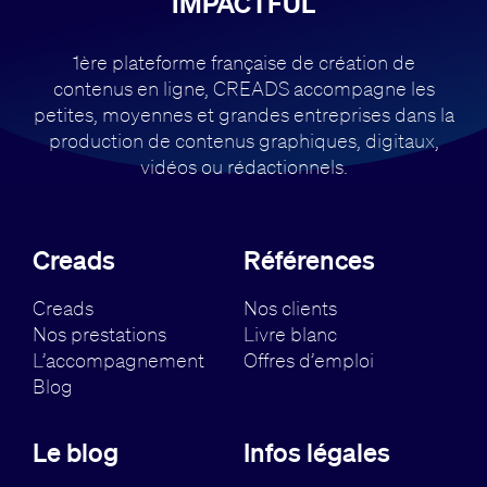
IMPACTFUL
1ère plateforme française de création de
contenus en ligne, CREADS accompagne
les
petites, moyennes et grandes entreprises dans la
production de contenus
graphiques, digitaux,
vidéos ou rédactionnels.
Creads
Références
Creads
Nos clients
Nos prestations
Livre blanc
L’accompagnement
Offres d’emploi
Blog
Le blog
Infos légales