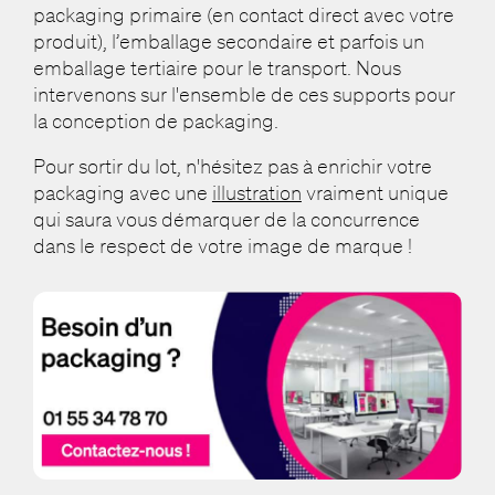
packaging primaire (en contact direct avec votre
produit), l’emballage secondaire et parfois un
emballage tertiaire pour le transport. Nous
intervenons sur l'ensemble de ces supports pour
la conception de packaging.
Pour sortir du lot, n'hésitez pas à enrichir votre
packaging avec une
illustration
vraiment unique
qui saura vous démarquer de la concurrence
dans le respect de votre image de marque !