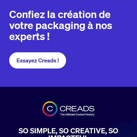
Confiez la création de
votre packaging à nos
experts !
Essayez Creads !
SO SIMPLE, SO CREATIVE, SO