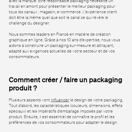
avec la marque. Être responsable packaging nécessite un
travail en amont pour présenter le meilleur packaging pour
tous les canaux : magasin, e-commerce. L'expérience client
doit être la même quel que soit le canal ce qui révèle le
challenge du designer.
Nous sommes leaders en France en matière de création
graphique en ligne. Grâce à nos 10 ans d’expertise, nous vous
aidons à construire un packaging sur-mesure et attrayant,
adapté aux exigences actuelles de votre secteur et de vos
consommateurs.
Comment créer / faire un packaging
produit ?
Plusieurs aspects vont
influencer
le design de votre packaging.
Tout d’abord, les caractéristiques (couleurs, dimensions, effets
spéciaux) et les impératifs d’emballage imposés par votre
produit. Ensuite, il est essentiel de connaître le profil et les
préférences de vos consommateurs pour adapter le design.