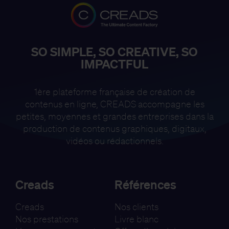
SO SIMPLE, SO CREATIVE, SO
IMPACTFUL
1ère plateforme française de création de
contenus en ligne, CREADS accompagne
les
petites, moyennes et grandes entreprises dans la
production de contenus
graphiques, digitaux,
vidéos ou rédactionnels.
Creads
Références
Creads
Nos clients
Nos prestations
Livre blanc