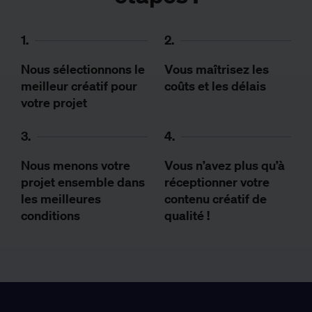
1.
2.
Nous sélectionnons le
Vous maîtrisez les
meilleur créatif pour
coûts et les délais
votre projet
3.
4.
Nous menons votre
Vous n’avez plus qu’à
projet ensemble dans
réceptionner votre
les meilleures
contenu créatif de
conditions
qualité !