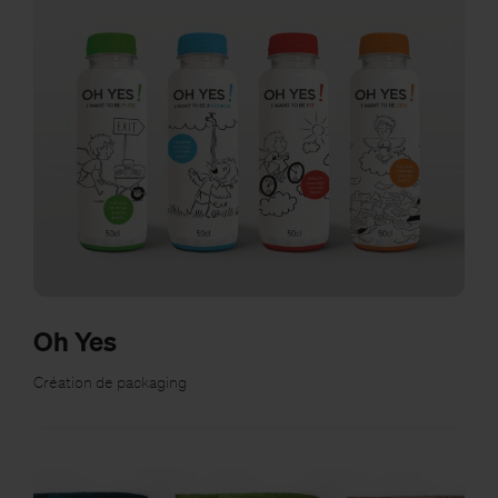
Oh Yes
Création de packaging