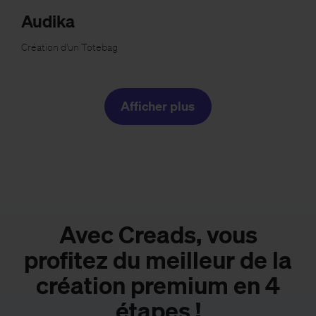
Audika
Création d'un Totebag
Afficher plus
Avec Creads, vous
profitez du meilleur de la
création premium en 4
étapes !