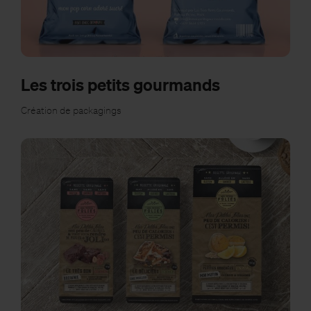
Les trois petits gourmands
Création de packagings