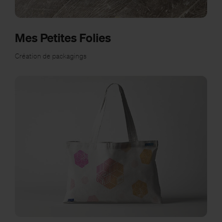
Mes Petites Folies
Création de packagings