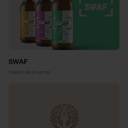
SWAF
Création des étiquettes