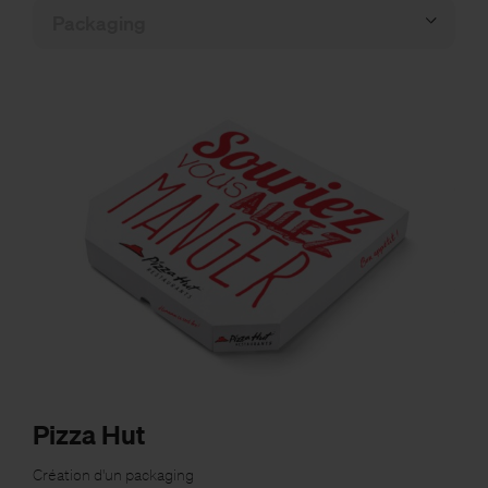
Pizza Hut
Création d'un packaging