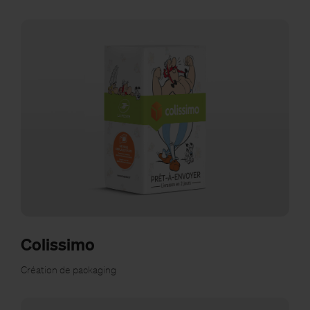
Colissimo
Création de packaging