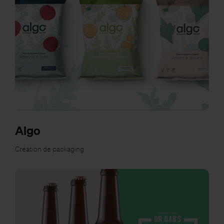
Algo
Création de packaging