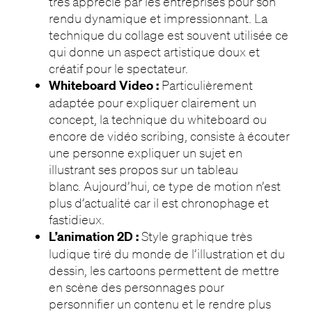
très apprécié par les entreprises pour son
rendu dynamique et impressionnant. La
technique du collage est souvent utilisée ce
qui donne un aspect artistique doux et
créatif pour le spectateur.
Whiteboard Video :
Particulièrement
adaptée pour expliquer clairement un
concept, la technique du whiteboard ou
encore de vidéo scribing, consiste à écouter
une personne expliquer un sujet en
illustrant ses propos sur un tableau
blanc. Aujourd’hui, ce type de motion n’est
plus d’actualité car il est chronophage et
fastidieux.
L’animation 2D :
Style graphique très
ludique tiré du monde de l’illustration et du
dessin, les cartoons permettent de mettre
en scène des personnages pour
personnifier un contenu et le rendre plus