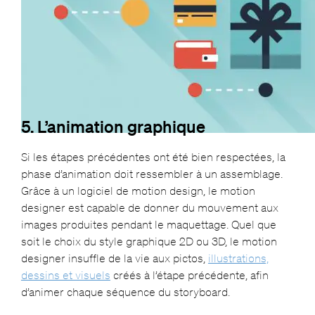
5. L’animation graphique
Si les étapes précédentes ont été bien respectées, la
phase d’animation doit ressembler à un assemblage.
Grâce à un logiciel de motion design, le motion
designer est capable de donner du mouvement aux
images produites pendant le maquettage. Quel que
soit le choix du style graphique 2D ou 3D, le motion
designer insuffle de la vie aux pictos,
illustrations,
dessins et visuels
créés à l’étape précédente, afin
d’animer chaque séquence du storyboard.