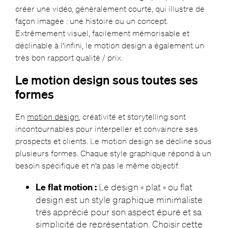
créer une vidéo, généralement courte, qui illustre de
façon imagée : une histoire ou un concept.
Extrêmement visuel, facilement mémorisable et
déclinable à l’infini, le motion design a également un
très bon rapport qualité / prix.
Le motion design sous toutes ses
formes
En
motion design
, créativité et storytelling sont
incontournables pour interpeller et convaincre ses
prospects et clients. Le motion design se décline sous
plusieurs formes. Chaque style graphique répond à un
besoin spécifique et n’a pas le même objectif.
Le flat motion :
Le design « plat » ou flat
design est un style graphique minimaliste
très apprécié pour son aspect épuré et sa
simplicité de représentation. Choisir cette