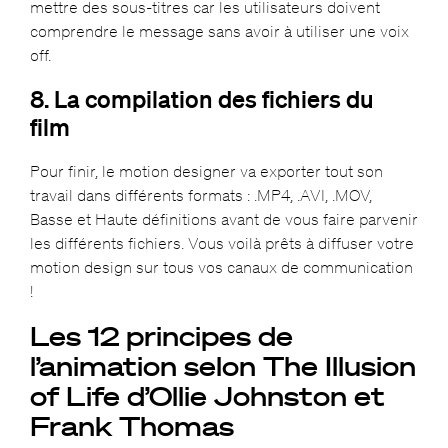
mettre des sous-titres car les utilisateurs doivent
comprendre le message sans avoir à utiliser une voix
off.
8. La compilation des fichiers du
film
Pour finir, le motion designer va exporter tout son
travail dans différents formats : .MP4, .AVI, .MOV,
Basse et Haute définitions avant de vous faire parvenir
les différents fichiers. Vous voilà prêts à diffuser votre
motion design sur tous vos canaux de communication
!
Les 12 principes de
l’animation selon The Illusion
of Life d’Ollie Johnston et
Frank Thomas