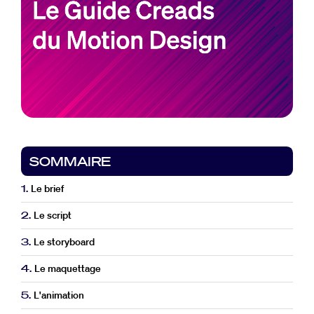
SOMMAIRE
1.
Le brief
2.
Le script
3.
Le storyboard
4.
Le maquettage
5.
L'animation