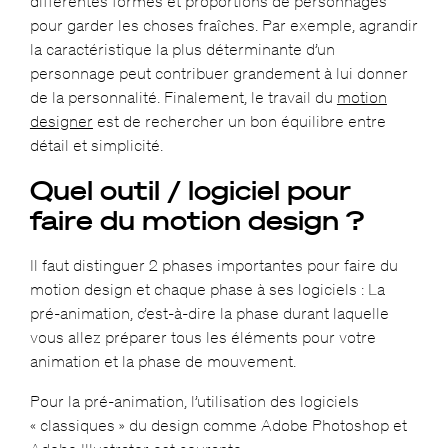
différentes formes et proportions de personnages
pour garder les choses fraîches. Par exemple, agrandir
la caractéristique la plus déterminante d’un
personnage peut contribuer grandement à lui donner
de la personnalité. Finalement, le travail du
motion
designer
est de rechercher un bon équilibre entre
détail et simplicité.
Quel outil / logiciel pour
faire du motion design ?
Il faut distinguer 2 phases importantes pour faire du
motion design et chaque phase à ses logiciels : La
pré-animation, c’est-à-dire la phase durant laquelle
vous allez préparer tous les éléments pour votre
animation et la phase de mouvement.
Pour la pré-animation, l’utilisation des logiciels
« classiques » du design comme Adobe Photoshop et