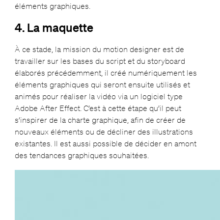
éléments graphiques.
4. La maquette
À ce stade, la mission du motion designer est de
travailler sur les bases du script et du storyboard
élaborés précédemment, il créé numériquement les
éléments graphiques qui seront ensuite utilisés et
animés pour réaliser la vidéo via un logiciel type
Adobe After Effect. C’est à cette étape qu’il peut
s’inspirer de la charte graphique, afin de créer de
nouveaux éléments ou de décliner des illustrations
existantes. Il est aussi possible de décider en amont
des tendances graphiques souhaitées.