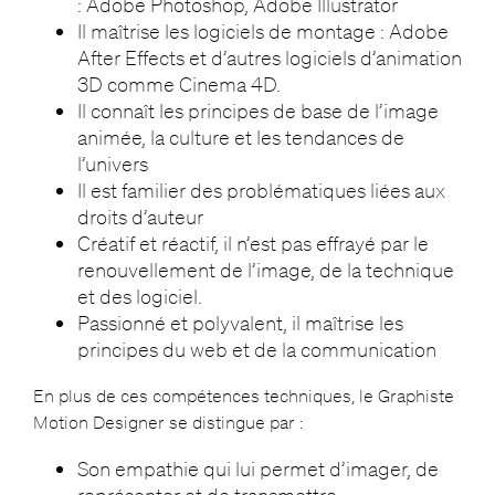
: Adobe Photoshop, Adobe Illustrator
Il maîtrise les logiciels de montage : Adobe
After Effects et d’autres logiciels d’animation
3D comme Cinema 4D.
Il connaît les principes de base de l’image
animée, la culture et les tendances de
l’univers
Il est familier des problématiques liées aux
droits d’auteur
Créatif et réactif, il n’est pas effrayé par le
renouvellement de l’image, de la technique
et des logiciel.
Passionné et polyvalent, il maîtrise les
principes du web et de la communication
En plus de ces compétences techniques, le Graphiste
Motion Designer se distingue par :
Son empathie qui lui permet d’imager, de
représenter et de transmettre