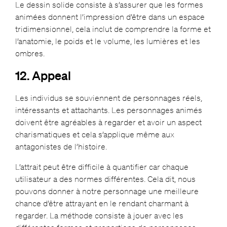
Le dessin solide consiste à s’assurer que les formes
animées donnent l’impression d’être dans un espace
tridimensionnel, cela inclut de comprendre la forme et
l’anatomie, le poids et le volume, les lumières et les
ombres.
12. Appeal
Les individus se souviennent de personnages réels,
intéressants et attachants. Les personnages animés
doivent être agréables à regarder et avoir un aspect
charismatiques et cela s’applique même aux
antagonistes de l’histoire.
L’attrait peut être difficile à quantifier car chaque
utilisateur a des normes différentes. Cela dit, nous
pouvons donner à notre personnage une meilleure
chance d’être attrayant en le rendant charmant à
regarder. La méthode consiste à jouer avec les