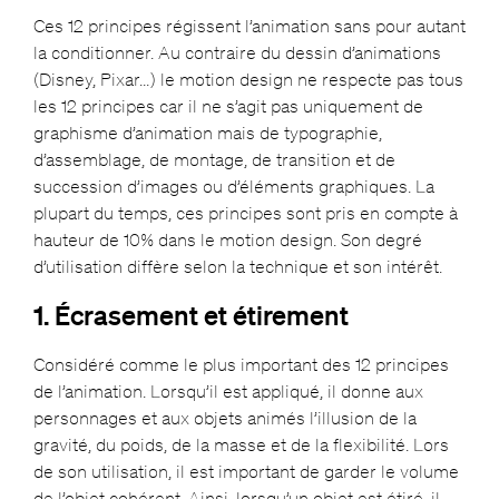
Ces 12 principes régissent l’animation sans pour autant
la conditionner. Au contraire du dessin d’animations
(Disney, Pixar…) le motion design ne respecte pas tous
les 12 principes car il ne s’agit pas uniquement de
graphisme d’animation mais de typographie,
d’assemblage, de montage, de transition et de
succession d’images ou d’éléments graphiques. La
plupart du temps, ces principes sont pris en compte à
hauteur de 10% dans le motion design. Son degré
d’utilisation diffère selon la technique et son intérêt.
1. Écrasement et étirement
Considéré comme le plus important des 12 principes
de l’animation. Lorsqu’il est appliqué, il donne aux
personnages et aux objets animés l’illusion de la
gravité, du poids, de la masse et de la flexibilité. Lors
de son utilisation, il est important de garder le volume
de l’objet cohérent. Ainsi, lorsqu’un objet est étiré, il