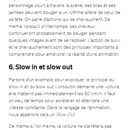
personnage court à travers la scène, ses bras et ses
jambes peuvent bouger à un rythme altéré de celui de
sa tête. On parle d’actions qui se chevauchent. De
même, lorsqu’il s’interromps, ses cheveux
continueront probablement de bouger pendant
quelques images avant de se reposer. L’action de suivi
et le chevauchement sont des principes importants à
comprendre pour améliorer la réalité d’une animation.
6. Slow in et slow out
Partons d’un exemple pour expliquer le principe du
slow in et du slow out. Lorsqu’on démarre une voiture,
elle n’atteint pas immédiatement les 50 km/h. Il faut
un peu de temps pour accélérer et atteindre une
vitesse constante. Dans le langage de l’animation,
nous appelons cela un
Slow Out.
De même si l’on freine, la voiture ne s’arrêtera pas