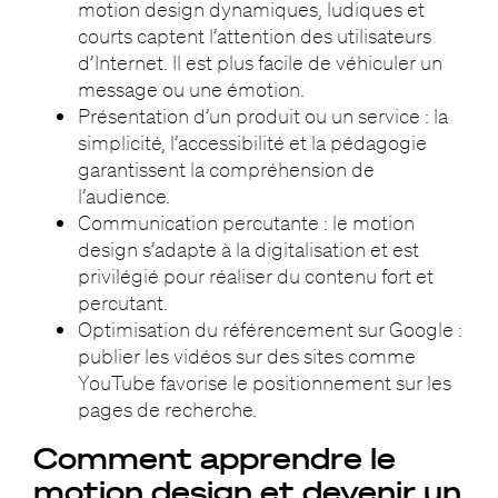
motion design dynamiques, ludiques et
courts captent l’attention des utilisateurs
d’Internet. Il est plus facile de véhiculer un
message ou une émotion.
Présentation d’un produit ou un service : la
simplicité, l’accessibilité et la pédagogie
garantissent la compréhension de
l’audience.
Communication percutante : le motion
design s’adapte à la digitalisation et est
privilégié pour réaliser du contenu fort et
percutant.
Optimisation du référencement sur Google :
publier les vidéos sur des sites comme
YouTube favorise le positionnement sur les
pages de recherche.
Comment apprendre le
motion design et devenir un