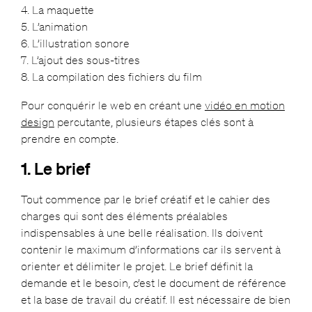
4. La maquette
5. L’animation
6. L’illustration sonore
7. L’ajout des sous-titres
8. La compilation des fichiers du film
Pour conquérir le web en créant une
vidéo en motion
design
percutante, plusieurs étapes clés sont à
prendre en compte.
1. Le brief
Tout commence par le brief créatif et le cahier des
charges qui sont des éléments préalables
indispensables à une belle réalisation. Ils doivent
contenir le maximum d’informations car ils servent à
orienter et délimiter le projet. Le brief définit la
demande et le besoin, c’est le document de référence
et la base de travail du créatif. Il est nécessaire de bien