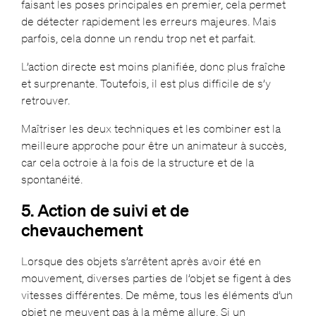
faisant les poses principales en premier, cela permet
de détecter rapidement les erreurs majeures. Mais
parfois, cela donne un rendu trop net et parfait.
L’action directe est moins planifiée, donc plus fraîche
et surprenante. Toutefois, il est plus difficile de s’y
retrouver.
Maîtriser les deux techniques et les combiner est la
meilleure approche pour être un animateur à succès,
car cela octroie à la fois de la structure et de la
spontanéité.
5. Action de suivi et de
chevauchement
Lorsque des objets s’arrêtent après avoir été en
mouvement, diverses parties de l’objet se figent à des
vitesses différentes. De même, tous les éléments d’un
objet ne meuvent pas à la même allure. Si un