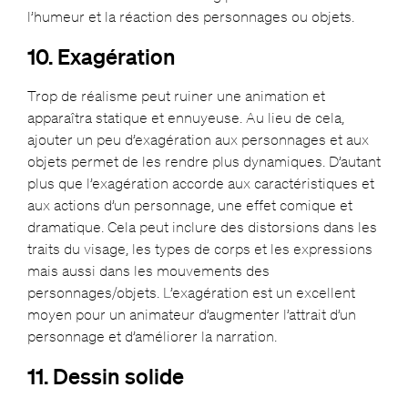
l’humeur et la réaction des personnages ou objets.
10. Exagération
Trop de réalisme peut ruiner une animation et
apparaîtra statique et ennuyeuse. Au lieu de cela,
ajouter un peu d’exagération aux personnages et aux
objets permet de les rendre plus dynamiques. D’autant
plus que l’exagération accorde aux caractéristiques et
aux actions d’un personnage, une effet comique et
dramatique. Cela peut inclure des distorsions dans les
traits du visage, les types de corps et les expressions
mais aussi dans les mouvements des
personnages/objets. L’exagération est un excellent
moyen pour un animateur d’augmenter l’attrait d’un
personnage et d’améliorer la narration.
11. Dessin solide