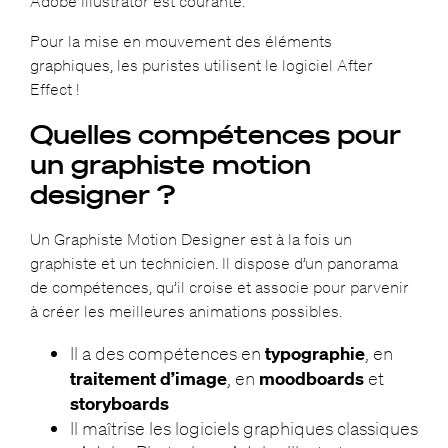
Adobe Illustrator est courante.
Pour la mise en mouvement des éléments
graphiques, les puristes utilisent le logiciel After
Effect !
Quelles compétences pour
un graphiste motion
designer ?
Un Graphiste Motion Designer est à la fois un
graphiste et un technicien. Il dispose d’un panorama
de compétences, qu’il croise et associe pour parvenir
à créer les meilleures animations possibles.
Il a des compétences en
typographie
, en
traitement d’image
, en
moodboards
et
storyboards
Il maîtrise les logiciels graphiques classiques