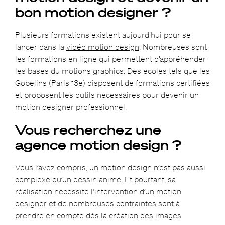
bon motion designer ?
Plusieurs formations existent aujourd’hui pour se
lancer dans la
vidéo motion design
. Nombreuses sont
les formations en ligne qui permettent d’appréhender
les bases du motions graphics. Des écoles tels que les
Gobelins (Paris 13e) disposent de formations certifiées
et proposent les outils nécessaires pour devenir un
motion designer professionnel.
Vous recherchez une
agence motion design ?
Vous l’avez compris, un motion design n’est pas aussi
complexe qu’un dessin animé. Et pourtant, sa
réalisation nécessite l’intervention d’un motion
designer et de nombreuses contraintes sont à
prendre en compte dès la création des images