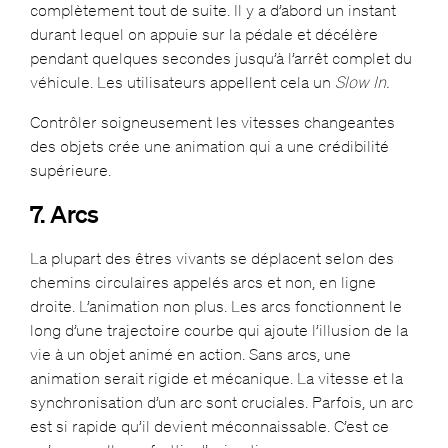
complètement tout de suite. Il y a d’abord un instant
durant lequel on appuie sur la pédale et décélère
pendant quelques secondes jusqu’à l’arrêt complet du
véhicule. Les utilisateurs appellent cela un
Slow In.
Contrôler soigneusement les vitesses changeantes
des objets crée une animation qui a une crédibilité
supérieure.
7. Arcs
La plupart des êtres vivants se déplacent selon des
chemins circulaires appelés arcs et non, en ligne
droite. L’animation non plus. Les arcs fonctionnent le
long d’une trajectoire courbe qui ajoute l’illusion de la
vie à un objet animé en action. Sans arcs, une
animation serait rigide et mécanique. La vitesse et la
synchronisation d’un arc sont cruciales. Parfois, un arc
est si rapide qu’il devient méconnaissable. C’est ce