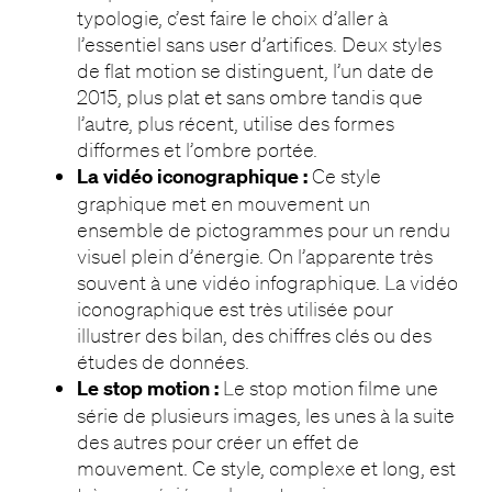
typologie, c’est faire le choix d’aller à
l’essentiel sans user d’artifices. Deux styles
de flat motion se distinguent, l’un date de
2015, plus plat et sans ombre tandis que
l’autre, plus récent, utilise des formes
difformes et l’ombre portée.
La vidéo iconographique :
Ce style
graphique met en mouvement un
ensemble de pictogrammes pour un rendu
visuel plein d’énergie. On l’apparente très
souvent à une vidéo infographique. La vidéo
iconographique est très utilisée pour
illustrer des bilan, des chiffres clés ou des
études de données.
Le stop motion :
Le stop motion filme une
série de plusieurs images, les unes à la suite
des autres pour créer un effet de
mouvement. Ce style, complexe et long, est