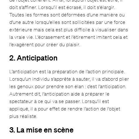
doit s’affiner. Lorsqu’il est écrasé, il doit s’élargir.
Toutes les formes sont déformées d’une manière ou
d’une autre lorsqu’elles sont sollicitées par une force
extérieure mais cela est plus difficile à visualiser dans
la vraie vie. L’écrasement et l’étirement imitent cela et
l’exagèrent pour créer du plaisir.
2. Anticipation
L’anticipation est la préparation de l’action principale.
Lorsqu’un individu s’apprête à sauter, il va d’abord plier
les genoux pour prendre son élan : c’est l’anticipation.
Autrement dit, l’anticipation aide à préparer le
spectateur à ce qui va se passer. Lorsqu’il est
appliqué, il a pour effet de rendre l’action de l’objet
plus réaliste.
3. La mise en scène