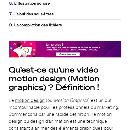
6.
L'illustration sonore
7.
L'ajout des sous-titres
8.
La compilation des fichiers
Qu’est-ce qu’une vidéo
motion design (Motion
graphics) ? Définition !
Le
motion design
(ou
Motion Graphics
) est un outil
incontournable pour les professionnels du marketing.
Commençons par une rapide définition : le motion
design ou design d’animation est une technique
consistant à animer des éléments graphiques pour