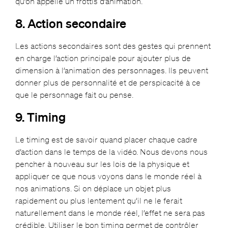
qu’on appelle un frottis d’animation.
8. Action secondaire
Les actions secondaires sont des gestes qui prennent
en charge l’action principale pour ajouter plus de
dimension à l’animation des personnages. Ils peuvent
donner plus de personnalité et de perspicacité à ce
que le personnage fait ou pense.
9. Timing
Le timing est de savoir quand placer chaque cadre
d’action dans le temps de la vidéo. Nous devons nous
pencher à nouveau sur les lois de la physique et
appliquer ce que nous voyons dans le monde réel à
nos animations. Si on déplace un objet plus
rapidement ou plus lentement qu’il ne le ferait
naturellement dans le monde réel, l’effet ne sera pas
crédible. Utiliser le bon timing permet de contrôler