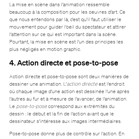
La mise en scène dans l’animation ressemble
beaucoup à la composition pour les oeuvres d’art. Ce
que nous entendons par là, c’est qu’il faut utiliser le
mouvement pour guider l’oeil du spectateur et attirer
l’attention sur ce qui est important dans la scène.
Pourtant, la mise en scène est l’un des principes les
plus négligés en motion graphic.
4. Action directe et pose-to-pose
Action directe et pose-to-pose sont deux manières de
dessiner une animation. L’
action directe
est l’endroit
où chaque image d’une action est dessinée l’une après
l’autres au fur et à mesure de l’avancer, de l’animation.
Le
pose-to-pose
correspond aux extrémités du
dessin : le début et la fin de l’action avant que le
dessinateur s’intéresse aux images intermédiaires.
Pose-to-pose donne plus de contrôle sur l’action. En