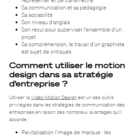
Sa communication et sa pédagogie
Sa sociabilité
Son niveau d’anglais
Son recul pour superviser l’ensemble d’un
projet
Sa compréhension, le travail d’un graphiste
est sujet de critiques
Comment utiliser le motion
design dans sa stratégie
d’entreprise ?
Utiliser la
Vidéo Motion Design
est un des outils
privilégiés dans les stratégies de communication des
entreprises en raison des nombreux avantages qu’il
accorde :
Revitalisation l’image de marque : les