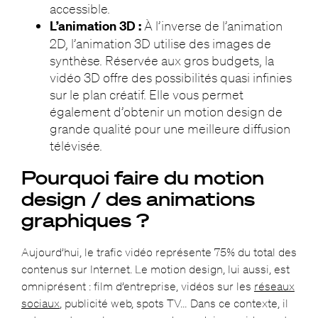
accessible.
L’animation 3D :
À l’inverse de l’animation
2D, l’animation 3D utilise des images de
synthèse. Réservée aux gros budgets, la
vidéo 3D offre des possibilités quasi infinies
sur le plan créatif. Elle vous permet
également d’obtenir un motion design de
grande qualité pour une meilleure diffusion
télévisée.
Pourquoi faire du motion
design / des animations
graphiques ?
Aujourd’hui, le trafic vidéo représente 75% du total des
contenus sur Internet. Le motion design, lui aussi, est
omniprésent : film d’entreprise, vidéos sur les
réseaux
sociaux
, publicité web, spots TV… Dans ce contexte, il