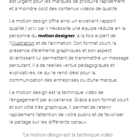
est urgent pour les marques de produire rapidement
et à moindre coût des contenus vidéos de qualité.
Le motion design offre ainsi un excellent rapport
qualité / prix car il nécessite une équipe réduite en la
personne du
motion designer
, à la fois expert de
l’
illustration
et de l’animation. Son format court, la
présence d’éléments graphiques et son aspect
divertissant lui permettant de transmettre un message
percutant. Il a de réelles vertus pédagogiques et
explicatives, ce qui le rend idéal pour la
communication des entreprises ou d’une marque.
Le motion design est la technique vidéo de
l’engagement par excellence. Grâce à son format court
et son côté très graphique, il permet de retenir
rapidement l’attention de votre public et de favoriser
le partage sur les différents canaux.
“Le motion design est la technique vidéo