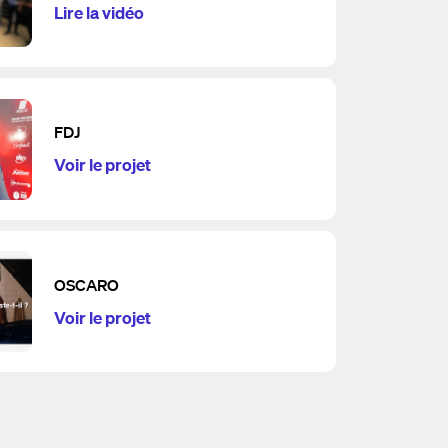
Lire la vidéo
FDJ
Voir le projet
OSCARO
Voir le projet