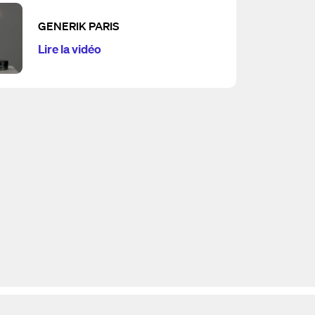
GENERIK PARIS
Lire la vidéo