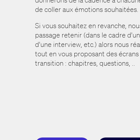
de coller aux émotions souhaitées.
Si vous souhaitez en revanche, nou
passage retenir (dans le cadre d'u
d'une interview, etc.) alors nous r
tout en vous proposant des écrans 
transition : chapitres, questions, ..