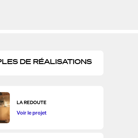
LES DE RÉALISATIONS
LA REDOUTE
Voir le projet