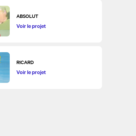
ABSOLUT
Voir le projet
RICARD
Voir le projet