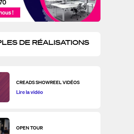
LES DE RÉALISATIONS
CREADS SHOWREEL VIDÉOS
Lire la vidéo
OPEN TOUR