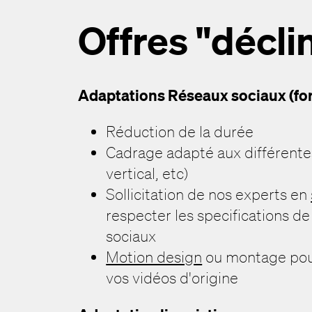
Offres "décli
Adaptations Réseaux sociaux (fo
Réduction de la durée
Cadrage adapté aux différente
vertical, etc)
Sollicitation de nos experts en
respecter les specifications d
sociaux
Motion design
ou montage pour
vos vidéos d'origine