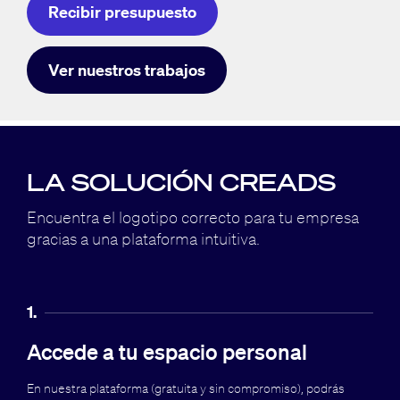
Recibir presupuesto
Ver nuestros trabajos
LA SOLUCIÓN CREADS
Encuentra el logotipo correcto para tu empresa
gracias a una plataforma intuitiva.
1.
Accede a tu espacio personal
En nuestra plataforma (gratuita y sin compromiso), podrás