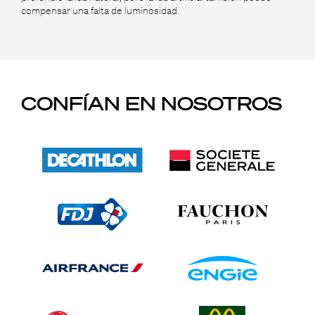
compensar una falta de luminosidad.
CONFÍAN EN NOSOTROS