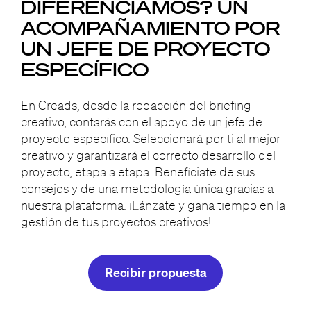
DIFERENCIAMOS?
UN
ACOMPAÑAMIENTO
POR
UN JEFE DE PROYECTO
ESPECÍFICO
En Creads, desde la redacción del briefing
creativo, contarás con el apoyo de un jefe de
proyecto específico. Seleccionará por ti al mejor
creativo y garantizará el correcto desarrollo del
proyecto, etapa a etapa. Benefíciate de sus
consejos y de una metodología única gracias a
nuestra plataforma. ¡Lánzate y gana tiempo en la
gestión de tus proyectos creativos!
Recibir propuesta