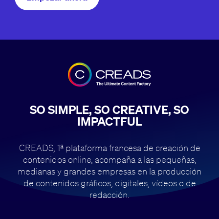
SO SIMPLE, SO CREATIVE, SO
IMPACTFUL
CREADS, 1ª plataforma francesa de creación de
contenidos online, acompaña
a las pequeñas,
medianas y grandes empresas en la producción
de contenidos
gráficos, digitales, vídeos o de
redacción.