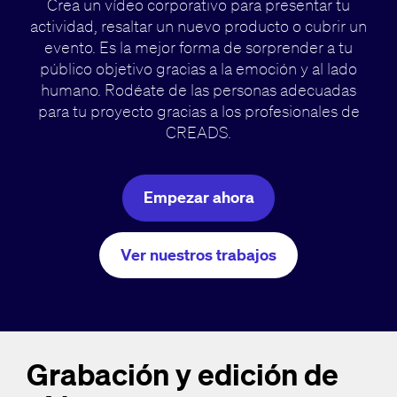
Crea un vídeo corporativo para presentar tu
actividad, resaltar un nuevo producto o cubrir un
evento. Es la mejor forma de sorprender a tu
público objetivo gracias a la emoción y al lado
humano. Rodéate de las personas adecuadas
para tu proyecto gracias a los profesionales de
CREADS.
Empezar ahora
Ver nuestros trabajos
Grabación y edición de