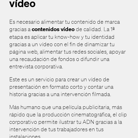
vídeo
Es necesario alimentar tu contenido de marca
gracias a
contenidos vídeo
de calidad. La 1ª
etapa es aplicar tu know-how y tu identidad
gracias a un vídeo con el fin de dinamizar tu
página web, alimentar tus redes sociales, apoyar
una recaudación de fondos o difundir una
entrevista corporativa.
Este es un servicio para crear un vídeo de
presentación en formato corto y contar una
historia gracias a una intervención filmada.
Más humano que una película publicitaria, más
rápido que la producción cinematográfica, el clip
corporativo permite ilustrar tu ADN gracias a la
intervención de tus trabajadores en tus
instalaciones.