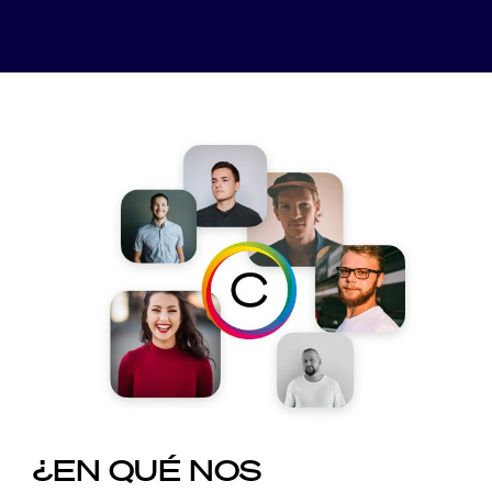
¿EN QUÉ NOS