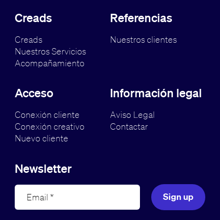
Creads
Referencias
Creads
Nuestros clientes
Nuestros Servicios
Acompañamiento
Acceso
Información legal
Conexión cliente
Aviso Legal
Conexión creativo
Contactar
Nuevo cliente
Newsletter
Sign up