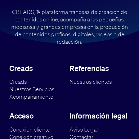
CREADS, 1ª plataforma francesa de creación de
contenidos online, acompaña
a las pequeñas,
medianas y grandes empresas en la producción
de contenidos
gráficos, digitales, vídeos o de
redacción.
Creads
Referencias
Creads
Nuestros clientes
Nuestros Servicios
Acompañamiento
Acceso
Información legal
Conexión cliente
Aviso Legal
Conexión creativo
Contactar