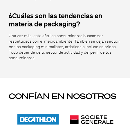
¿Cuáles son las tendencias en
materia de packaging?
Una vez más, este año, los consumidores buscan ser
respetuosos con el medioambiente. También se dejan seducir
por los packaging minimalistas, artísticos o incluso coloridos.
Todo depende de tu sector de actividad y del perfil de tus
consumidores.
CONFÍAN EN NOSOTROS