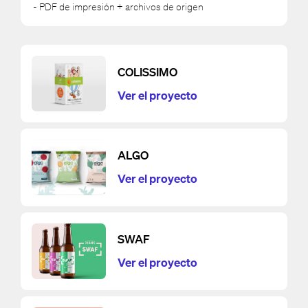
- PDF de impresión + archivos de origen
COLISSIMO
Ver el proyecto
ALGO
Ver el proyecto
SWAF
Ver el proyecto