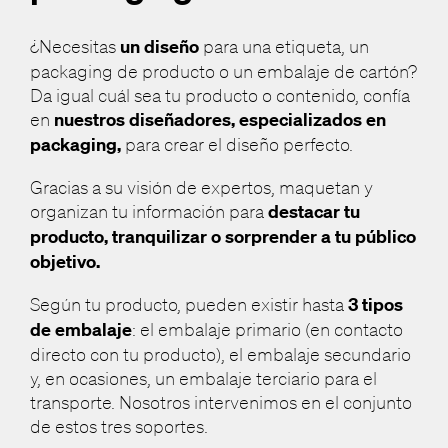
¿Necesitas
un diseño
para una etiqueta, un
packaging de producto o un embalaje de cartón?
Da igual cuál sea tu producto o contenido, confía
en
nuestros diseñadores, especializados en
packaging,
para crear el diseño perfecto.
Gracias a su visión de expertos, maquetan y
organizan tu información para
destacar tu
producto, tranquilizar o sorprender a tu público
objetivo.
Según tu producto, pueden existir hasta
3 tipos
de embalaje
: el embalaje primario (en contacto
directo con tu producto), el embalaje secundario
y, en ocasiones, un embalaje terciario para el
transporte. Nosotros intervenimos en el conjunto
de estos tres soportes.