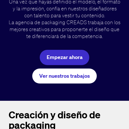
Una vez que hayas definido el modelo, el formato
y la impresión, confía en nuestros diseñadores
con talento para vestir tu contenido.
La agencia de packaging CREADS trabaja con los
mejores creativos para proponerte el diseño que
te diferenciará de la competencia.
Empezar ahora
Ver nuestros trabajos
Creación y diseño de
packaging