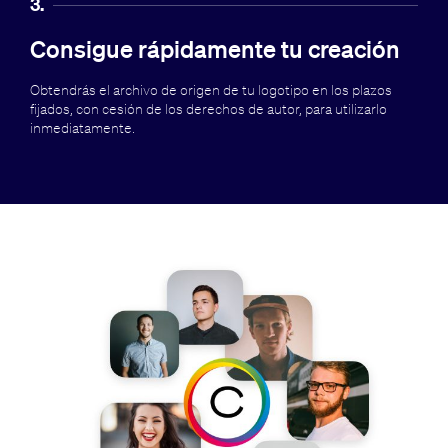
3.
Consigue rápidamente tu creación
Obtendrás el archivo de origen de tu logotipo en los plazos
fijados, con cesión de los derechos de autor, para utilizarlo
inmediatamente.