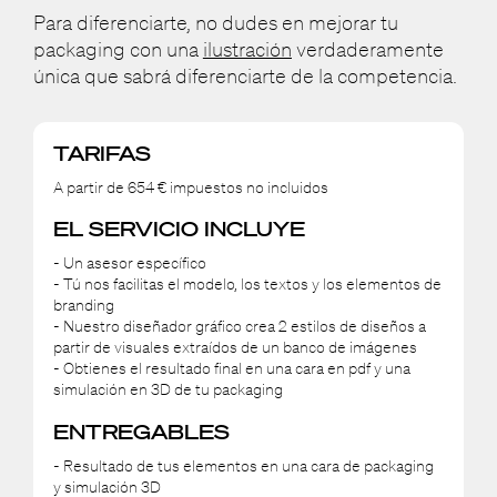
Para diferenciarte, no dudes en mejorar tu
packaging con una
ilustración
verdaderamente
única que sabrá diferenciarte de la competencia.
TARIFAS
A partir de 654 € impuestos no incluidos
EL SERVICIO INCLUYE
- Un asesor específico
- Tú nos facilitas el modelo, los textos y los elementos de
branding
- Nuestro diseñador gráfico crea 2 estilos de diseños a
partir de visuales extraídos de un banco de imágenes
- Obtienes el resultado final en una cara en pdf y una
simulación en 3D de tu packaging
ENTREGABLES
- Resultado de tus elementos en una cara de packaging
y simulación 3D