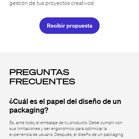
gestión de tus proyectos creativos!
Recibir propuesta
PREGUNTAS
FRECUENTES
¿Cuál es el papel del diseño de un
packaging?
Es, ante todo, el embalaje de tu producto. Debe cumplir con
sus limitaciones y ser ergonómico para optimizar la
experiencia de usuario. Después, el diseño de un packaging