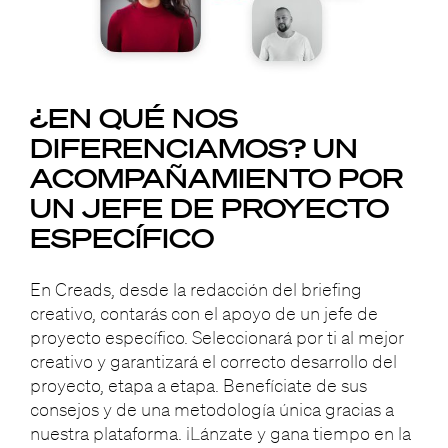
¿EN QUÉ NOS
DIFERENCIAMOS?
UN
ACOMPAÑAMIENTO
POR
UN JEFE DE PROYECTO
ESPECÍFICO
En Creads, desde la redacción del briefing
creativo, contarás con el apoyo de un jefe de
proyecto específico. Seleccionará por ti al mejor
creativo y garantizará el correcto desarrollo del
proyecto, etapa a etapa. Benefíciate de sus
consejos y de una metodología única gracias a
nuestra plataforma. ¡Lánzate y gana tiempo en la