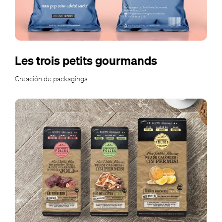
Les trois petits gourmands
Creación de packagings