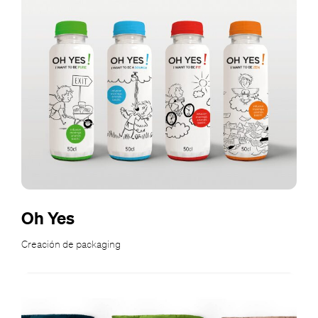
Oh Yes
Creación de packaging