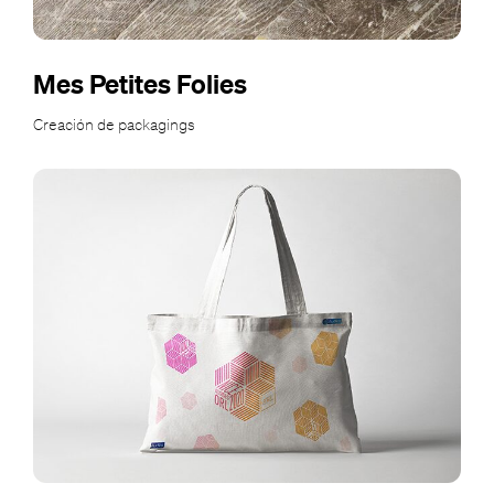
Mes Petites Folies
Creación de packagings