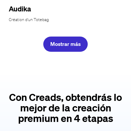
Audika
Création d'un Totebag
Mostrar más
Con Creads, obtendrás lo
mejor de la creación
premium en 4 etapas