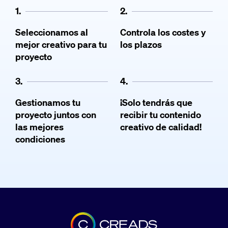
1.
2.
Seleccionamos al
Controla los costes y
mejor creativo para tu
los plazos
proyecto
3.
4.
Gestionamos tu
¡Solo tendrás que
proyecto juntos con
recibir tu contenido
las mejores
creativo de calidad!
condiciones