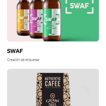
SWAF
Creación de etiquetas