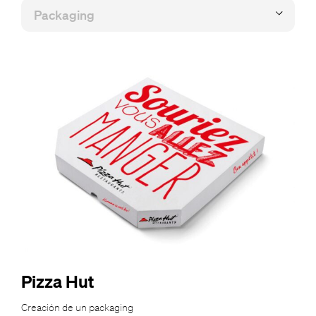
Pizza Hut
Creación de un packaging