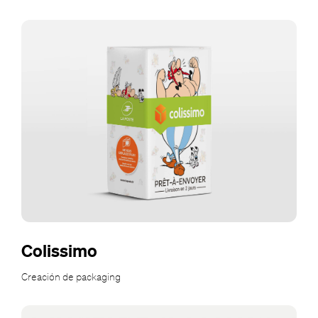
Colissimo
Creación de packaging