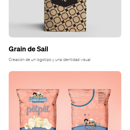
Grain de Sail
Creación de un logotipo y una identidad visual