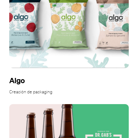
Algo
Creación de packaging