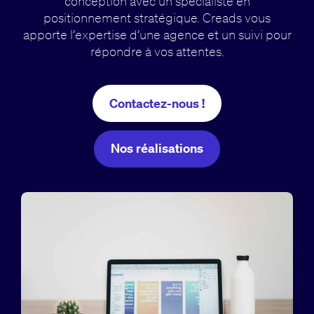
conception avec un spécialiste en
positionnement stratégique. Creads vous
apporte l’expertise d’une agence et un suivi pour
répondre à vos attentes.
Contactez-nous !
Nos réalisations