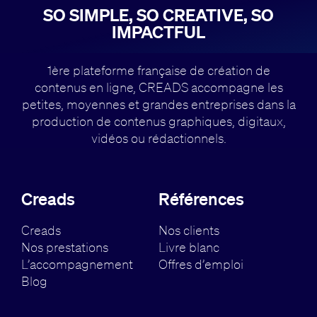
SO SIMPLE, SO CREATIVE, SO
IMPACTFUL
1ère plateforme française de création de
contenus en ligne, CREADS accompagne
les
petites, moyennes et grandes entreprises dans la
production de contenus
graphiques, digitaux,
vidéos ou rédactionnels.
Creads
Références
Creads
Nos clients
Nos prestations
Livre blanc
L’accompagnement
Offres d’emploi
Blog