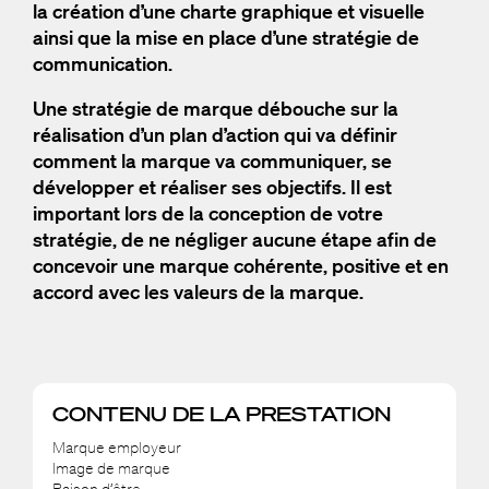
la création d’une charte graphique et visuelle
ainsi que la mise en place d’une stratégie de
communication.
Une stratégie de marque débouche sur la
réalisation d’un plan d’action qui va définir
comment la marque va communiquer, se
développer et réaliser ses objectifs.
Il est
important lors de la conception de votre
stratégie, de ne négliger aucune étape afin de
concevoir une marque cohérente, positive et en
accord avec les valeurs de la marque.
CONTENU DE LA PRESTATION
Marque employeur
Image de marque