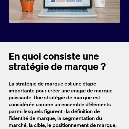
En quoi consiste une
stratégie de marque ?
La stratégie de marque est une étape
importante pour créer une image de marque
puissante.
Une stratégie de marque est
considérée comme un ensemble d’éléments
parmi lesquels figurent : la définition de
l’identité de marque, la segmentation du
marché, la cible, le positionnement de marque,