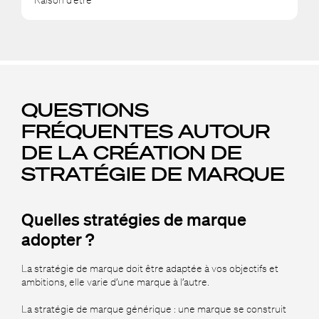
Raison d’être
QUESTIONS
FRÉQUENTES AUTOUR
DE LA CRÉATION DE
STRATÉGIE DE MARQUE
Quelles stratégies de marque
adopter ?
La stratégie de marque doit être adaptée à vos objectifs et
ambitions, elle varie d’une marque à l’autre.
La stratégie de marque générique : une marque se construit