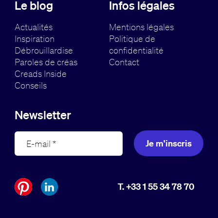
Le blog
Infos légales
Actualités
Mentions légales
Inspiration
Politique de
Débrouillardise
confidentialité
Paroles de créas
Contact
Creads Inside
Conseils
Newsletter
Je m'inscris
T. +33 1 55 34 78 70