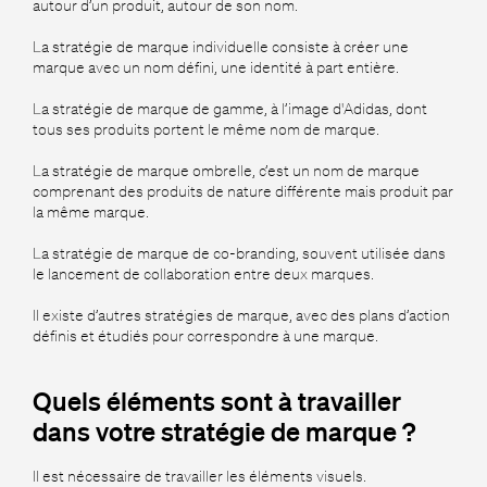
autour d’un produit, autour de son nom.
La stratégie de marque individuelle consiste à créer une
marque avec un nom défini, une identité à part entière.
La stratégie de marque de gamme, à l’image d'Adidas, dont
tous ses produits portent le même nom de marque.
La stratégie de marque ombrelle, c’est un nom de marque
comprenant des produits de nature différente mais produit par
la même marque.
La stratégie de marque de co-branding, souvent utilisée dans
le lancement de collaboration entre deux marques.
Il existe d’autres stratégies de marque, avec des plans d’action
définis et étudiés pour correspondre à une marque.
Quels éléments sont à travailler
dans votre stratégie de marque ?
Il est nécessaire de travailler les éléments visuels.