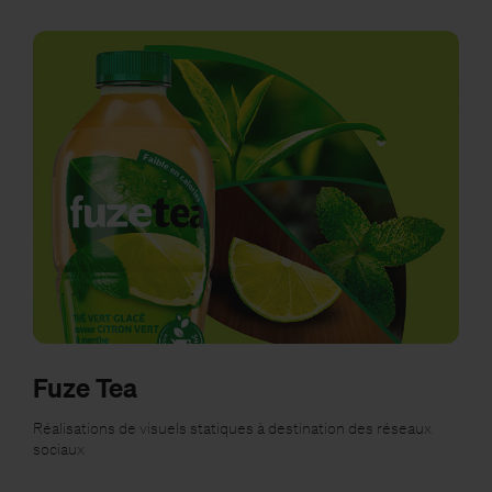
Fuze Tea
Réalisations de visuels statiques à destination des réseaux
sociaux