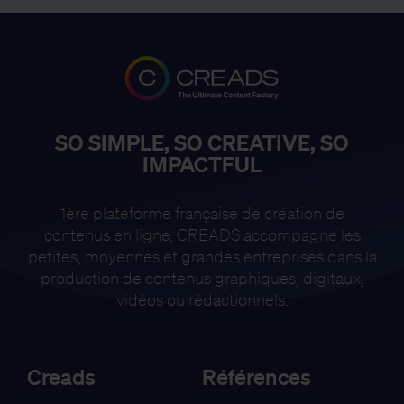
SO SIMPLE, SO CREATIVE, SO
IMPACTFUL
1ère plateforme française de création de
contenus en ligne, CREADS accompagne
les
petites, moyennes et grandes entreprises dans la
production de contenus
graphiques, digitaux,
vidéos ou rédactionnels.
Creads
Références