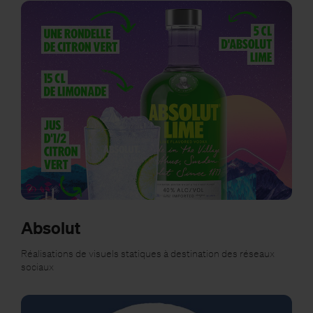
Absolut
Réalisations de visuels statiques à destination des réseaux
sociaux