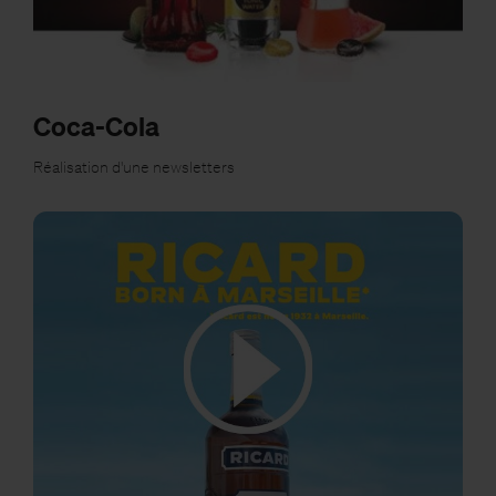
Coca-Cola
Réalisation d'une newsletters