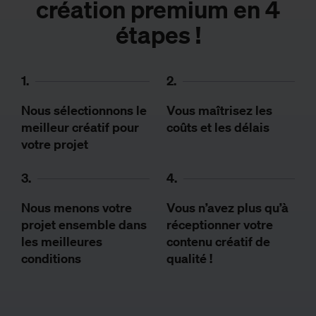
création premium en 4
étapes !
1.
2.
Nous sélectionnons le
Vous maîtrisez les
meilleur créatif pour
coûts et les délais
votre projet
3.
4.
Nous menons votre
Vous n’avez plus qu’à
projet ensemble dans
réceptionner votre
les meilleures
contenu créatif de
conditions
qualité !