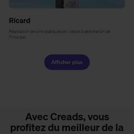
Ricard
Réalisation de pins statiques et vidéos à destination de
Pinterest
Afficher plus
Avec Creads, vous
profitez du meilleur de la