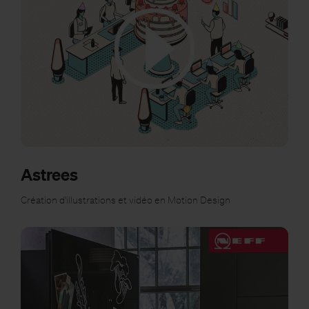
Astrees
Création d'illustrations et vidéo en Motion Design