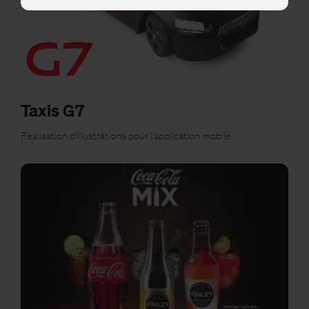
Taxis G7
Réalisation d'illustrations pour l'application mobile