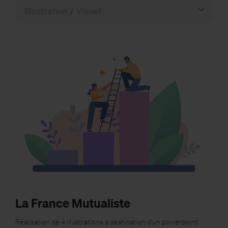
La France Mutualiste
Réalisation de 4 illustrations à destination d'un powerpoint