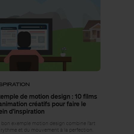
SPIRATION
emple de motion design : 10 films
animation créatifs pour faire le
ein d'inspiration
 bon exemple motion design combine l’art
 rythme et du mouvement à la perfection.