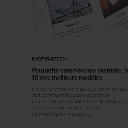
INSPIRATION
Plaquette commerciale exemple : 
10 des meilleurs modèles
Un bon exemple de plaquette commerciale 
doit de remplir le double-objectif de
convaincre vos prospects tout en développ
votre image de marque. Outil de
communication vital pour…