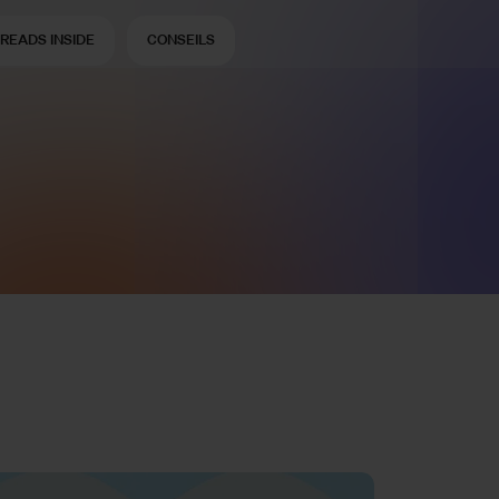
READS INSIDE
CONSEILS