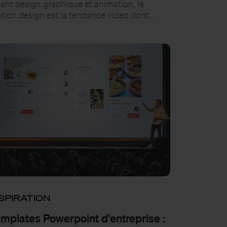
iant design graphique et animation, le
tion design est la tendance vidéo dont…
SPIRATION
mplates Powerpoint d'entreprise :