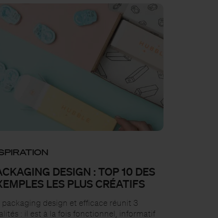
SPIRATION
ACKAGING DESIGN : TOP 10 DES
XEMPLES LES PLUS CRÉATIFS
 packaging design et efficace réunit 3
lités : il est à la fois fonctionnel, informatif