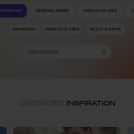
INSPIRATION
DÉBROUILLARDISE
PAROLES DE CRÉA
C
INSPIRATION
PAROLES DE CRÉA
TALENT À SUIVRE
CATÉGORIE
INSPIRATION