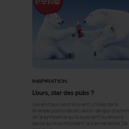
INSPIRATION
L’ours, star des pubs ?
Les animaux sont souvent utilisés dans
diverses publicités en raison de leur charism
de la sympathie qu’ils suscitent ou encore
parce qu’ils symbolisent la bienveillance. De