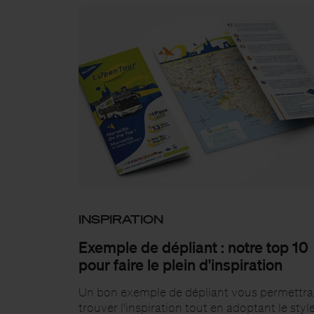
INSPIRATION
Exemple de dépliant : notre top 10
pour faire le plein d'inspiration
Un bon exemple de dépliant vous permettra
trouver l’inspiration tout en adoptant le styl