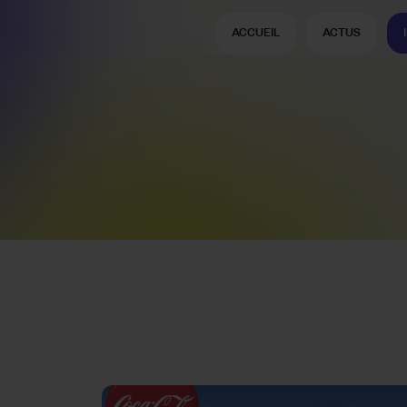
ACCUEIL
ACTUS