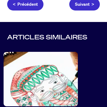
< Précédent
Suivant >
ARTICLES SIMILAIRES