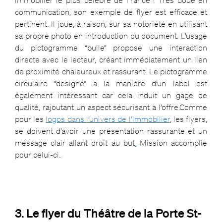
communication, son exemple de flyer est efficace et
pertinent. Il joue, à raison, sur sa notoriété en utilisant
sa propre photo en introduction du document. L’usage
du pictogramme “bulle” propose une interaction
directe avec le lecteur,
créant immédiatement un lien
de proximité chaleureux et rassurant. Le pictogramme
circulaire “designé” à la manière d’un label est
également intéressant car cela induit un gage de
qualité, rajoutant un aspect sécurisant à l’offre.
Comme
pour les
logos dans l’univers de l’immobilier
, les flyers,
se doivent d’avoir une présentation rassurante et un
message clair allant droit au but
.
Mission accomplie
pour celui-ci.
3. Le flyer du Théâtre de la Porte St-