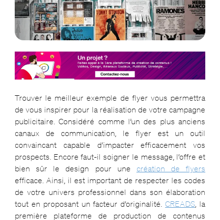
Trouver le meilleur exemple de flyer vous permettra
de vous inspirer pour la réalisation de votre campagne
publicitaire. Considéré comme l’un des plus anciens
canaux de communication, le flyer est un outil
convaincant capable d’impacter efficacement vos
prospects. Encore faut-il soigner le message, l’offre et
bien sûr le design pour une
création de flyers
efficace. Ainsi, il est important de respecter les codes
de votre univers professionnel dans son élaboration
tout en proposant un facteur d’originalité.
CREADS
, la
première plateforme de production de contenus