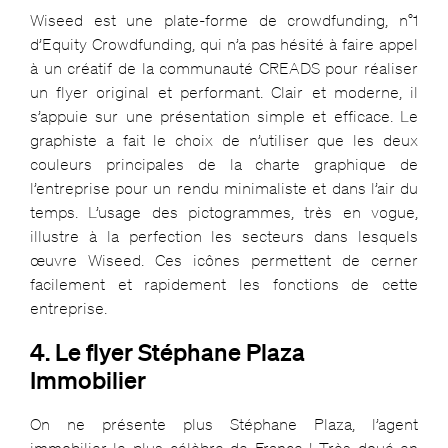
Wiseed est une plate-forme de crowdfunding, n°1
d’Equity Crowdfunding, qui n’a pas hésité à faire appel
à un créatif de la communauté CREADS pour réaliser
un flyer original et performant. Clair et moderne, il
s’appuie sur une présentation simple et efficace. Le
graphiste a fait le choix de n’utiliser que les deux
couleurs principales de la charte graphique de
l’entreprise pour un rendu minimaliste et dans l’air du
temps. L’usage des pictogrammes, très en vogue,
illustre à la perfection les secteurs dans lesquels
œuvre Wiseed. Ces icônes permettent de cerner
facilement et rapidement les fonctions de cette
entreprise.
4. Le flyer Stéphane Plaza
Immobilier
On ne présente plus Stéphane Plaza, l’agent
immobilier le plus célèbre de France ! Très doué en