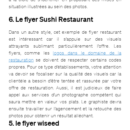
situation illustrées au sein des photos.
6. Le flyer Sushi Restaurant
Dans un autre style, cet exemple de flyer restaurant
est intéressant car il s’appuie sur des visuels
attrayants sublimant particulièrement l’offre. Les
flyers, comme les
logos dans le domaine de la
restauration
se doivent de respecter certains codes
propres. Pour ce type d’établissements, votre attention
va devoir se focaliser sur la qualité des visuels car la
clientèle a besoin d’être tentée et rassurée par votre
offre de restauration. Aussi, il est judicieux de faire
appel aux services d’un photographe compétent qui
saura mettre en valeur vos plats. Le graphiste devra
ensuite travailler sur l’agencement et la retouche des
photos pour obtenir un résultat alléchant.
5. le flyer wiseed