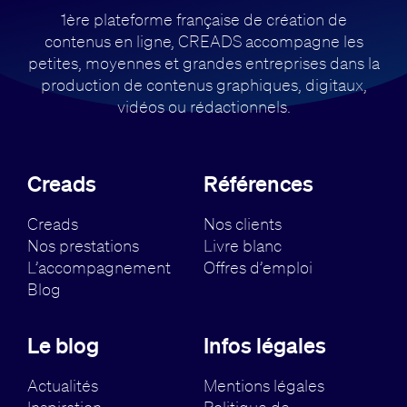
1ère plateforme française de création de
contenus en ligne, CREADS accompagne
les
petites, moyennes et grandes entreprises dans la
production de contenus
graphiques, digitaux,
vidéos ou rédactionnels.
Creads
Références
Creads
Nos clients
Nos prestations
Livre blanc
L’accompagnement
Offres d’emploi
Blog
Le blog
Infos légales
Actualités
Mentions légales