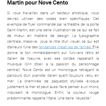
Martin pour Nove Cento
Si vous travaillez dans un secteur artistique, vous
devrez utiliser des codes bien spécifiques. Cet
exemple de flyer commandé par le théâtre de la porte
Saint Martin, est une belle illustration de ce qui se fait
de mieux en matière de design. La typographie
centrale, massive, joue le rôle d’un visuel, ce qui est
d’ailleurs l’une des
tendances créatives de l’année.
Elle
donne le ton immédiatement sur l’univers rétro et
italien de l’oeuvre, avec ses cordes rappelant la
musique (clin d’oeil à la passion du personnage
central). Nove Cento est un monologue retraçant le
parcours d’un pianiste italien ayant toujours vécu en
mer. La cheminée de paquebot stylisée évoque
justement la mer et peut aussi faire penser à un micro,
induisant le monologue. Enfin, la couleur rouge
prédominante rappelle l’Italie. Une belle réussite !