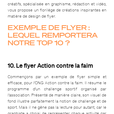
créatifs, spécialisée en graphisme, rédaction et vidéo,
vous propose un florilège de créations inspirantes en
matière de design de flyer.
EXEMPLE DE FLYER :
LEQUEL REMPORTERA
NOTRE TOP 10 ?
10. Le flyer Action contre la faim
Commençons par un exemple de flyer simple et
efficace, pour l’ONG Action contre la faim. Il résume le
programme d’un challenge sportif organisé par
l’association. Présenté de manière claire, son visuel de
fond illustre parfaitement la notion de challenge et de
sport. Mais il ne gêne pas la lecture pour autant, car le
graphiste a choisi de représenter chaque activité par