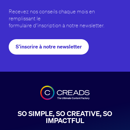
Recevez nos conseils chaque mois en
remplissant le
formulaire d’inscription à notre newsletter.
S'inscrire à notre newsletter
SO SIMPLE, SO CREATIVE, SO
IMPACTFUL