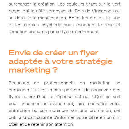
surcharger la création. Les couleurs tirant sur le vert
rappellent le côté verdoyant du Bois de Vincennes où
se déroule la manifestation. Enfin, les étoiles, la lune
et les cercles psychédéliques évoquent le rêve et
l’émotion procurés par ce type d’événement.
Envie de créer un flyer
adaptée à votre stratégie
marketing ?
Beaucoup de professionnels en marketing se
demandent s’il est encore pertinent de concevoir des
flyers aujourd’hui. La réponse est oui ! Que ce soit
pour annoncer un évènement, faire connaître votre
entreprise ou communiquer sur une promotion, cet
outil a la particularité d’informer votre cible en un clin
d’œil et de retenir son attention.