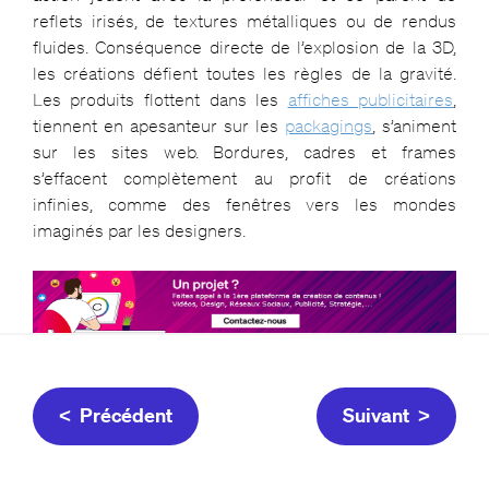
reflets irisés, de textures métalliques ou de rendus
fluides. Conséquence directe de l’explosion de la 3D,
les créations défient toutes les règles de la gravité.
Les produits flottent dans les
affiches publicitaires
,
tiennent en apesanteur sur les
packagings
, s’animent
sur les sites web. Bordures, cadres et frames
s’effacent complètement au profit de créations
infinies, comme des fenêtres vers les mondes
imaginés par les designers.
< Précédent
Suivant >