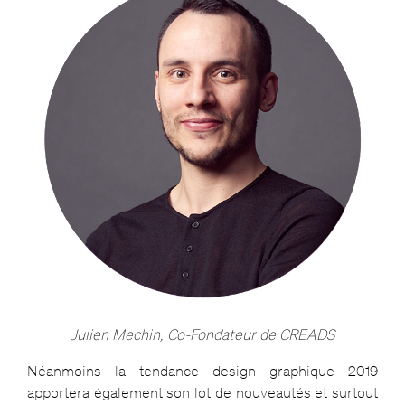
Julien Mechin, Co-Fondateur de CREADS
Néanmoins la tendance design graphique 2019
apportera également son lot de nouveautés et surtout