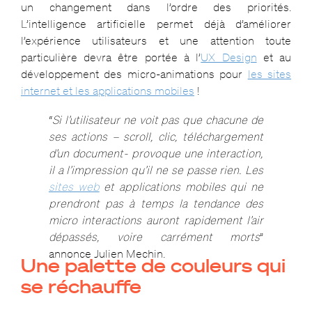
un changement dans l’ordre des priorités.
L’intelligence artificielle permet déjà d’améliorer
l’expérience utilisateurs et une attention toute
particulière devra être portée à l’
UX Design
et au
développement des micro-animations pour
les sites
internet et les applications mobiles
!
“
Si l’utilisateur ne voit pas que chacune de
ses actions – scroll, clic, téléchargement
d’un document- provoque une interaction,
il a l’impression qu’il ne se passe rien. Les
sites web
et applications mobiles qui ne
prendront pas à temps la tendance des
micro interactions auront rapidement l’air
dépassés, voire carrément morts
”
annonce Julien Mechin.
Une palette de couleurs qui
se réchauffe