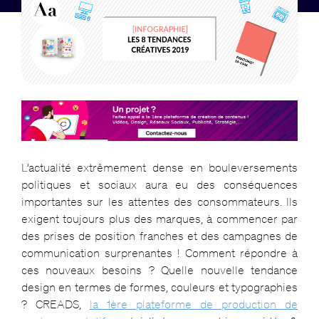
L’actualité extrêmement dense en bouleversements
politiques et sociaux aura eu des conséquences
importantes sur les attentes des consommateurs. Ils
exigent toujours plus des marques, à commencer par
des prises de position franches et des campagnes de
communication surprenantes ! Comment répondre à
ces nouveaux besoins ? Quelle nouvelle tendance
design en termes de formes, couleurs et typographies
? CREADS,
la 1ère plateforme de production de