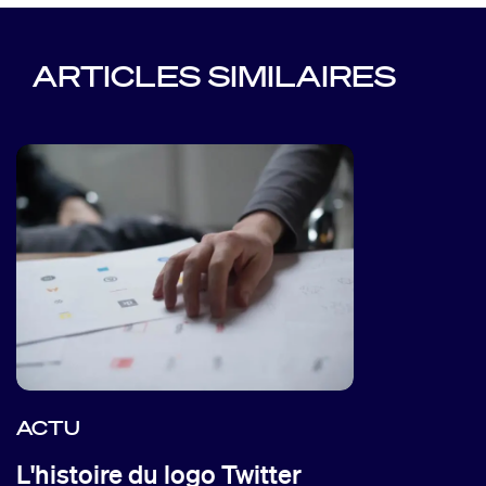
ARTICLES SIMILAIRES
ACTU
L'histoire du logo Twitter