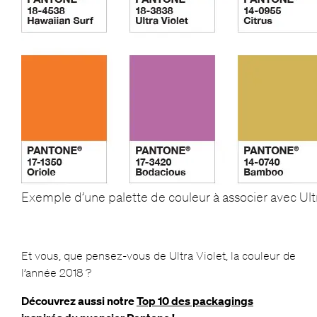
Exemple d’une palette de couleur à associer avec Ultr
Et vous, que pensez-vous de Ultra Violet, la couleur de
l’année 2018 ?
Découvrez aussi notre
Top 10 des packagings