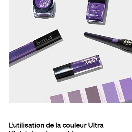
L’utilisation de la couleur Ultra