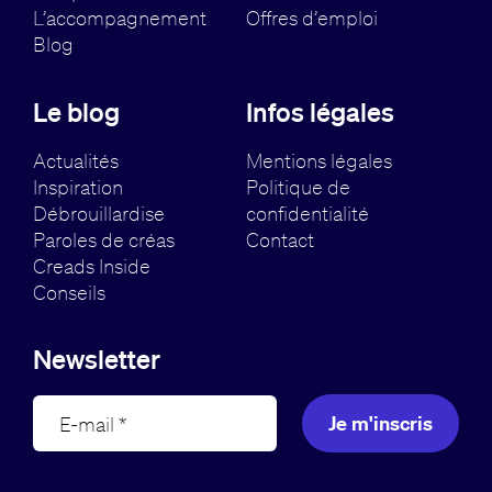
L’accompagnement
Offres d’emploi
Blog
Le blog
Infos légales
Actualités
Mentions légales
Inspiration
Politique de
Débrouillardise
confidentialité
Paroles de créas
Contact
Creads Inside
Conseils
Newsletter
Je m'inscris