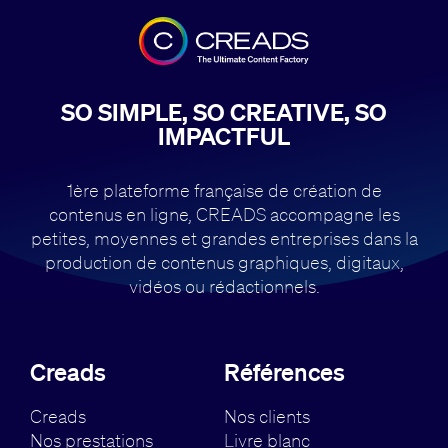
SO SIMPLE, SO CREATIVE, SO
IMPACTFUL
1ère plateforme française de création de
contenus en ligne, CREADS accompagne
les
petites, moyennes et grandes entreprises dans la
production de contenus
graphiques, digitaux,
vidéos ou rédactionnels.
Creads
Références
Creads
Nos clients
Nos prestations
Livre blanc