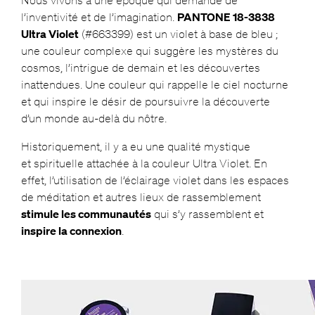
Nous vivons à une époque qui demande de
l’inventivité et de l’imagination.
PANTONE 18-3838
Ultra Violet
(#663399) est un violet à base de bleu ;
une couleur complexe qui suggère les mystères du
cosmos, l’intrigue de demain et les découvertes
inattendues. Une couleur qui rappelle le ciel nocturne
et qui inspire le désir de poursuivre la découverte
d’un monde au-delà du nôtre.
Historiquement, il y a eu une qualité mystique
et spirituelle attachée à la couleur Ultra Violet. En
effet, l’utilisation de l’éclairage violet dans les espaces
de méditation et autres lieux de rassemblement
stimule les communautés
qui s’y rassemblent et
inspire la connexion
.