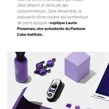
l’état d’esprit et l’attitude des
consommateurs. Dans l’ensemble, la
popularité d’une couleur est symbolique
de notre époque »
explique Laurie
Pressman, vice-présidente du Pantone
Color Institute.