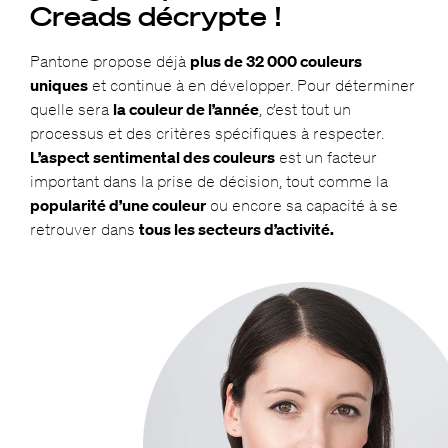
Creads décrypte !
Pantone propose déjà
plus de 32 000 couleurs
uniques
et continue à en développer. Pour déterminer
quelle sera
la couleur de l’année
, c’est tout un
processus et des critères spécifiques à respecter.
L’aspect sentimental des couleurs
est un facteur
important dans la prise de décision, tout comme la
popularité d’une couleur
ou encore sa capacité à se
retrouver dans
tous les secteurs d’activité.