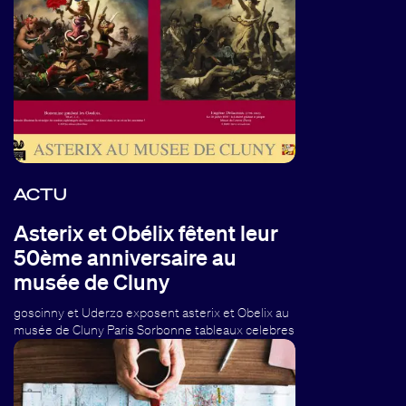
ACTU
Asterix et Obélix fêtent leur
50ème anniversaire au
musée de Cluny
goscinny et Uderzo exposent asterix et Obelix au
musée de Cluny Paris Sorbonne tableaux celebres