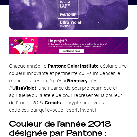
Chaque année, le
Pantone Color Institute
désigne une
couleur innovante et pertinente qui va influencer le
monde du design. Après #
Greenery
, c’est
#
UltraViolet
, une nuance de pourpre cosmique et
spirituelle
qui a été élue pour représenter la couleur
de l’année 2018.
Creads
décrypte pour vous
cette couleur qui évoque l’esprit inventif !
Couleur de l’année 2018
désignée par Pantone :