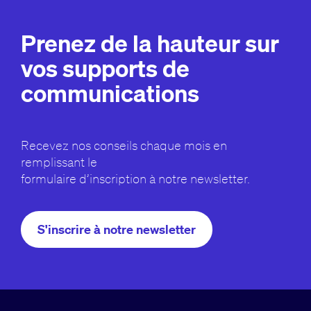
Prenez de la hauteur sur
vos supports de
communications
Recevez nos conseils chaque mois en
remplissant le
formulaire d’inscription à notre newsletter.
S'inscrire à notre newsletter