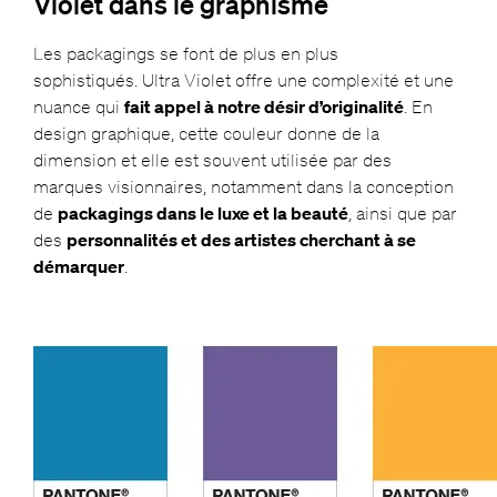
Violet dans le graphisme
Les packagings se font de plus en plus
sophistiqués. Ultra Violet offre une complexité et une
nuance qui
fait appel à notre désir d’originalité
. En
design graphique, cette couleur donne de la
dimension et elle est souvent utilisée par des
marques visionnaires, notamment dans la conception
de
packagings dans le luxe et la beauté
, ainsi que par
des
personnalités et des artistes cherchant à se
démarquer
.