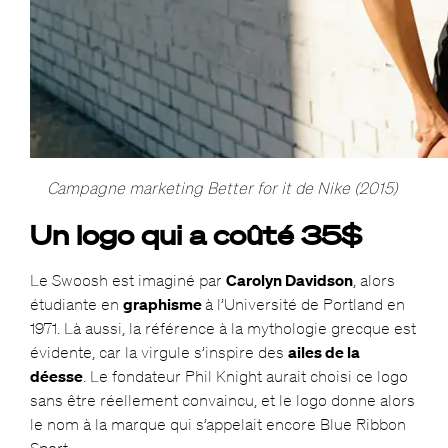
Campagne marketing Better for it de Nike (2015)
Un logo qui a coûté 35$
Le Swoosh est imaginé par
Carolyn Davidson
, alors
étudiante en
graphisme
à l’Université de Portland en
1971. Là aussi, la référence à la mythologie grecque est
évidente, car la virgule s’inspire des
ailes de la
déesse
. Le fondateur Phil Knight aurait choisi ce logo
sans être réellement convaincu, et le logo donne alors
le nom à la marque qui s’appelait encore Blue Ribbon
Sport.