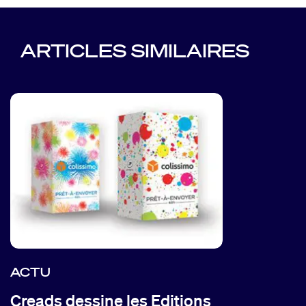
ARTICLES SIMILAIRES
ACTU
Creads dessine les Editions