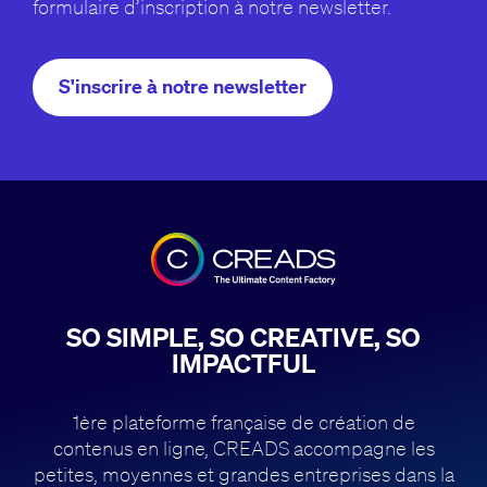
formulaire d’inscription à notre newsletter.
S'inscrire à notre newsletter
SO SIMPLE, SO CREATIVE, SO
IMPACTFUL
1ère plateforme française de création de
contenus en ligne, CREADS accompagne
les
petites, moyennes et grandes entreprises dans la