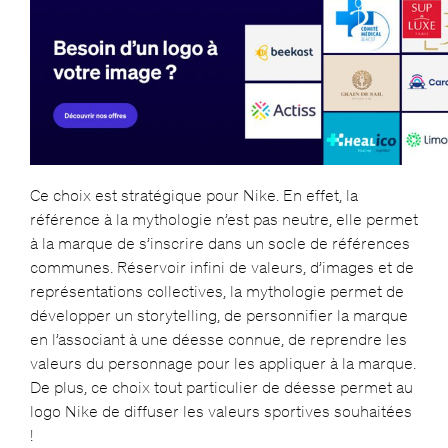
Ce choix est stratégique pour Nike. En effet, la
référence à la mythologie n’est pas neutre, elle permet
à la marque de s’inscrire dans un socle de références
communes. Réservoir infini de valeurs, d’images et de
représentations collectives, la mythologie permet de
développer un storytelling, de personnifier la marque
en l’associant à une déesse connue, de reprendre les
valeurs du personnage pour les appliquer à la marque.
De plus, ce choix tout particulier de déesse permet au
logo Nike de diffuser les valeurs sportives souhaitées
!