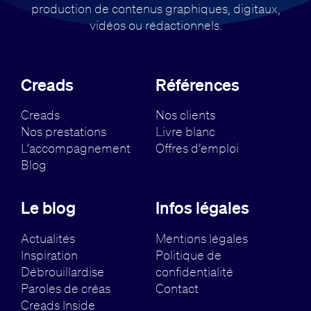
production de contenus
graphiques, digitaux,
vidéos ou rédactionnels.
Creads
Références
Creads
Nos clients
Nos prestations
Livre blanc
L’accompagnement
Offres d’emploi
Blog
Le blog
Infos légales
Actualités
Mentions légales
Inspiration
Politique de
Débrouillardise
confidentialité
Paroles de créas
Contact
Creads Inside