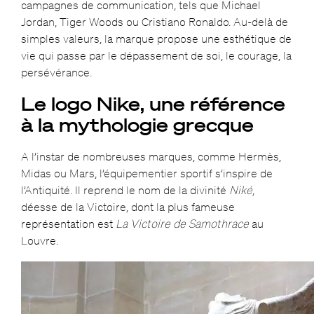
campagnes de communication, tels que Michael
Jordan, Tiger Woods ou Cristiano Ronaldo. Au-delà de
simples valeurs, la marque propose une esthétique de
vie qui passe par le dépassement de soi, le courage, la
persévérance.
Le logo Nike, une référence
à la mythologie grecque
A l’instar de nombreuses marques, comme Hermès,
Midas ou Mars, l’équipementier sportif s’inspire de
l’Antiquité. Il reprend le nom de la divinité
Niké
,
déesse de la Victoire, dont la plus fameuse
représentation est
La Victoire de Samothrace
au
Louvre.