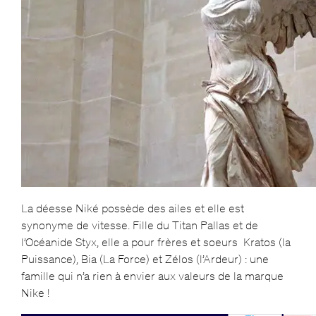
La déesse Niké possède des ailes et elle est
synonyme de vitesse. Fille du Titan Pallas et de
l’Océanide Styx, elle a pour frères et soeurs Kratos (la
Puissance), Bia (La Force) et Zélos (l’Ardeur) : une
famille qui n’a rien à envier aux valeurs de la marque
Nike !