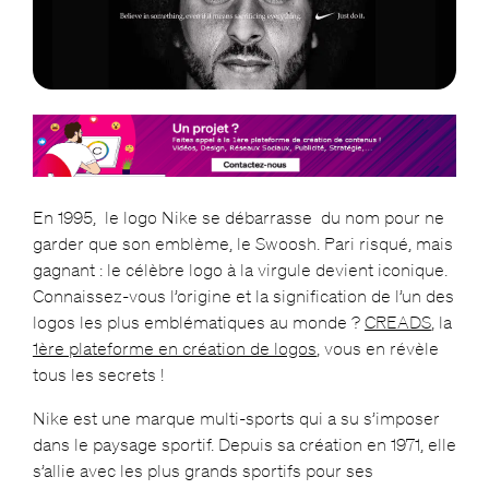
En 1995, le logo Nike se débarrasse du nom pour ne
garder que son emblème, le Swoosh. Pari risqué, mais
gagnant : le célèbre logo à la virgule devient iconique.
Connaissez-vous l’origine et la signification de l’un des
logos les plus emblématiques au monde ?
CREADS
, la
1ère plateforme en création de logos
, vous en révèle
tous les secrets !
Nike est une marque multi-sports qui a su s’imposer
dans le paysage sportif. Depuis sa création en 1971, elle
s’allie avec les plus grands sportifs pour ses