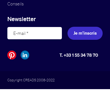
Conseils
Newsletter
Je m'inscris
T. +33 1 55 34 78 70
Copyright CREADS 2008-2022