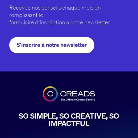
Recevez nos conseils chaque mois en
remplissant le
formulaire d’inscription à notre newsletter.
S'inscrire à notre newsletter
SO SIMPLE, SO CREATIVE, SO
IMPACTFUL