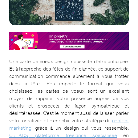
Une carte de voeux design nécessite d’être anticipée.
Et à l’approche des fêtes de fin d’année, ce support de
communication commence sûrement à vous trotter
dans la tête… Peu importe le format que vous
choisissez, les cartes de voeux sont un excellent
moyen de rappeler votre présence auprès de vos
clients et prospects de façon sympathique et
désintéressée. C’est le moment aussi de laisser parler
votre créativité et d’enrichir votre stratégie de
content
marketing
, grâce à un design qui vous ressemble.
CREADS, plateforme freelance spécialisée
en