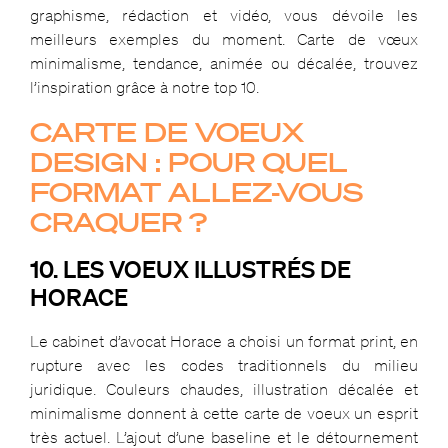
graphisme, rédaction et vidéo, vous dévoile les
meilleurs exemples du moment. Carte de vœux
minimalisme, tendance, animée ou décalée, trouvez
l’inspiration grâce à notre top 10.
CARTE DE VOEUX
DESIGN : POUR QUEL
FORMAT ALLEZ-VOUS
CRAQUER ?
10. LES VOEUX ILLUSTRÉS DE
HORACE
Le cabinet d’avocat Horace a choisi un format print, en
rupture avec les codes traditionnels du milieu
juridique. Couleurs chaudes, illustration décalée et
minimalisme donnent à cette carte de voeux un esprit
très actuel. L’ajout d’une baseline et le détournement