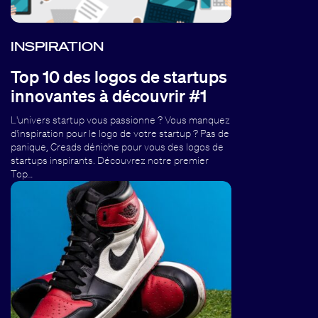
INSPIRATION
Top 10 des logos de startups
innovantes à découvrir #1
L'univers startup vous passionne ? Vous manquez
d'inspiration pour le logo de votre startup ? Pas de
panique, Creads déniche pour vous des logos de
startups inspirants. Découvrez notre premier
Top…