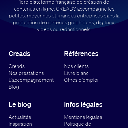
1ère plateforme française de création de
contenus en ligne, CREADS accompagne
les
petites, moyennes et grandes entreprises dans la
production de contenus
graphiques, digitaux,
vidéos ou rédactionnels.
Creads
Références
Creads
Nos clients
Nos prestations
Livre blanc
L’accompagnement
Offres d’emploi
Blog
Le blog
Infos légales
Actualités
Mentions légales
Inspiration
Politique de