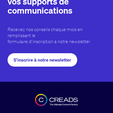
vos supports de
communications
Recevez nos conseils chaque mois en
remplissant le
formulaire d’inscription à notre newsletter.
S'inscrire à notre newsletter