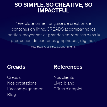
SO SIMPLE, SO CREATIVE, SO
IMPACTFUL
1ère plateforme française de création de
contenus en ligne, CREADS accompagne
les
petites, moyennes et grandes entreprises dans la
production de contenus
graphiques, digitaux,
vidéos ou rédactionnels.
Creads
Références
Creads
Nos clients
Nos prestations
Livre blanc
L’accompagnement
Offres d’emploi
Blog