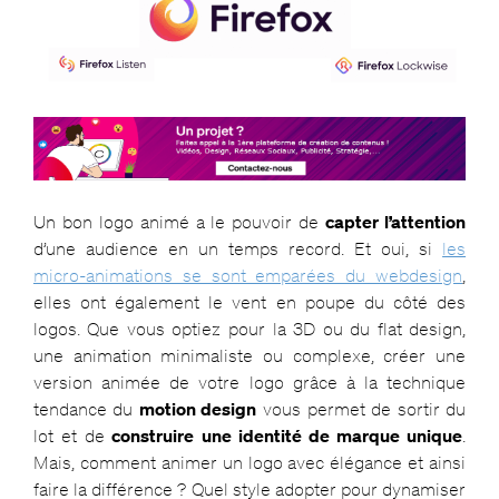
Un bon logo animé a le pouvoir de
capter l’attention
d’une audience en un temps record. Et oui, si
les
micro-animations se sont emparées du webdesign
,
elles ont également le vent en poupe du côté des
logos. Que vous optiez pour la 3D ou du flat design,
une animation minimaliste ou complexe, créer une
version animée de votre logo grâce à la technique
tendance du
motion design
vous permet de sortir du
lot et de
construire une identité de marque unique
.
Mais, comment animer un logo avec élégance et ainsi
faire la différence ? Quel style adopter pour dynamiser