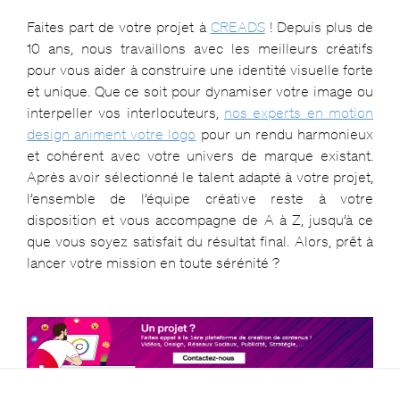
Faites part de votre projet à
CREADS
! Depuis plus de
10 ans, nous travaillons avec les meilleurs créatifs
pour vous aider à construire une identité visuelle forte
et unique. Que ce soit pour dynamiser votre image ou
interpeller vos interlocuteurs,
nos experts en motion
design animent votre logo
pour un rendu harmonieux
et cohérent avec votre univers de marque existant.
Après avoir sélectionné le talent adapté à votre projet,
l’ensemble de l’équipe créative reste à votre
disposition et vous accompagne de A à Z, jusqu’à ce
que vous soyez satisfait du résultat final. Alors, prêt à
lancer votre mission en toute sérénité ?