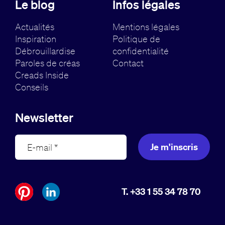
Le blog
Infos légales
Actualités
Mentions légales
Inspiration
Politique de
Débrouillardise
confidentialité
Paroles de créas
Contact
Creads Inside
Conseils
Newsletter
Je m'inscris
T. +33 1 55 34 78 70