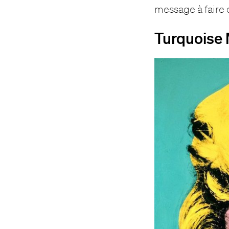
message à faire ci
Turquoise 