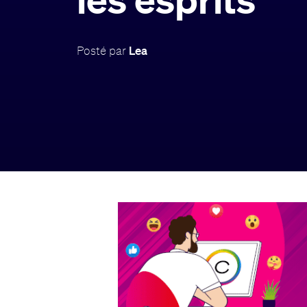
Posté par
Lea