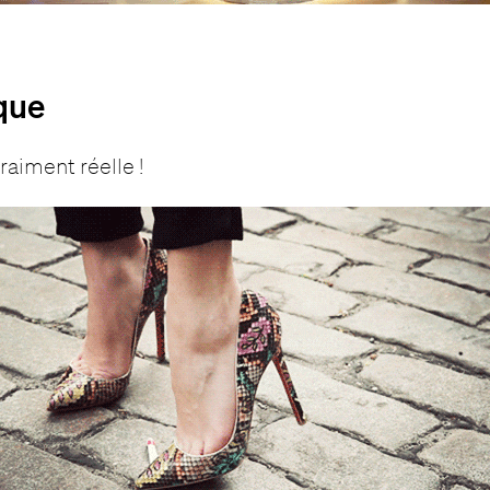
que
raiment réelle !