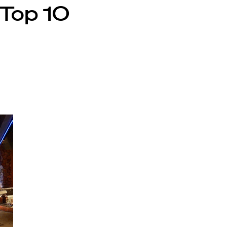
 Top 10