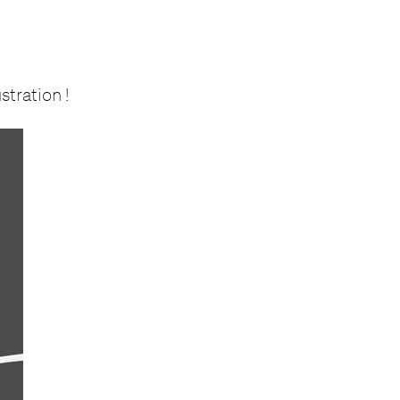
stration !