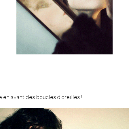
 en avant des boucles d’oreilles !