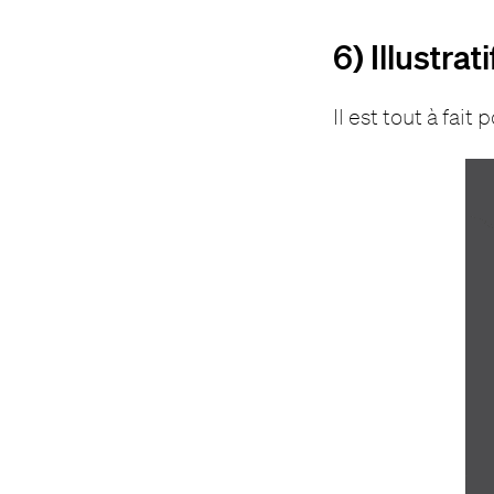
6) Illustrati
Il est tout à fait