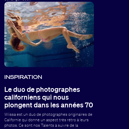
INSPIRATION
Le duo de photographes
californiens qui nous
plongent dans les années 70
Wiissa est un duo de photographes originaires de
Californie qui donne un aspect très rétro à leurs
photos. Ce sont nos Talents à suivre de la