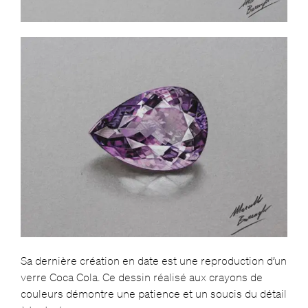
Sa dernière création en date est une reproduction d’un
verre Coca Cola. Ce dessin réalisé aux crayons de
couleurs démontre une patience et un soucis du détail