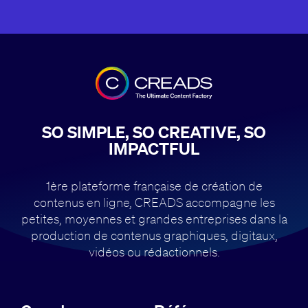
SO SIMPLE, SO CREATIVE, SO
IMPACTFUL
1ère plateforme française de création de
contenus en ligne, CREADS accompagne
les
petites, moyennes et grandes entreprises dans la
production de contenus
graphiques, digitaux,
vidéos ou rédactionnels.