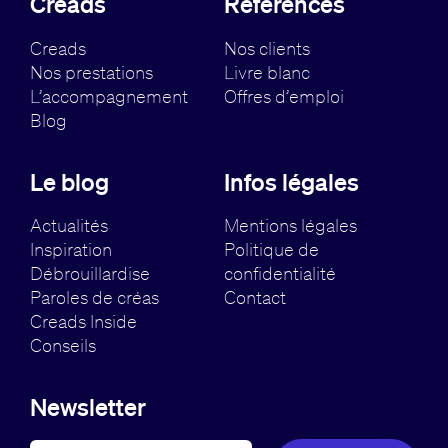
Creads
Références
Creads
Nos clients
Nos prestations
Livre blanc
L’accompagnement
Offres d’emploi
Blog
Le blog
Infos légales
Actualités
Mentions légales
Inspiration
Politique de
Débrouillardise
confidentialité
Paroles de créas
Contact
Creads Inside
Conseils
Newsletter