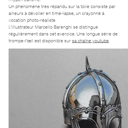
Un phénomène très répandu sur la toile consiste par
ailleurs à dévoiler en time-lapse, un crayonné à
vocation photo-réaliste.
L’illustrateur Marcello Barenghi se distingue
régulièrement dans cet exercice. Une longue série de
trompe-l’œil est disponible sur
sa chaîne youtube
.