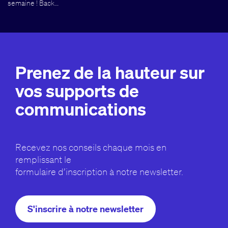
semaine ! Back…
Prenez de la hauteur sur
vos supports de
communications
Recevez nos conseils chaque mois en
remplissant le
formulaire d’inscription à notre newsletter.
S'inscrire à notre newsletter