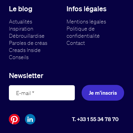
Le blog
Infos légales
Actualités
Mentions légales
Inspiration
Politique de
Débrouillardise
confidentialité
Paroles de créas
Contact
Creads Inside
Conseils
Newsletter
Je m'inscris
T. +33 1 55 34 78 70