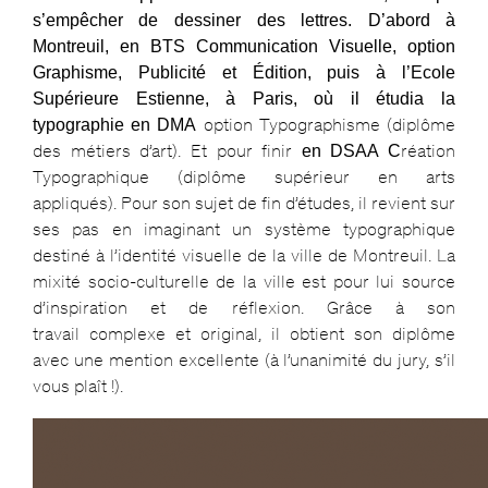
s’empêcher de dessiner des lettres. D’abord à
Montreuil, en BTS Communication Visuelle, option
Graphisme, Publicité et Édition, puis à l’Ecole
Supérieure Estienne, à Paris, où il étudia la
option Typographisme (diplôme
typographie en DMA
des métiers d’art). Et pour finir
réation
en DSAA C
Typographique (diplôme supérieur en arts
appliqués). Pour son sujet de fin d’études, il revient sur
ses pas en imaginant un système typographique
destiné à l’identité visuelle de la ville de Montreuil. La
mixité socio-culturelle de la ville est pour lui source
d’inspiration et de réflexion. Grâce à son
travail complexe et original, il obtient son diplôme
avec une mention excellente (à l’unanimité du jury, s’il
vous plaît !).