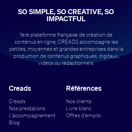
SO SIMPLE, SO CREATIVE, SO
IMPACTFUL
1ère plateforme française de création de
contenus en ligne, CREADS accompagne
les
petites, moyennes et grandes entreprises dans la
production de contenus
graphiques, digitaux,
vidéos ou rédactionnels.
Creads
Références
Creads
Nos clients
Nos prestations
Livre blanc
L’accompagnement
Offres d’emploi
Blog