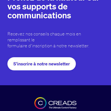
vos supports de
communications
Recevez nos conseils chaque mois en
remplissant le
formulaire d’inscription à notre newsletter.
S'inscrire à notre newsletter