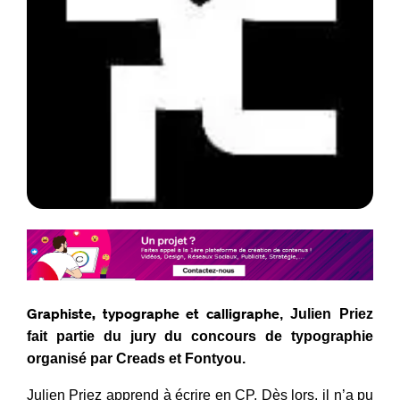
Graphiste, typographe et calligraphe
, Julien Priez
fait partie du jury du concours de typographie
organisé par Creads et Fontyou.
Julien Priez apprend à écrire en CP. Dès lors, il n’a pu