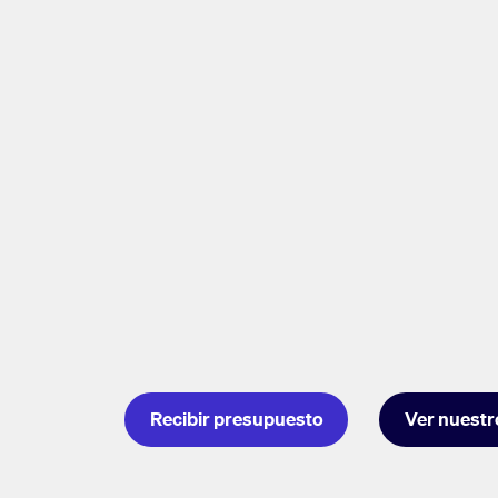
Recibir presupuesto
Ver nuestr