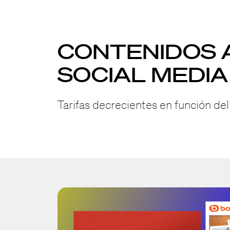
CONTENIDOS A
SOCIAL MEDIA 
Tarifas decrecientes en función de