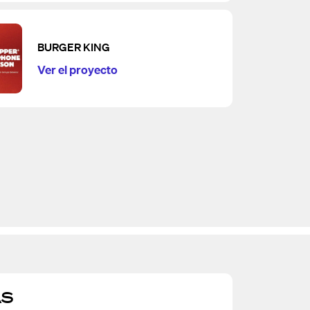
BURGER KING
Ver el proyecto
AS