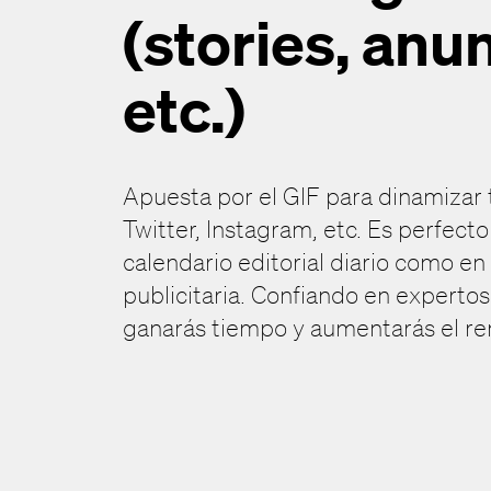
(stories, anu
etc.)
Apuesta por el GIF para dinamizar
Twitter, Instagram, etc. Es perfect
calendario editorial diario como e
publicitaria. Confiando en expertos
ganarás tiempo y aumentarás el re