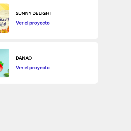
SUNNY DELIGHT
Ver el proyecto
DANAO
Ver el proyecto