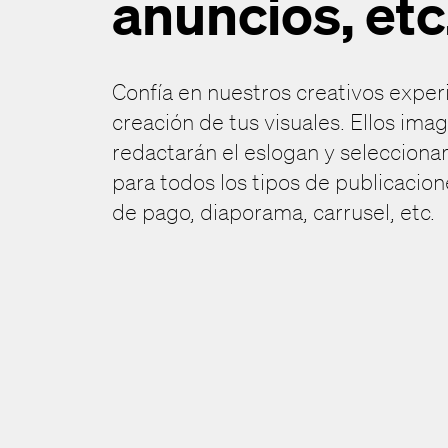
anuncios, etc
Confía en nuestros creativos expe
creación de tus visuales. Ellos ima
redactarán el eslogan y seleccionar
para todos los tipos de publicaci
de pago, diaporama, carrusel, etc.