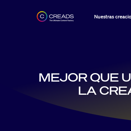
Nuestras creaci
MEJOR QUE U
LA CRE