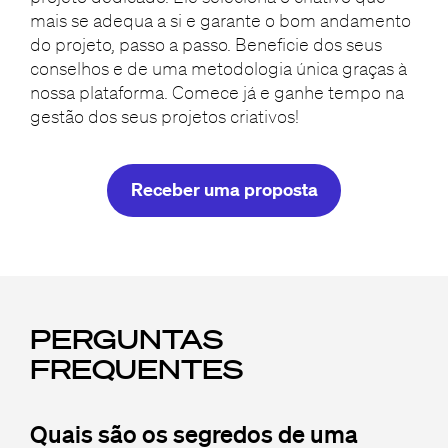
mais se adequa a si e garante o bom andamento
do projeto, passo a passo. Beneficie dos seus
conselhos e de uma metodologia única graças à
nossa plataforma. Comece já e ganhe tempo na
gestão dos seus projetos criativos!
Receber uma proposta
PERGUNTAS
FREQUENTES
Quais são os segredos de uma