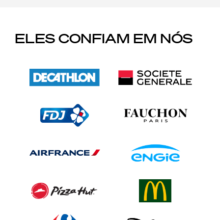
ELES CONFIAM EM NÓS