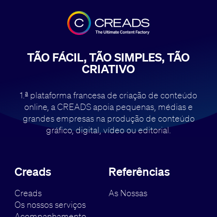
TÃO FÁCIL, TÃO SIMPLES, TÃO
CRIATIVO
1.ª plataforma francesa de criação de conteúdo
online, a CREADS apoia pequenas,
médias e
grandes empresas na produção de conteúdo
gráfico, digital, vídeo ou editorial.
Creads
Referências
Creads
As Nossas
Os nossos serviços
Acompanhamento