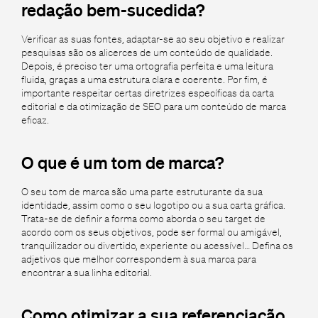
redação bem-sucedida?
Verificar as suas fontes, adaptar-se ao seu objetivo e realizar
pesquisas são os alicerces de um conteúdo de qualidade.
Depois, é preciso ter uma ortografia perfeita e uma leitura
fluida, graças a uma estrutura clara e coerente. Por fim, é
importante respeitar certas diretrizes específicas da carta
editorial e da otimização de SEO para um conteúdo de marca
eficaz.
O que é um tom de marca?
O seu tom de marca são uma parte estruturante da sua
identidade, assim como o seu logotipo ou a sua carta gráfica.
Trata-se de definir a forma como aborda o seu target de
acordo com os seus objetivos, pode ser formal ou amigável,
tranquilizador ou divertido, experiente ou acessível… Defina os
adjetivos que melhor correspondem à sua marca para
encontrar a sua linha editorial.
Como otimizar a sua referenciação