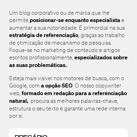
Um blog corporativo ou de marca que lhe
permite
posicionar-se enquanto especialista
e
aumentar a sua notoriedade. É primordial na sua
estratégia de referenciação
, graças ao trabalho
de otimização de mecanismo de pesquisa.
Foque-se no marketing de conteúdo e artigos
escritos profissionalmente,
especializados sobre
as suas problemáticas.
Esteja mais visível nos motores de busca, com o
Google, com
a opção SEO
. O nosso copywriter
web,
formado em redação para a referenciação
natural,
procura as melhores palavras-chave,
estrutura o seu texto e garante uma rede interna
por si.
PREÇÁRIO