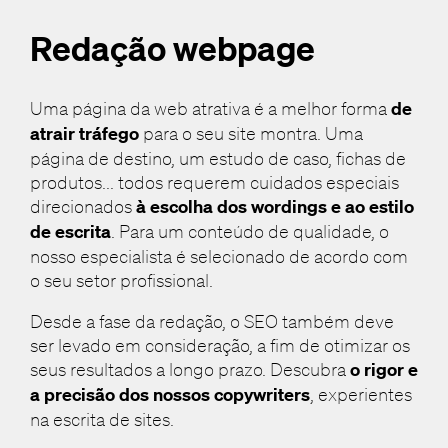
Redação webpage
Uma página da web atrativa é a melhor forma
de
atrair tráfego
para o seu site montra. Uma
página de destino, um estudo de caso, fichas de
produtos... todos requerem cuidados especiais
direcionados
à escolha dos wordings e ao estilo
de escrita
. Para um conteúdo de qualidade, o
nosso especialista é selecionado de acordo com
o seu setor profissional.
Desde a fase da redação, o SEO também deve
ser levado em consideração, a fim de otimizar os
seus resultados a longo prazo. Descubra
o rigor e
a precisão dos nossos copywriters
, experientes
na escrita de sites.