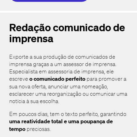
Redação comunicado de
imprensa
Exporte a sua produção de comunicados de
imprensa graças a um assessor de imprensa.
Especialista em assessoria de imprensa, ele
escreve
o comunicado perfeito
para promover a
sua nova oferta, anunciar uma nomeação,
esclarecer uma reorganização ou comunicar uma
notícia à sua escolha.
Em poucos dias, tem o texto perfeito, garantindo
uma reatividade total e uma poupança de
tempo
preciosas.