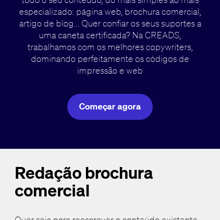
especializado: página web, brochura comercial,
artigo de blog... Quer confiar os seus suportes a
uma caneta certificada? Na CREADS,
trabalhamos com os melhores copywriters,
dominando perfeitamente os códigos de
impressão e web
Começar agora
Redação brochura
comercial
Quer seja para reescrever o conteúdo existente