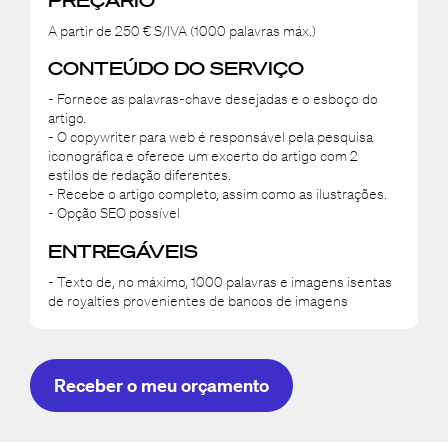
A partir de 250 € S/IVA (1000 palavras máx.)
CONTEÚDO DO SERVIÇO
- Fornece as palavras-chave desejadas e o esboço do
artigo.
- O copywriter para web é responsável pela pesquisa
iconográfica e oferece um excerto do artigo com 2
estilos de redação diferentes.
- Recebe o artigo completo, assim como as ilustrações.
- Opção SEO possível
ENTREGÁVEIS
- Texto de, no máximo, 1000 palavras e imagens isentas
de royalties provenientes de bancos de imagens
Receber o meu orçamento