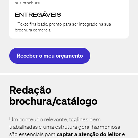
sua brochura.
ENTREGÁVEIS
- Texto finalizado, pronto para ser integrado na sua
brochura comercial
Receber o meu orçamento
Redação
brochura/catálogo
Um conteúdo relevante, taglines bem
trabalhadas e uma estrutura geral harmoniosa
são essenciais para
captar a atenção do leitor
e