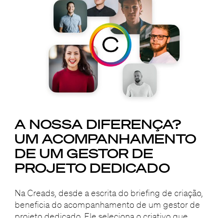
A NOSSA DIFERENÇA?
UM ACOMPANHAMENTO
DE UM GESTOR DE
PROJETO DEDICADO
Na Creads, desde a escrita do briefing de criação,
beneficia do acompanhamento de um gestor de
projeto dedicado. Ele seleciona o criativo que