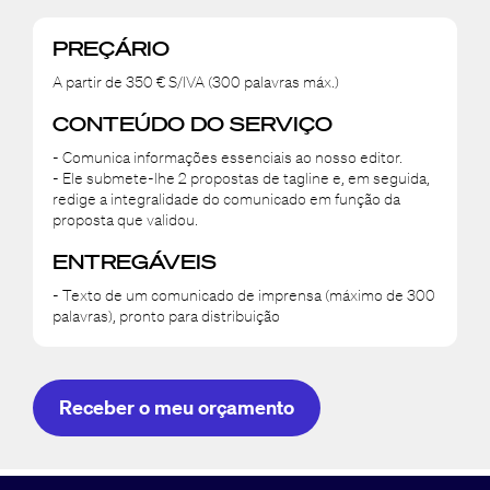
PREÇÁRIO
A partir de 350 € S/IVA (300 palavras máx.)
CONTEÚDO DO SERVIÇO
- Comunica informações essenciais ao nosso editor.
- Ele submete-lhe 2 propostas de tagline e, em seguida,
redige a integralidade do comunicado em função da
proposta que validou.
ENTREGÁVEIS
- Texto de um comunicado de imprensa (máximo de 300
palavras), pronto para distribuição
Receber o meu orçamento