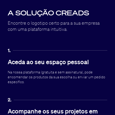
A SOLUÇÃO CREADS
Encontre o logotipo certo para a sua empresa
com uma plataforma intuitiva.
1.
Aceda ao seu espaço pessoal
Na nossa plataforma (gratuita e sem assinatura), pode
encomendar os produtos da sua escolha ou enviar um pedido
específico.
2.
Acompanhe os seus projetos em