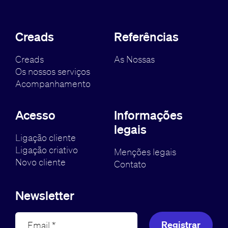
Creads
Referências
Creads
As Nossas
Os nossos serviços
Acompanhamento
Acesso
Informações
legais
Ligação cliente
Ligação criativo
Menções legais
Novo cliente
Contato
Newsletter
Registrar