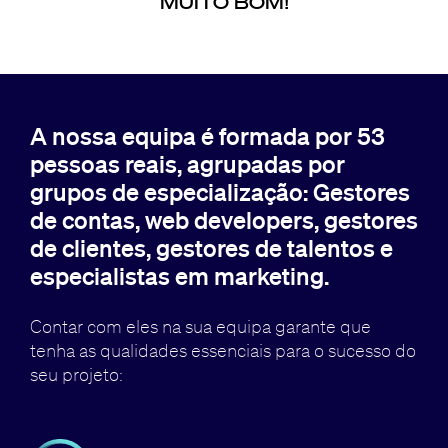
MUITO BOM!
A nossa equipa é formada por 53
pessoas reais, agrupadas por
grupos de especialização: Gestores
de contas, web developers, gestores
de clientes, gestores de talentos e
especialistas em marketing.
Contar com eles na sua equipa garante que
tenha as qualidades essenciais para o sucesso do
seu projeto: