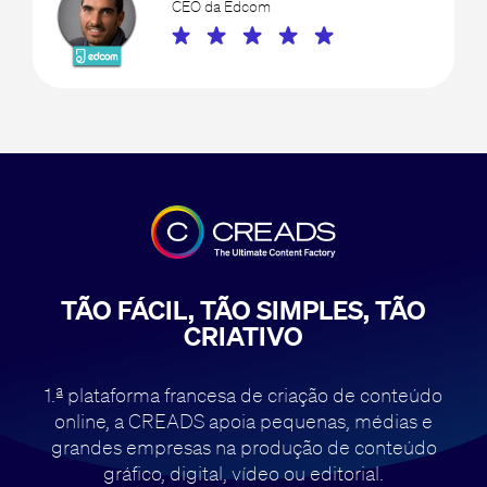
CEO da Edcom
TÃO FÁCIL, TÃO SIMPLES, TÃO
CRIATIVO
1.ª plataforma francesa de criação de conteúdo
online, a CREADS apoia pequenas,
médias e
grandes empresas na produção de conteúdo
gráfico, digital, vídeo ou editorial.