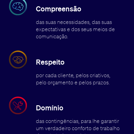
Compreensão
das suas necessidades, das suas
expectativas e dos seus meios de
comunicação.
Respeito
por cada cliente, pelos criativos,
pelo orçamento e pelos prazos.
Domínio
das contingências, para lhe garantir
um verdadeiro conforto de trabalho