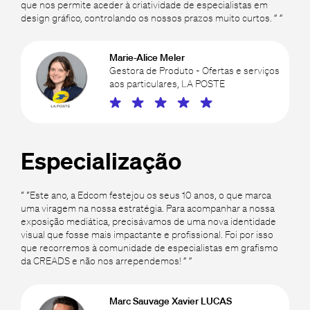
que nos permite aceder à criatividade de especialistas em
design gráfico, controlando os nossos prazos muito curtos. ” ”
Marie-Alice Meler
Gestora de Produto - Ofertas e serviços
aos particulares, LA POSTE
Especialização
“ “Este ano, a Edcom festejou os seus 10 anos, o que marca
uma viragem na nossa estratégia. Para acompanhar a nossa
exposição mediática, precisávamos de uma nova identidade
visual que fosse mais impactante e profissional. Foi por isso
que recorremos à comunidade de especialistas em grafismo
da CREADS e não nos arrependemos! ” ”
Marc Sauvage Xavier LUCAS