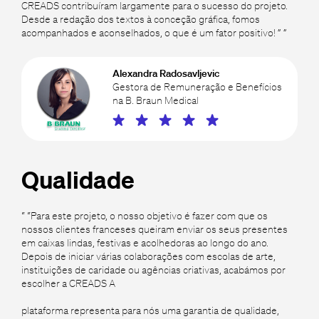
CREADS contribuíram largamente para o sucesso do projeto.
Desde a redação dos textos à conceção gráfica, fomos
acompanhados e aconselhados, o que é um fator positivo! ” ”
Alexandra Radosavljevic
Gestora de Remuneração e Benefícios
na B. Braun Medical
Qualidade
“ “Para este projeto, o nosso objetivo é fazer com que os
nossos clientes franceses queiram enviar os seus presentes
em caixas lindas, festivas e acolhedoras ao longo do ano.
Depois de iniciar várias colaborações com escolas de arte,
instituições de caridade ou agências criativas, acabámos por
escolher a CREADS A
plataforma representa para nós uma garantia de qualidade,