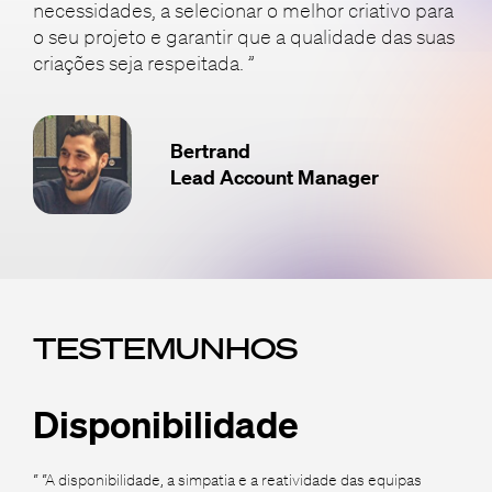
necessidades, a selecionar o melhor criativo para
o seu projeto e garantir que a qualidade das suas
criações seja respeitada. ”
Bertrand
Lead Account Manager
TESTEMUNHOS
Disponibilidade
“ “A disponibilidade, a simpatia e a reatividade das equipas