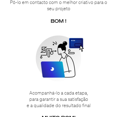
Pô-lo em contacto com o melhor criativo para o
seu projeto
BOM !
Acompanhá-lo a cada etapa,
para garantir a sua satisfação
e a qualidade do resultado final