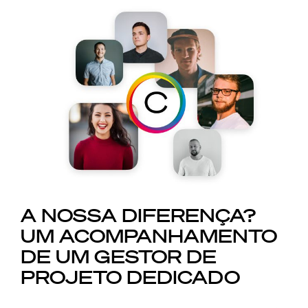
A NOSSA DIFERENÇA?
UM ACOMPANHAMENTO
DE UM GESTOR DE
PROJETO DEDICADO