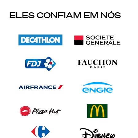
ELES CONFIAM EM NÓS