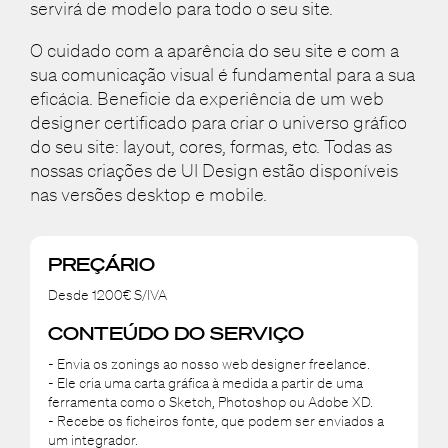
servirá de modelo para todo o seu site.
O cuidado com a aparência do seu site e com a
sua comunicação visual é fundamental para a sua
eficácia. Beneficie da experiência de um web
designer certificado para criar o universo gráfico
do seu site: layout, cores, formas, etc. Todas as
nossas criações de UI Design estão disponíveis
nas versões desktop e mobile.
PREÇÁRIO
Desde 1200€ S/IVA
CONTEÚDO DO SERVIÇO
- Envia os zonings ao nosso web designer freelance.
- Ele cria uma carta gráfica à medida a partir de uma
ferramenta como o Sketch, Photoshop ou Adobe XD.
- Recebe os ficheiros fonte, que podem ser enviados a
um integrador.