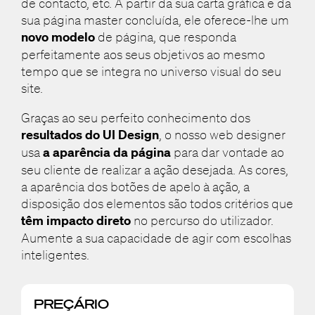
de contacto, etc. A partir da sua carta gráfica e da
sua página master concluída, ele oferece-lhe um
novo modelo
de página, que responda
perfeitamente aos seus objetivos ao mesmo
tempo que se integra no universo visual do seu
site.
Graças ao seu perfeito conhecimento dos
resultados do UI Design
, o nosso web designer
usa
a aparência da página
para dar vontade ao
seu cliente de realizar a ação desejada. As cores,
a aparência dos botões de apelo à ação, a
disposição dos elementos são todos critérios que
têm impacto direto
no percurso do utilizador.
Aumente a sua capacidade de agir com escolhas
inteligentes.
PREÇÁRIO