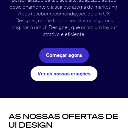
posicionamento e à sua estratégia de marketing.
Após receber recomendações de um UX
Designer, confie todo o seu site ou algumas
páginas a um UI Designer, que criará um layout
atrativo e eficiente.
Começar agora
Ver as nossas criações
AS NOSSAS OFERTAS DE
UI DESIGN