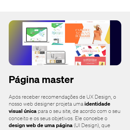
Página master
Após receber recomendações de UX Design, o
nosso web designer projeta uma
identidade
visual única
para o seu site, de acordo com o seu
conceito e os seus objetivos. Ele concebe o
design web de uma página
(UI Design), que