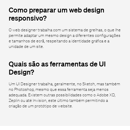
Como preparar um web design
responsivo?
O web designer trabalha com um sistema de grelhas, o que lhe
permite adaptar um mesmo design a diferentes configurações
e tamanhos de ecrã, respeitando a identidade gráfica e a
unidade de um site.
Quais são as ferramentas de UI
Design?
Um UI Designer trabalha, geralmente, no Sketch, mas também
no Photoshop, mesmo que essa ferramenta seja menos
adequada. Existem outras possibilidades como o Adobe XD,
Zeplin ou até Invision, este último também permitindo a
criação de um protótipo de website.