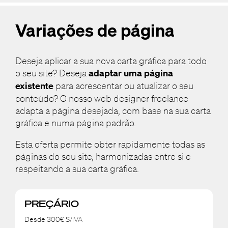
Variações de página
Deseja aplicar a sua nova carta gráfica para todo
o seu site? Deseja
adaptar uma página
existente
para acrescentar ou atualizar o seu
conteúdo? O nosso web designer freelance
adapta a página desejada, com base na sua carta
gráfica e numa página padrão.
Esta oferta permite obter rapidamente todas as
páginas do seu site, harmonizadas entre si e
respeitando a sua carta gráfica.
PREÇÁRIO
Desde 300€ S/IVA