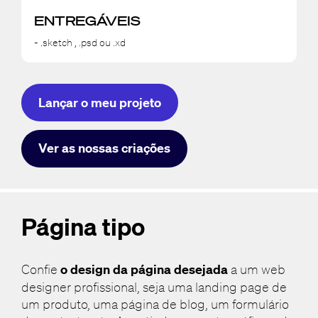
ENTREGÁVEIS
- .sketch , .psd ou .xd
Lançar o meu projeto
Ver as nossas criações
Página tipo
Confie
o design da página desejada
a um web
designer profissional, seja uma landing page de
um produto, uma página de blog, um formulário