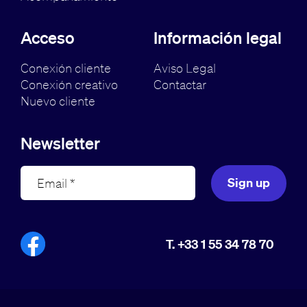
Acceso
Información legal
Conexión cliente
Aviso Legal
Conexión creativo
Contactar
Nuevo cliente
Newsletter
Sign up
T. +33 1 55 34 78 70