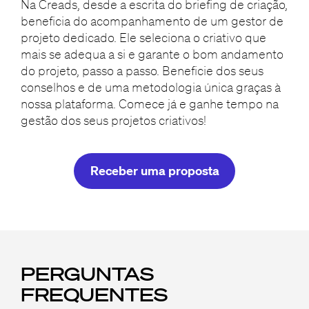
Na Creads, desde a escrita do briefing de criação,
beneficia do acompanhamento de um gestor de
projeto dedicado. Ele seleciona o criativo que
mais se adequa a si e garante o bom andamento
do projeto, passo a passo. Beneficie dos seus
conselhos e de uma metodologia única graças à
nossa plataforma. Comece já e ganhe tempo na
gestão dos seus projetos criativos!
Receber uma proposta
PERGUNTAS
FREQUENTES