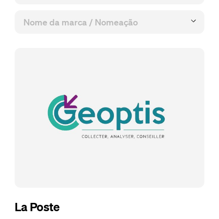
La Poste