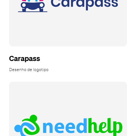
Carapass
Desenho de logotipo