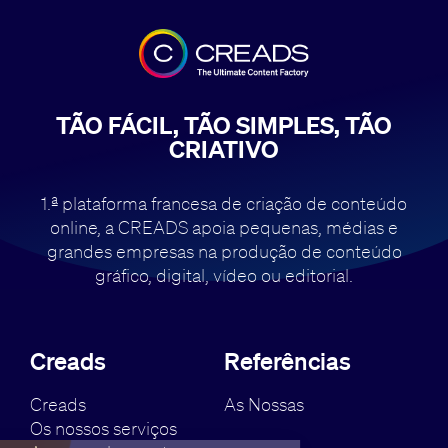
TÃO FÁCIL, TÃO SIMPLES, TÃO
CRIATIVO
1.ª plataforma francesa de criação de conteúdo
online, a CREADS apoia pequenas,
médias e
grandes empresas na produção de conteúdo
gráfico, digital, vídeo ou editorial.
Creads
Referências
Creads
As Nossas
Os nossos serviços