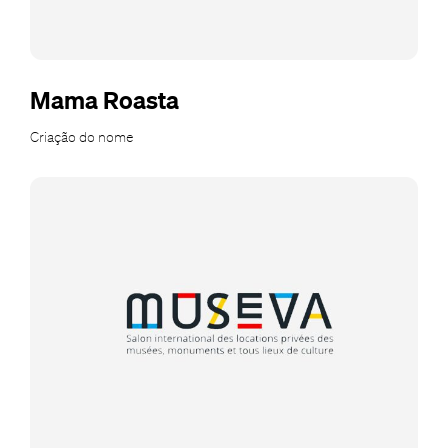
Mama Roasta
Criação do nome