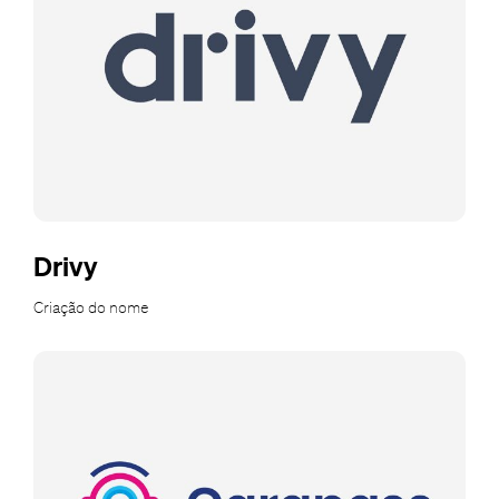
Drivy
Criação do nome