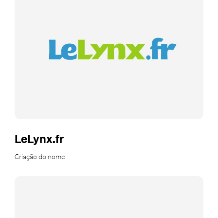
LeLynx.fr
Criação do nome