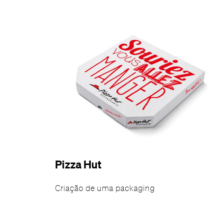
Pizza Hut
Criação de uma packaging