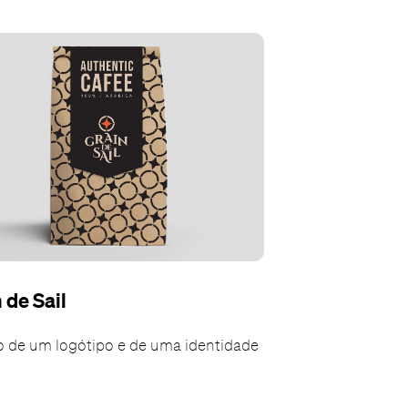
 de Sail
o de um logótipo e de uma identidade