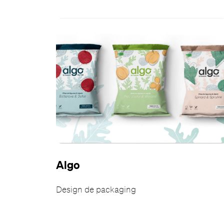
Algo
Design de packaging