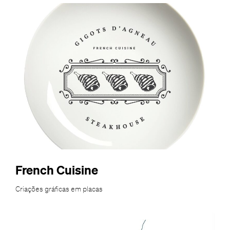
French Cuisine
Criações gráficas em placas