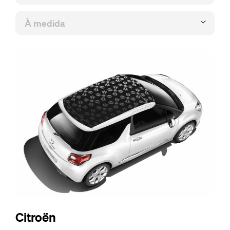
Citroën