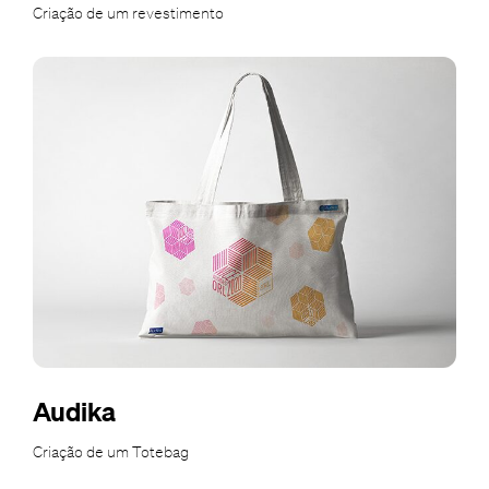
Criação de um revestimento
Audika
Criação de um Totebag