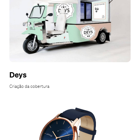
Deys
Criação da cobertura