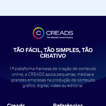
TÃO FÁCIL, TÃO SIMPLES, TÃO
CRIATIVO
1.ª plataforma francesa de criação de conteúdo
online, a CREADS apoia pequenas,
médias e
grandes empresas na produção de conteúdo
gráfico, digital, vídeo ou editorial.
Creads
Referências