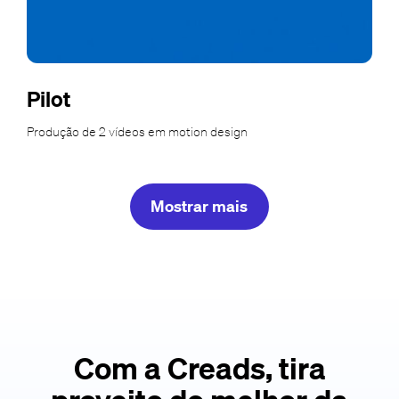
Pilot
Produção de 2 vídeos em motion design
Mostrar mais
Com a Creads, tira