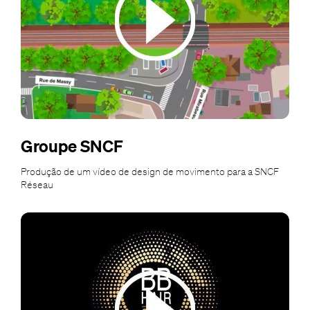
Groupe SNCF
Produção de um vídeo de design de movimento para a SNCF
Réseau