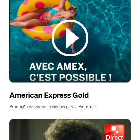
American Express Gold
Produção de vídeos e visuais para a Pinterest