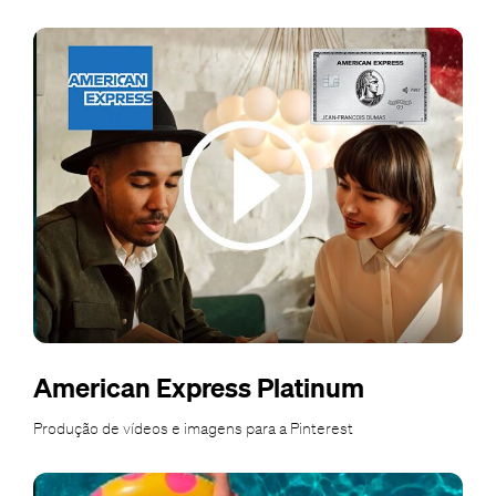
American Express Platinum
Produção de vídeos e imagens para a Pinterest