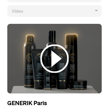
GENERIK Paris