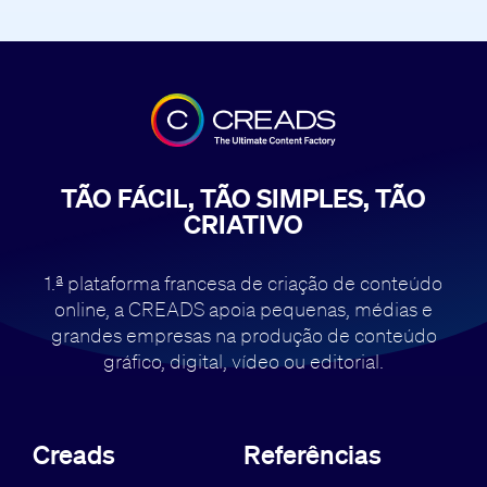
TÃO FÁCIL, TÃO SIMPLES, TÃO
CRIATIVO
1.ª plataforma francesa de criação de conteúdo
online, a CREADS apoia pequenas,
médias e
grandes empresas na produção de conteúdo
gráfico, digital, vídeo ou editorial.
Creads
Referências