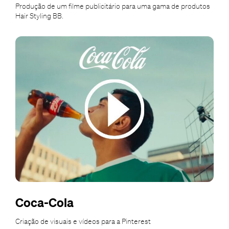
Produção de um filme publicitário para uma gama de produtos
Hair Styling BB.
Coca-Cola
Criação de visuais e vídeos para a Pinterest