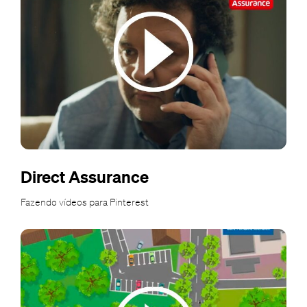
Direct Assurance
Fazendo vídeos para Pinterest