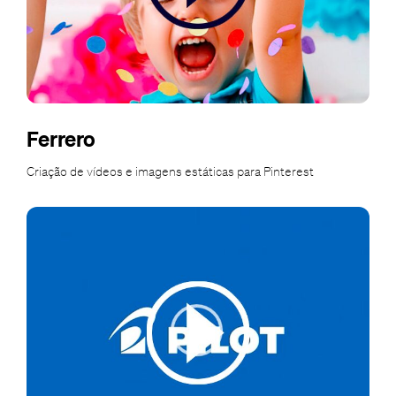
Ferrero
Criação de vídeos e imagens estáticas para Pinterest