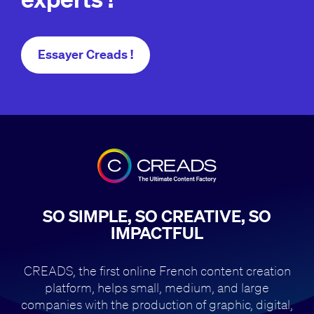
Essayer Creads !
SO SIMPLE, SO CREATIVE, SO
IMPACTFUL
CREADS, the first online French content creation
platform, helps small,
medium, and large
companies with the production of
graphic, digital,