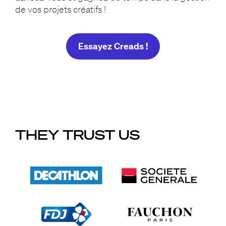
de vos projets créatifs !
Essayez Creads !
THEY TRUST US