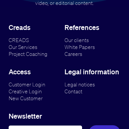
video, or editorial content.
Creads
References
CREADS
Our clients
Our Services
White Papers
Project Coaching
Careers
Access
Legal information
Customer Login
Legal notices
Creative Login
Contact
New Customer
Newsletter