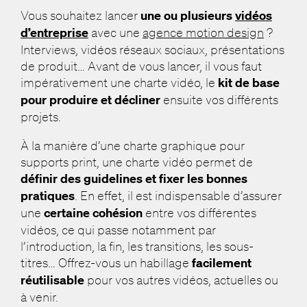
Vous souhaitez lancer
une ou plusieurs
vidéos
d’entreprise
avec une
agence motion design
?
Interviews, vidéos réseaux sociaux, présentations
de produit… Avant de vous lancer, il vous faut
impérativement une charte vidéo, le
kit de base
pour produire et décliner
ensuite vos différents
projets.
À la manière d’une charte graphique pour
supports print, une charte vidéo permet de
définir des guidelines et fixer les bonnes
pratiques
. En effet, il est indispensable d’assurer
une
certaine cohésion
entre vos différentes
vidéos, ce qui passe notamment par
l’introduction, la fin, les transitions, les sous-
titres… Offrez-vous un habillage
facilement
réutilisable
pour vos autres vidéos, actuelles ou
à venir.