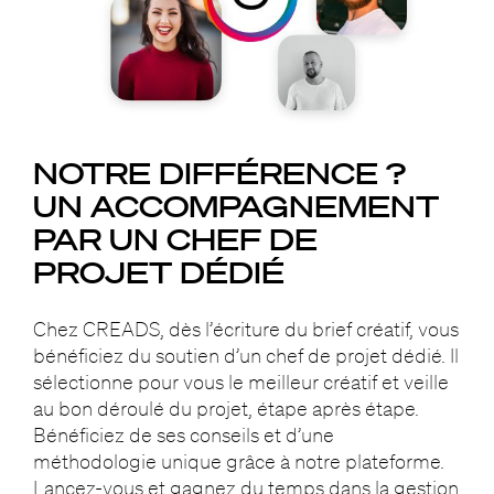
NOTRE DIFFÉRENCE ?
UN ACCOMPAGNEMENT
PAR UN CHEF DE
PROJET DÉDIÉ
Chez CREADS, dès l’écriture du brief créatif, vous
bénéficiez du soutien d’un chef de projet dédié. Il
sélectionne pour vous le meilleur créatif et veille
au bon déroulé du projet, étape après étape.
Bénéficiez de ses conseils et d’une
méthodologie unique grâce à notre plateforme.
Lancez-vous et gagnez du temps dans la gestion