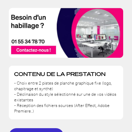
CONTENU DE LA PRESTATION
- Choix entre 2 pistes de planche graphique fixe (logo,
chapitrage et synthé)
- Déclinaison du style sélectionné sur une de vos vidéos
existantes
- Réception des fichiers sources (After Effect, Adobe
Premiere..)