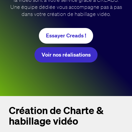
Une équipe dédiée vous accompagne pas à pas
dans votre création de habillage vidéo.
Essayer Creads !
Voir nos réalisations
Création de Charte &
habillage vidéo