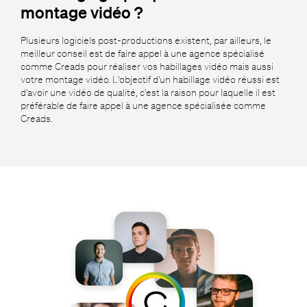
montage vidéo ?
Plusieurs logiciels post-productions existent, par ailleurs, le
meilleur conseil est de faire appel à une agence spécialisé
comme Creads pour réaliser vos habillages vidéo mais aussi
votre montage vidéo. L'objectif d'un habillage vidéo réussi est
d'avoir une vidéo de qualité, c'est la raison pour laquelle il est
préférable de faire appel à une agence spécialisée comme
Creads.