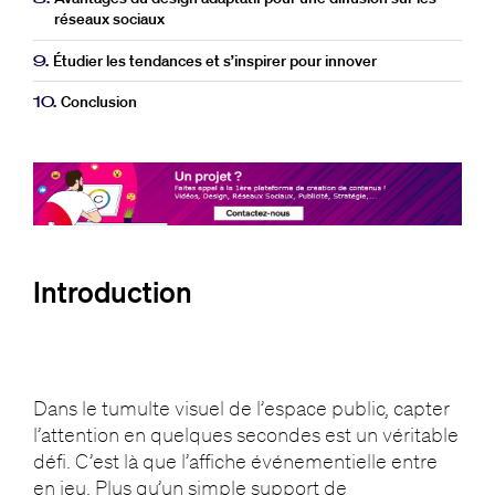
réseaux sociaux
9.
Étudier les tendances et s’inspirer pour innover
10.
Conclusion
Introduction
Dans le tumulte visuel de l’espace public, capter
l’attention en quelques secondes est un véritable
défi. C’est là que l’affiche événementielle entre
en jeu. Plus qu’un simple support de