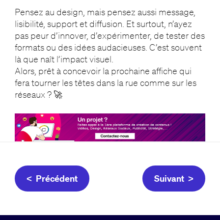
Pensez au design, mais pensez aussi message,
lisibilité, support et diffusion. Et surtout, n’ayez
pas peur d’innover, d’expérimenter, de tester des
formats ou des idées audacieuses. C’est souvent
là que naît l’impact visuel.
Alors, prêt à concevoir la prochaine affiche qui
fera tourner les têtes dans la rue comme sur les
réseaux ? 🚀
< Précédent
Suivant >