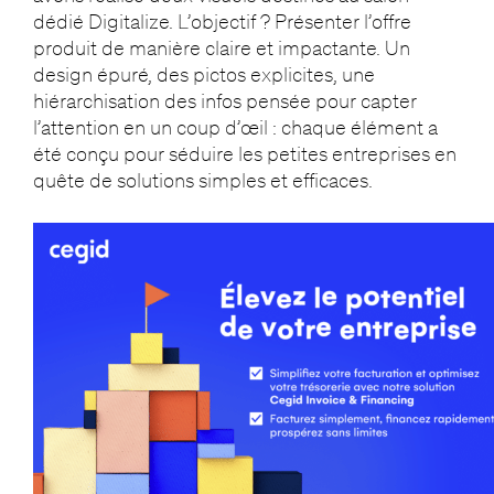
dédié Digitalize. L’objectif ? Présenter l’offre
produit de manière claire et impactante. Un
design épuré, des pictos explicites, une
hiérarchisation des infos pensée pour capter
l’attention en un coup d’œil : chaque élément a
été conçu pour séduire les petites entreprises en
quête de solutions simples et efficaces.