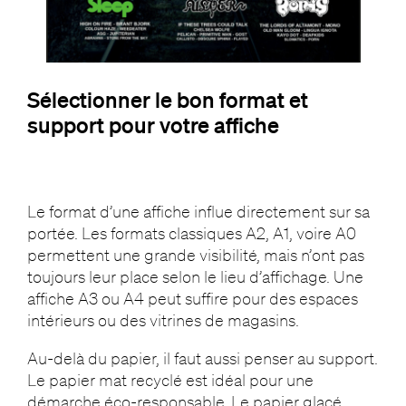
Sélectionner le bon format et
support pour votre affiche
Le format d’une affiche influe directement sur sa
portée. Les formats classiques A2, A1, voire A0
permettent une grande visibilité, mais n’ont pas
toujours leur place selon le lieu d’affichage. Une
affiche A3 ou A4 peut suffire pour des espaces
intérieurs ou des vitrines de magasins.
Au-delà du papier, il faut aussi penser au support.
Le papier mat recyclé est idéal pour une
démarche éco-responsable. Le papier glacé