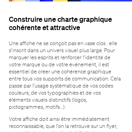
Construire une charte graphique
cohérente et attractive
Une affiche ne se conçoit pas en vase clos : elle
s’inscrit dans un univers visuel plus large. Pour
marquer les esprits et renforcer l’identité de
votre marque ou de votre événement, il est
essentiel de créer une cohérence graphique
entre tous vos supports de communication. Cela
passe par l’usage systématique de vos codes
couleurs, de vos typographies et de vos
éléments visuels distinctifs (logos,
pictogrammes, motifs…).
Votre affiche doit ainsi être immédiatement
reconnaissable, que l’on la retrouve sur un flyer,