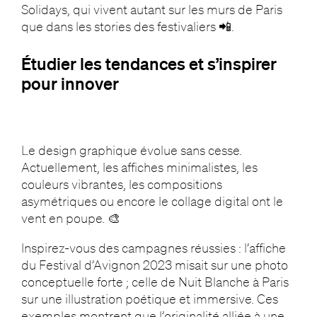
Solidays, qui vivent autant sur les murs de Paris
que dans les stories des festivaliers 📲.
Étudier les tendances et s’inspirer
pour innover
Le design graphique évolue sans cesse.
Actuellement, les affiches minimalistes, les
couleurs vibrantes, les compositions
asymétriques ou encore le collage digital ont le
vent en poupe. 🎨
Inspirez-vous des campagnes réussies : l’affiche
du Festival d’Avignon 2023 misait sur une photo
conceptuelle forte ; celle de Nuit Blanche à Paris
sur une illustration poétique et immersive. Ces
exemples montrent que l’originalité alliée à une