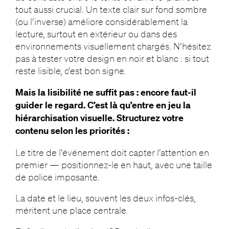
tout aussi crucial. Un texte clair sur fond sombre
(ou l’inverse) améliore considérablement la
lecture, surtout en extérieur ou dans des
environnements visuellement chargés. N’hésitez
pas à tester votre design en noir et blanc : si tout
reste lisible, c’est bon signe.
Mais la lisibilité ne suffit pas : encore faut-il
guider le regard. C’est là qu’entre en jeu la
hiérarchisation visuelle. Structurez votre
contenu selon les priorités :
Le titre de l’événement doit capter l’attention en
premier — positionnez-le en haut, avec une taille
de police imposante.
La date et le lieu, souvent les deux infos-clés,
méritent une place centrale.