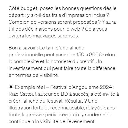
Côté budget, posez les bonnes questions dès le
départ : y a-t-il des frais d’impression inclus ?
Combien de versions seront proposées ? Y aura-
t-il des déclinaisons pour le web ? Cela vous
évitera les mauvaises surprises.
Bon à savoir : Le tarif d’une affiche
professionnelle peut varier de 150 à 800€ selon
la complexité et la notoriété du créatif. Un
investissement qui peut faire toute la différence
en termes de visibilité.
🌟 Exemple réel – Festival d’Angoulême 2024 :
Riad Sattouf, auteur de BD à succès, a été invité à
créer l’affiche du festival. Résultat ? Une
illustration forte et reconnaissable, relayée dans
toute la presse spécialisée, qui a grandement
contribué à la visibilité de l’événement.