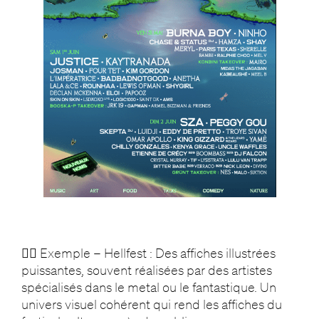
🧟‍♂️ Exemple – Hellfest : Des affiches illustrées
puissantes, souvent réalisées par des artistes
spécialisés dans le metal ou le fantastique. Un
univers visuel cohérent qui rend les affiches du