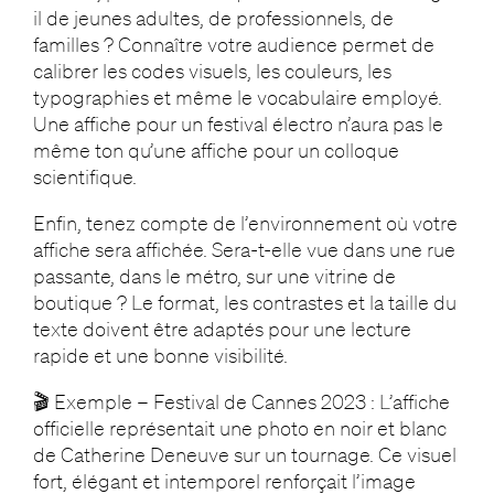
il de jeunes adultes, de professionnels, de
familles ? Connaître votre audience permet de
calibrer les codes visuels, les couleurs, les
typographies et même le vocabulaire employé.
Une affiche pour un festival électro n’aura pas le
même ton qu’une affiche pour un colloque
scientifique.
Enfin, tenez compte de l’environnement où votre
affiche sera affichée. Sera-t-elle vue dans une rue
passante, dans le métro, sur une vitrine de
boutique ? Le format, les contrastes et la taille du
texte doivent être adaptés pour une lecture
rapide et une bonne visibilité.
🎬 Exemple – Festival de Cannes 2023 : L’affiche
officielle représentait une photo en noir et blanc
de Catherine Deneuve sur un tournage. Ce visuel
fort, élégant et intemporel renforçait l’image