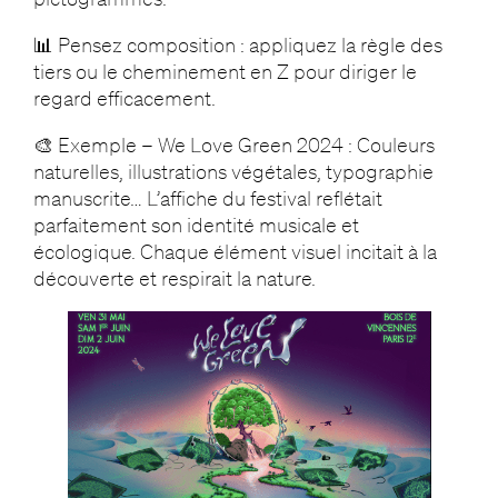
📊 Pensez composition : appliquez la règle des
tiers ou le cheminement en Z pour diriger le
regard efficacement.
🎨 Exemple – We Love Green 2024 : Couleurs
naturelles, illustrations végétales, typographie
manuscrite… L’affiche du festival reflétait
parfaitement son identité musicale et
écologique. Chaque élément visuel incitait à la
découverte et respirait la nature.