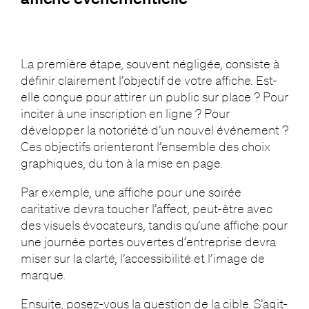
La première étape, souvent négligée, consiste à
définir clairement l’objectif de votre affiche. Est-
elle conçue pour attirer un public sur place ? Pour
inciter à une inscription en ligne ? Pour
développer la notoriété d’un nouvel événement ?
Ces objectifs orienteront l’ensemble des choix
graphiques, du ton à la mise en page.
Par exemple, une affiche pour une soirée
caritative devra toucher l’affect, peut-être avec
des visuels évocateurs, tandis qu’une affiche pour
une journée portes ouvertes d’entreprise devra
miser sur la clarté, l’accessibilité et l’image de
marque.
Ensuite, posez-vous la question de la cible. S’agit-