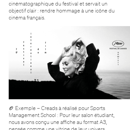
cinématographique du festival et servait un
objectif clair : rendre hommage à une icône du
cinéma français.
🏈 Exemple – Creads à réalisé pour Sports
Management School : Pour leur salon étudiant,
nous avons conçu une affiche au format A3,
pensée comme une vitrine de leur univers.