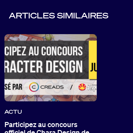
ARTICLES SIMILAIRES
ACTU
Participez au concours
officiel de Chara Design de