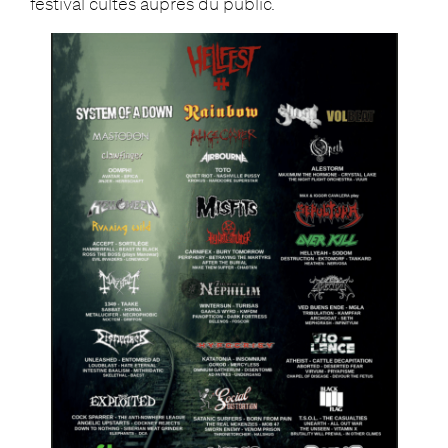
festival cultes auprès du public.