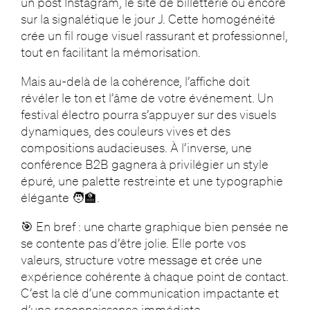
un post Instagram, le site de billetterie ou encore
sur la signalétique le jour J. Cette homogénéité
crée un fil rouge visuel rassurant et professionnel,
tout en facilitant la mémorisation.
Mais au-delà de la cohérence, l’affiche doit
révéler le ton et l’âme de votre événement. Un
festival électro pourra s’appuyer sur des visuels
dynamiques, des couleurs vives et des
compositions audacieuses. À l’inverse, une
conférence B2B gagnera à privilégier un style
épuré, une palette restreinte et une typographie
élégante 🧑‍🏫.
🎯 En bref : une charte graphique bien pensée ne
se contente pas d’être jolie. Elle porte vos
valeurs, structure votre message et crée une
expérience cohérente à chaque point de contact.
C’est la clé d’une communication impactante et
d’une reconnaissance immédiate.