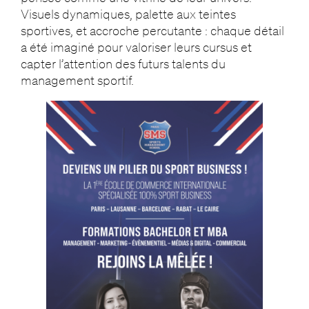
Visuels dynamiques, palette aux teintes
sportives, et accroche percutante : chaque détail
a été imaginé pour valoriser leurs cursus et
capter l’attention des futurs talents du
management sportif.