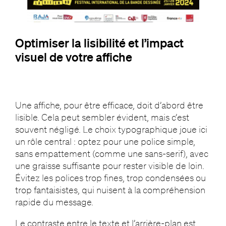
Optimiser la lisibilité et l’impact
visuel de votre affiche
Une affiche, pour être efficace, doit d’abord être
lisible. Cela peut sembler évident, mais c’est
souvent négligé. Le choix typographique joue ici
un rôle central : optez pour une police simple,
sans empattement (comme une sans-serif), avec
une graisse suffisante pour rester visible de loin.
Évitez les polices trop fines, trop condensées ou
trop fantaisistes, qui nuisent à la compréhension
rapide du message.
Le contraste entre le texte et l’arrière-plan est