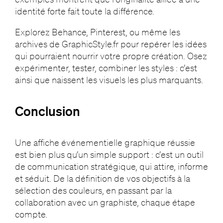
identité forte fait toute la différence.
Explorez Behance, Pinterest, ou même les
archives de GraphicStyle.fr pour repérer les idées
qui pourraient nourrir votre propre création. Osez
expérimenter, tester, combiner les styles : c’est
ainsi que naissent les visuels les plus marquants.
Conclusion
Une affiche événementielle graphique réussie
est bien plus qu’un simple support : c’est un outil
de communication stratégique, qui attire, informe
et séduit. De la définition de vos objectifs à la
sélection des couleurs, en passant par la
collaboration avec un graphiste, chaque étape
compte.