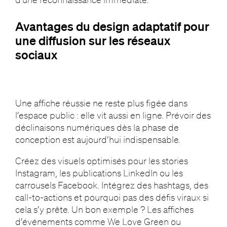
Avantages du design adaptatif pour
une diffusion sur les réseaux
sociaux
Une affiche réussie ne reste plus figée dans
l’espace public : elle vit aussi en ligne. Prévoir des
déclinaisons numériques dès la phase de
conception est aujourd’hui indispensable.
Créez des visuels optimisés pour les stories
Instagram, les publications LinkedIn ou les
carrousels Facebook. Intégrez des hashtags, des
call-to-actions et pourquoi pas des défis viraux si
cela s’y prête. Un bon exemple ? Les affiches
d’événements comme We Love Green ou