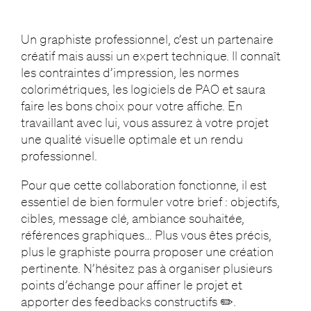
Un graphiste professionnel, c’est un partenaire
créatif mais aussi un expert technique. Il connaît
les contraintes d’impression, les normes
colorimétriques, les logiciels de PAO et saura
faire les bons choix pour votre affiche. En
travaillant avec lui, vous assurez à votre projet
une qualité visuelle optimale et un rendu
professionnel.
Pour que cette collaboration fonctionne, il est
essentiel de bien formuler votre brief : objectifs,
cibles, message clé, ambiance souhaitée,
références graphiques… Plus vous êtes précis,
plus le graphiste pourra proposer une création
pertinente. N’hésitez pas à organiser plusieurs
points d’échange pour affiner le projet et
apporter des feedbacks constructifs ✏️.