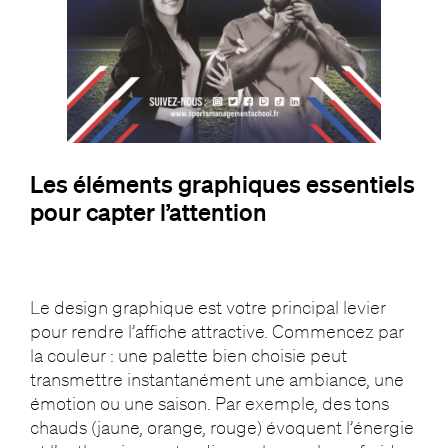
Les éléments graphiques essentiels
pour capter l’attention
Le design graphique est votre principal levier
pour rendre l’affiche attractive. Commencez par
la couleur : une palette bien choisie peut
transmettre instantanément une ambiance, une
émotion ou une saison. Par exemple, des tons
chauds (jaune, orange, rouge) évoquent l’énergie