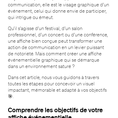
communication, elle est le visage graphique d’un
événement, celui qui donne envie de participer,
qui intrigue ou émeut.
Qu’il s’agisse d’un festival, d’un salon
professionnel, d’un concert ou d’une conférence,
une affiche bien conçue peut transformer une
action de communication en un levier puissant
de notoriété. Mais comment créer une affiche
événementielle graphique qui se démarque
dans un environnement saturé ?
Dans cet article, nous vous guidons à travers
toutes les étapes pour concevoir un visuel
impactant, mémorable et adapté à vos objectifs
🎯.
Comprendre les objectifs de votre
affiche événementielle