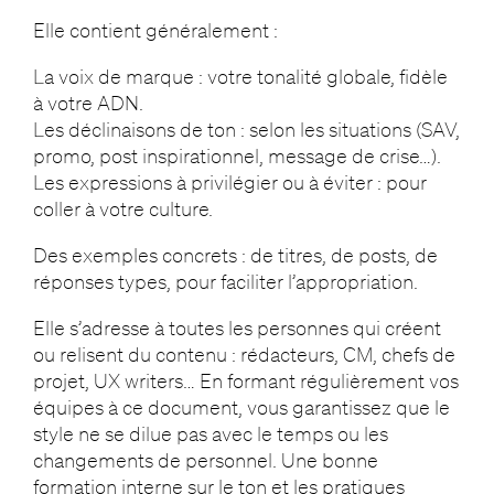
Elle contient généralement :
La voix de marque : votre tonalité globale, fidèle
à votre ADN.
Les déclinaisons de ton : selon les situations (SAV,
promo, post inspirationnel, message de crise…).
Les expressions à privilégier ou à éviter : pour
coller à votre culture.
Des exemples concrets : de titres, de posts, de
réponses types, pour faciliter l’appropriation.
Elle s’adresse à toutes les personnes qui créent
ou relisent du contenu : rédacteurs, CM, chefs de
projet, UX writers… En formant régulièrement vos
équipes à ce document, vous garantissez que le
style ne se dilue pas avec le temps ou les
changements de personnel. Une bonne
formation interne sur le ton et les pratiques