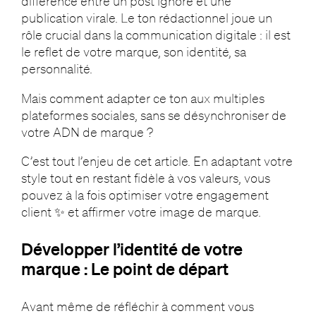
différence entre un post ignoré et une
publication virale. Le ton rédactionnel joue un
rôle crucial dans la communication digitale : il est
le reflet de votre marque, son identité, sa
personnalité.
Mais comment adapter ce ton aux multiples
plateformes sociales, sans se désynchroniser de
votre ADN de marque ?
C’est tout l’enjeu de cet article. En adaptant votre
style tout en restant fidèle à vos valeurs, vous
pouvez à la fois optimiser votre engagement
client ✨ et affirmer votre image de marque.
Développer l’identité de votre
marque : Le point de départ
Avant même de réfléchir à comment vous