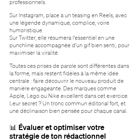
professionnels.
Sur Instagram, place à un teasing en Reels, avec
une légende dynamique, complice, voire
humoristique.
Sur Twitter, elle résumera l’essentiel en une
punchline accompagnée d’un gif bien senti, pour
maximiser la viralité.
Toutes ces prises de parole sont différentes dans
la forme, mais restent fidèles à la même idée
centrale : faire découvrir le nouveau produit de
manière engageante. Des marques comme
Apple, Lego ou Nike excellent dans cet exercice.
Leur secret ? Un tronc commun éditorial fort, et
une déclinaison bien pensée pour chaque canal.
📊 Évaluer et optimiser votre
stratégie de ton rédactionnel