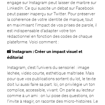
engage sur Instagram peut laisser de marbre sur
LinkedIn. Ce qui suscite un débat sur Facebook
peut passer inaperçu sur Twitter. Pour préserver
la cohérence de votre identité de marque, tout
en maximisant l’impact de vos prises de parole, il
est indispensable d’adapter votre ton
rédactionnel en fonction des codes de chaque
plateforme. Voici comment :
📸 Instagram : Créer un impact visuel et
éditorial
Instagram, c’est l’univers du sensoriel : image
léchée, vidéo courte, esthétique maîtrisée. Mais
pour que vos publications sortent du lot, le texte
doit lui aussi faire sa part. Ici, on privilégie un ton
complice, accessible, vivant. On parle au lecteur
comme à un ami : on lui pose des questions, on
l’invite à réagir, on raconte des micro-histoires. Le