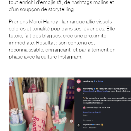
tout enrichi d’emojis 🎨, de hashtags malins et
d’un soupçon de storytelling.
Prenons Merci Handy : la marque allie visuels
colorés et tonalité pop dans ses légendes. Elle
tutoie, fait des blagues, crée une proximité
immédiate. Résultat : son contenu est
reconnaissable, engageant, et parfaitement en
phase avec la culture Instagram.