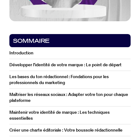
SOMMAIRE
Introduction
Développer l’identité de votre marque : Le point de départ
Les bases du ton rédactionnel : Fondations pour les
professionnels du marketing
Maîtriser les réseaux sociaux : Adapter votre ton pour chaque
plateforme
Maintenir votre identité de marque : Les techniques
essentielles
Créer une charte éditoriale : Votre boussole rédactionnelle