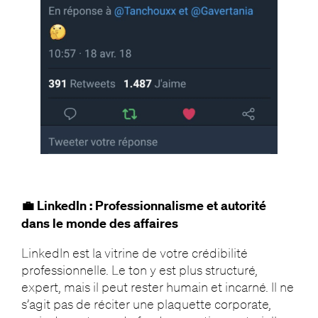
💼 LinkedIn : Professionnalisme et autorité
dans le monde des affaires
LinkedIn est la vitrine de votre crédibilité
professionnelle. Le ton y est plus structuré,
expert, mais il peut rester humain et incarné. Il ne
s’agit pas de réciter une plaquette corporate,