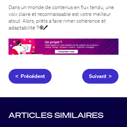
Dans un monde de contenus en flux tendu, une
voix claire et reconnaissable est votre meilleur
atout. Alors, prêts à faire rimer cohérence et
adaptabilité ? 🌐🖊️
< Précédent
Suivant >
ARTICLES SIMILAIRES