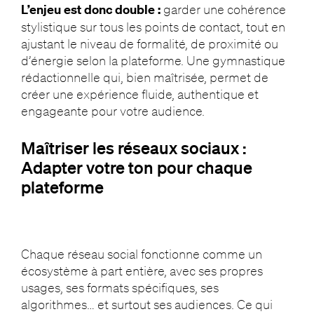
L’enjeu est donc double :
garder une cohérence
stylistique sur tous les points de contact, tout en
ajustant le niveau de formalité, de proximité ou
d’énergie selon la plateforme. Une gymnastique
rédactionnelle qui, bien maîtrisée, permet de
créer une expérience fluide, authentique et
engageante pour votre audience.
Maîtriser les réseaux sociaux :
Adapter votre ton pour chaque
plateforme
Chaque réseau social fonctionne comme un
écosystème à part entière, avec ses propres
usages, ses formats spécifiques, ses
algorithmes… et surtout ses audiences. Ce qui