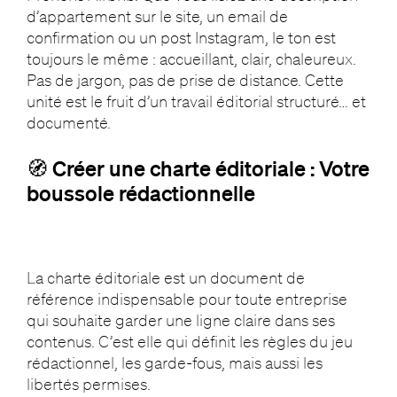
d’appartement sur le site, un email de
confirmation ou un post Instagram, le ton est
toujours le même : accueillant, clair, chaleureux.
Pas de jargon, pas de prise de distance. Cette
unité est le fruit d’un travail éditorial structuré… et
documenté.
🧭 Créer une charte éditoriale : Votre
boussole rédactionnelle
La charte éditoriale est un document de
référence indispensable pour toute entreprise
qui souhaite garder une ligne claire dans ses
contenus. C’est elle qui définit les règles du jeu
rédactionnel, les garde-fous, mais aussi les
libertés permises.