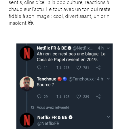
sentis, clins d’œil à la pop culture, réactions à
chaud sur l’actu. Le tout avec un ton qui reste
fidèle à son image : cool, divertissant, un brin
insolent 😎.