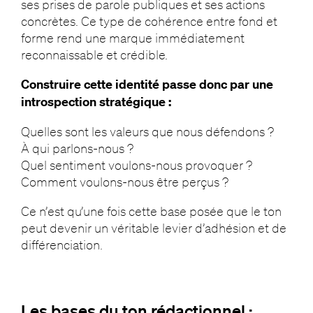
ses prises de parole publiques et ses actions
concrètes. Ce type de cohérence entre fond et
forme rend une marque immédiatement
reconnaissable et crédible.
Construire cette identité passe donc par une
introspection stratégique :
Quelles sont les valeurs que nous défendons ?
À qui parlons-nous ?
Quel sentiment voulons-nous provoquer ?
Comment voulons-nous être perçus ?
Ce n’est qu’une fois cette base posée que le ton
peut devenir un véritable levier d’adhésion et de
différenciation.
Les bases du ton rédactionnel :