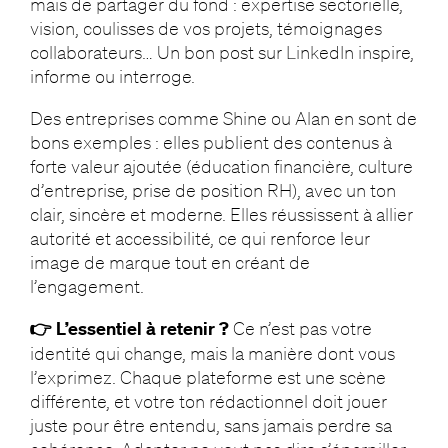
mais de partager du fond : expertise sectorielle,
vision, coulisses de vos projets, témoignages
collaborateurs… Un bon post sur LinkedIn inspire,
informe ou interroge.
Des entreprises comme Shine ou Alan en sont de
bons exemples : elles publient des contenus à
forte valeur ajoutée (éducation financière, culture
d’entreprise, prise de position RH), avec un ton
clair, sincère et moderne. Elles réussissent à allier
autorité et accessibilité, ce qui renforce leur
image de marque tout en créant de
l’engagement.
👉 L’essentiel à retenir ?
Ce n’est pas votre
identité qui change, mais la manière dont vous
l’exprimez. Chaque plateforme est une scène
différente, et votre ton rédactionnel doit jouer
juste pour être entendu, sans jamais perdre sa