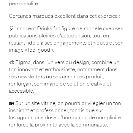
personnalité.
Certaines marques excellent dans cet exercice :
🎈 Innocent Drinks fait figure de modèle avec ses
publications pleines d’autodérision, tout en
restant fidèle à ses engagements éthiques et son
image « feel good ».
🎨 Figma, dans l’univers du design, combine un
ton innovant et enthousiaste, notamment dans
ses newsletters ou ses annonces produit,
renforçant son image de solution créative et
accessible.
🏡 Sur un site vitrine, on pourra privilégier un ton
inspirant et professionnel, tandis que sur
Instagram, une dose d’humour ou de complicité
renforce la proximité avec la communauté.