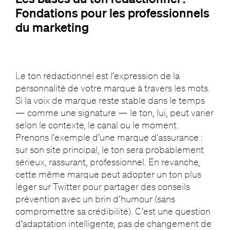
Fondations pour les professionnels
du marketing
Le ton rédactionnel est l’expression de la
personnalité de votre marque à travers les mots.
Si la voix de marque reste stable dans le temps
— comme une signature — le ton, lui, peut varier
selon le contexte, le canal ou le moment.
Prenons l’exemple d’une marque d’assurance :
sur son site principal, le ton sera probablement
sérieux, rassurant, professionnel. En revanche,
cette même marque peut adopter un ton plus
léger sur Twitter pour partager des conseils
prévention avec un brin d’humour (sans
compromettre sa crédibilité). C’est une question
d’adaptation intelligente, pas de changement de