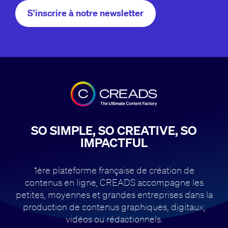
S'inscrire à notre newsletter
SO SIMPLE, SO CREATIVE, SO
IMPACTFUL
1ère plateforme française de création de
contenus en ligne, CREADS accompagne
les
petites, moyennes et grandes entreprises dans la
production de contenus
graphiques, digitaux,
vidéos ou rédactionnels.