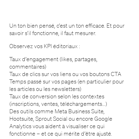
Un ton bien pensé, c’est un ton efficace. Et pour
savoir s’il fonctionne, il faut mesurer.
Observez vos KPI éditoriaux :
Taux d’engagement (likes, partages,
commentaires)
Taux de clics sur vos liens ou vos boutons CTA
Temps passé sur vos pages (en particulier pour
les articles ou les newsletters)
Taux de conversion selon les contextes
(inscriptions, ventes, téléchargements…)
Des outils comme Meta Business Suite,
Hootsuite, Sprout Social ou encore Google
Analytics vous aident à visualiser ce qui
fonctionne – et ce qui mérite d’être ajusté.