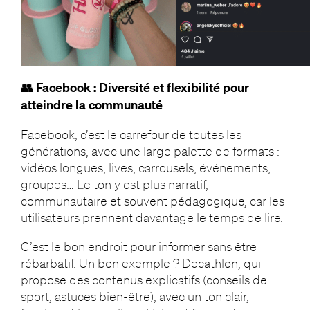
👥 Facebook : Diversité et flexibilité pour
atteindre la communauté
Facebook, c’est le carrefour de toutes les
générations, avec une large palette de formats :
vidéos longues, lives, carrousels, événements,
groupes… Le ton y est plus narratif,
communautaire et souvent pédagogique, car les
utilisateurs prennent davantage le temps de lire.
C’est le bon endroit pour informer sans être
rébarbatif. Un bon exemple ? Decathlon, qui
propose des contenus explicatifs (conseils de
sport, astuces bien-être), avec un ton clair,