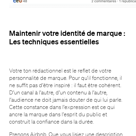
Maintenir votre identité de marque :
Les techniques essentielles
Votre ton rédactionnel est le reflet de votre
personnalité de marque. Pour qu’il fonctionne, il
ne suffit pas d’être inspiré : il faut être cohérent.
D’un canal à l’autre, d’un contenu à l’autre,
l’audience ne doit jamais douter de qui lui parle.
Cette constance dans l’expression est ce qui
ancre la marque dans l’esprit du public et
construit la confiance dans la durée.
Prenons Airbnb. Que vous lisiez une description