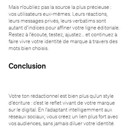
Mais n’oubliez pas la source la plus précieuse :
vos utilisateurs eux-mêmes. Leurs réactions,
leurs messages privés, leurs verbatims sont
autant d’indices pour affiner votre ligne éditoriale.
Restez à l’écoute, testez, ajustez… et continuez à
faire vivre votre identité de marque à travers des
mots bien choisis.
Conclusion
Votre ton rédactionnel est bien plus qu’un style
d’écriture : c’est le reflet vivant de votre marque
sur le digital. En l’adaptant intelligemment aux
réseaux sociaux, vous créez un lien plus fort avec
vos audiences, sans jamais diluer votre identité.