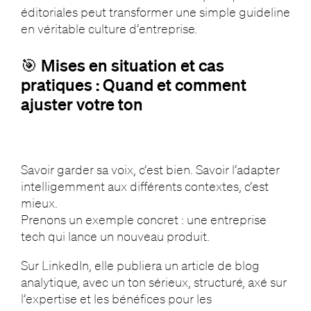
éditoriales peut transformer une simple guideline
en véritable culture d’entreprise.
🎯 Mises en situation et cas
pratiques : Quand et comment
ajuster votre ton
Savoir garder sa voix, c’est bien. Savoir l’adapter
intelligemment aux différents contextes, c’est
mieux.
Prenons un exemple concret : une entreprise
tech qui lance un nouveau produit.
Sur LinkedIn, elle publiera un article de blog
analytique, avec un ton sérieux, structuré, axé sur
l’expertise et les bénéfices pour les