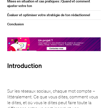
Mises en situation et cas pratiques : Quand et comment
ajuster votre ton
Évaluer et optimiser votre stratégie de ton rédactionnel
Conclusion
Introduction
Sur les réseaux sociaux, chaque mot compte –
littéralement. Ce que vous dites, comment vous
le dites, et où vous le dites peut faire toute la