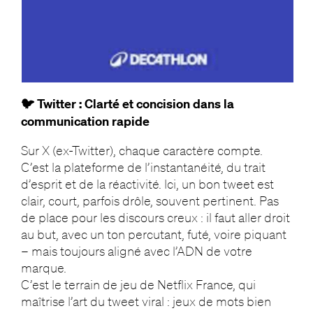
🐦 Twitter : Clarté et concision dans la
communication rapide
Sur X (ex-Twitter), chaque caractère compte.
C’est la plateforme de l’instantanéité, du trait
d’esprit et de la réactivité. Ici, un bon tweet est
clair, court, parfois drôle, souvent pertinent. Pas
de place pour les discours creux : il faut aller droit
au but, avec un ton percutant, futé, voire piquant
– mais toujours aligné avec l’ADN de votre
marque.
C’est le terrain de jeu de Netflix France, qui
maîtrise l’art du tweet viral : jeux de mots bien