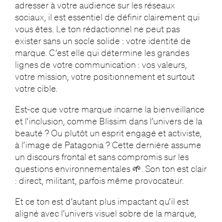
adresser à votre audience sur les réseaux
sociaux, il est essentiel de définir clairement qui
vous êtes. Le ton rédactionnel ne peut pas
exister sans un socle solide : votre identité de
marque. C’est elle qui détermine les grandes
lignes de votre communication : vos valeurs,
votre mission, votre positionnement et surtout
votre cible.
Est-ce que votre marque incarne la bienveillance
et l’inclusion, comme Blissim dans l’univers de la
beauté ? Ou plutôt un esprit engagé et activiste,
à l’image de Patagonia ? Cette dernière assume
un discours frontal et sans compromis sur les
questions environnementales 🌱. Son ton est clair
: direct, militant, parfois même provocateur.
Et ce ton est d’autant plus impactant qu’il est
aligné avec l’univers visuel sobre de la marque,