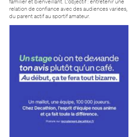
familier et bienveillant. L’objectif : entretenir une
relation de confiance avec des audiences variées,
du parent actif au sportif amateur.