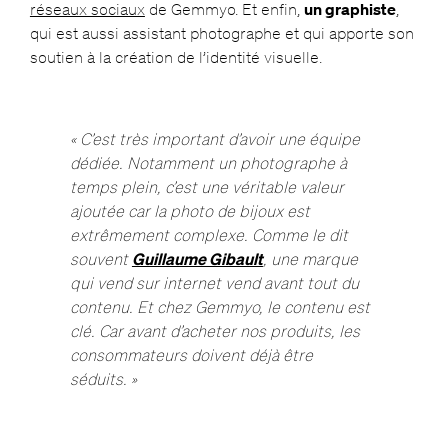
réseaux sociaux
de Gemmyo. Et enfin,
un graphiste
,
qui est aussi assistant photographe et qui apporte son
soutien à la création de l’identité visuelle.
« C’est très important d’avoir une équipe
dédiée. Notamment un photographe à
temps plein, c’est une véritable valeur
ajoutée car la photo de bijoux est
extrêmement complexe. Comme le dit
souvent
Guillaume Gibault
, une marque
qui vend sur internet vend avant tout du
contenu. Et chez Gemmyo, le contenu est
clé. Car avant d’acheter nos produits, les
consommateurs doivent déjà être
séduits. »