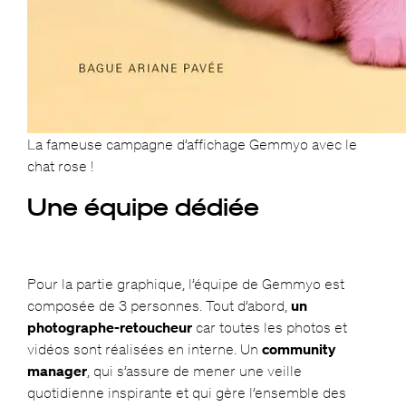
La fameuse campagne d’affichage Gemmyo avec le
chat rose !
Une équipe dédiée
Pour la partie graphique, l’équipe de Gemmyo est
composée de 3 personnes. Tout d’abord,
un
photographe-retoucheur
car toutes les photos et
vidéos sont réalisées en interne. Un
community
manager
, qui s’assure de mener une veille
quotidienne inspirante et qui gère l’ensemble des