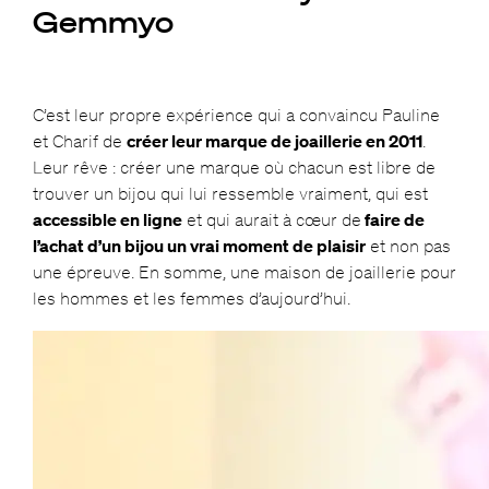
Gemmyo
C’est leur propre expérience qui a convaincu Pauline
et Charif de
créer leur marque de joaillerie en 2011
.
Leur rêve : créer une marque où chacun est libre de
trouver un bijou qui lui ressemble vraiment, qui est
accessible en ligne
et qui aurait à cœur de
faire de
l’achat d’un bijou un vrai moment de plaisir
et non pas
une épreuve. En somme, une maison de joaillerie pour
les hommes et les femmes d’aujourd’hui.