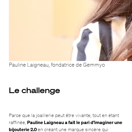
Pauline Laigneau, fondatrice de Gemmyo
Le challenge
Parce que la joaillerie peut être vivante, tout en étant
raffinée,
Pauline Laigneau a fait le pari d’imaginer une
bijouterie 2.0
en créant une marque sincère qui