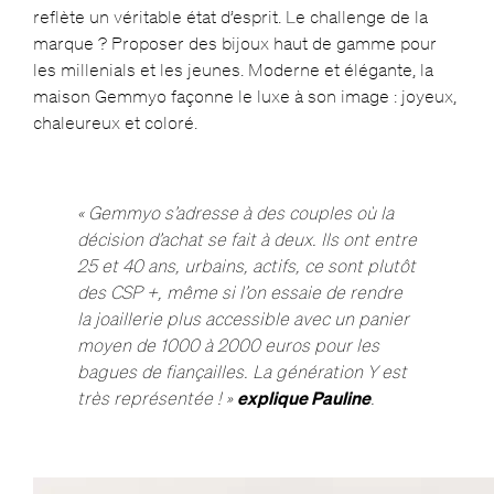
reflète un véritable état d’esprit. Le challenge de la
marque ? Proposer des bijoux haut de gamme pour
les millenials et les jeunes. Moderne et élégante, la
maison Gemmyo façonne le luxe à son image : joyeux,
chaleureux et coloré.
« Gemmyo s’adresse à des couples où la
décision d’achat se fait à deux. Ils ont entre
25 et 40 ans, urbains, actifs, ce sont plutôt
des CSP +, même si l’on essaie de rendre
la joaillerie plus accessible avec un panier
moyen de 1000 à 2000 euros pour les
bagues de fiançailles. La génération Y est
très représentée ! »
explique Pauline
.