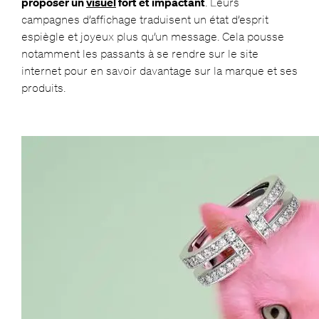
proposer un
visuel
fort et impactant
. Leurs
campagnes d’affichage traduisent un état d’esprit
espiègle et joyeux plus qu’un message. Cela pousse
notamment les passants à se rendre sur le site
internet pour en savoir davantage sur la marque et ses
produits.