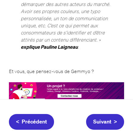
démarquer des autres acteurs du marché.
Avoir ses propres couleurs, une typo
personnalisée, un ton de communication
unique, etc. C’est ce qui permet aux
consommateurs de s’identifier et d’être
attirés par un contenu différenciant. »
explique Pauline Laigneau
.
Et vous, que pensez-vous de Gemmyo ?
< Précédent
Suivant >