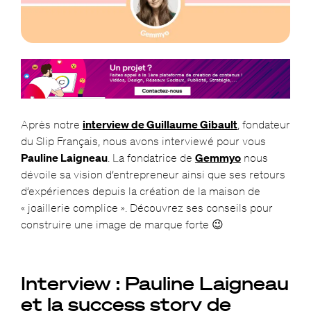
Après notre
interview de Guillaume Gibault
, fondateur
du Slip Français, nous avons interviewé pour vous
Pauline Laigneau
. La fondatrice de
Gemmyo
nous
dévoile sa vision d’entrepreneur ainsi que ses retours
d’expériences depuis la création de la maison de
« joaillerie complice ». Découvrez ses conseils pour
construire une image de marque forte 😉
Interview : Pauline Laigneau
et la success story de