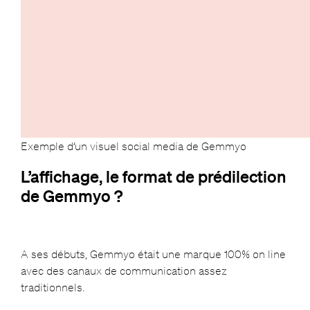
Exemple d’un visuel social media de Gemmyo
L’affichage, le format de prédilection
de Gemmyo ?
A ses débuts, Gemmyo était une marque 100% on line
avec des canaux de communication assez
traditionnels.