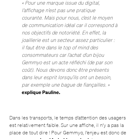
« Pour une marque issue du digital,
l’affichage n’est pas une pratique
courante. Mais pour nous, c’est le moyen
de communication idéal car il correspond à
nos objectifs de notoriété. En effet, la
joaillerie est un secteur assez particulier :
il faut être dans le top of mind des
consommateurs car l’achat d’un bijou
Gemmyo est un acte réfléchi (de par son
coût). Nous devons donc être présents
dans leur esprit lorsqu’ils ont un besoin,
par exemple une bague de fiançailles. »
explique Pauline.
Dans les transports, le temps d’attention des usagers
est relativement faible. Sur une affiche, il n’y a pas la
place de tout dire ! Pour Gemmyo, l’enjeu est donc de