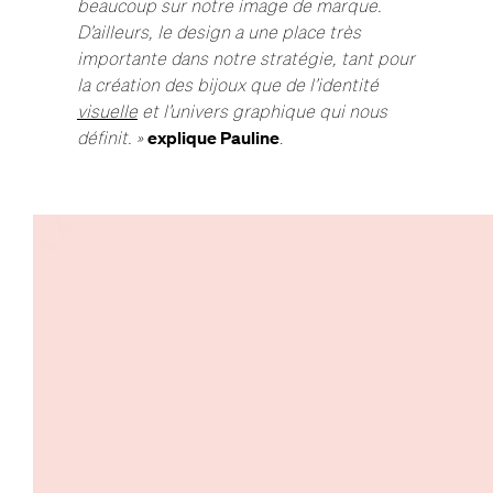
beaucoup sur notre image de marque.
D’ailleurs, le design a une place très
importante dans notre stratégie, tant pour
la création des bijoux que de l’identité
visuelle
et l’univers graphique qui nous
définit. »
explique Pauline
.