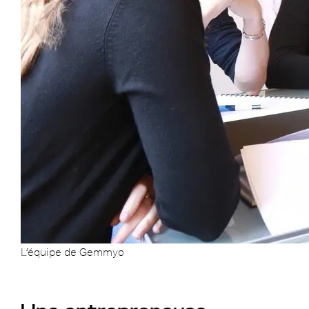
L’équipe de Gemmyo