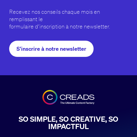
Recevez nos conseils chaque mois en
remplissant le
formulaire d’inscription à notre newsletter.
S'inscrire à notre newsletter
SO SIMPLE, SO CREATIVE, SO
IMPACTFUL