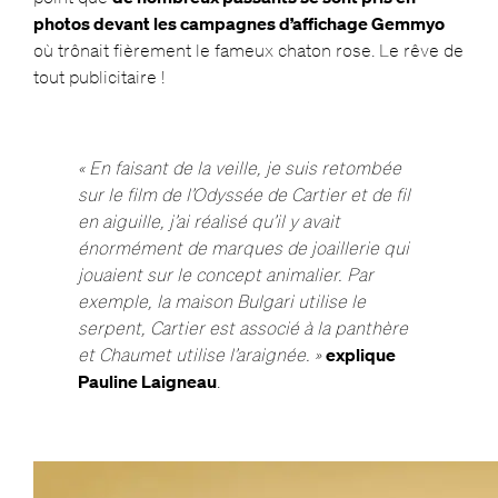
photos devant les campagnes d’affichage Gemmyo
où trônait fièrement le fameux chaton rose. Le rêve de
tout publicitaire !
« En faisant de la veille, je suis retombée
sur le film de l’Odyssée de Cartier et de fil
en aiguille, j’ai réalisé qu’il y avait
énormément de marques de joaillerie qui
jouaient sur le concept animalier. Par
exemple, la maison Bulgari utilise le
serpent, Cartier est associé à la panthère
et Chaumet utilise l’araignée. »
explique
Pauline Laigneau
.