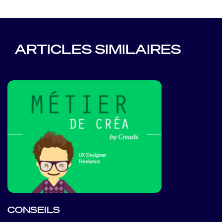
ARTICLES SIMILAIRES
CONSEILS