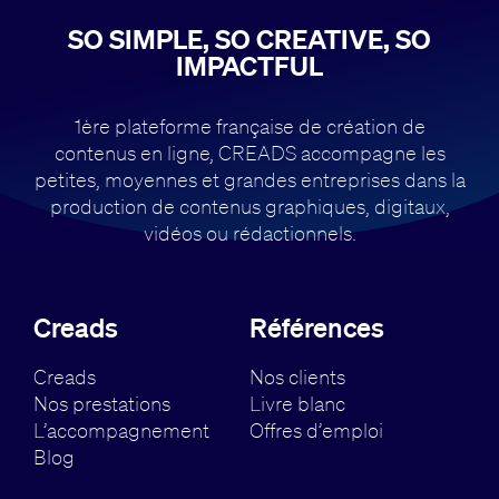
SO SIMPLE, SO CREATIVE, SO
IMPACTFUL
1ère plateforme française de création de
contenus en ligne, CREADS accompagne
les
petites, moyennes et grandes entreprises dans la
production de contenus
graphiques, digitaux,
vidéos ou rédactionnels.
Creads
Références
Creads
Nos clients
Nos prestations
Livre blanc
L’accompagnement
Offres d’emploi
Blog