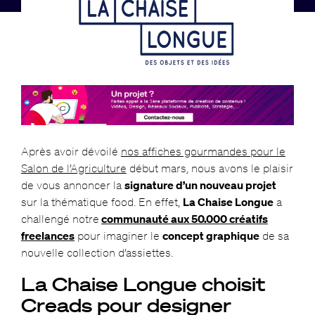
Après avoir dévoilé
nos affiches gourmandes pour le
Salon de l’Agriculture
début mars, nous avons le plaisir
de vous annoncer la
signature d’un nouveau projet
sur la thématique food. En effet,
La Chaise Longue
a
challengé notre
communauté aux 50.000 créatifs
freelances
pour imaginer le
concept graphique
de sa
nouvelle collection d’assiettes.
La Chaise Longue choisit
Creads pour designer