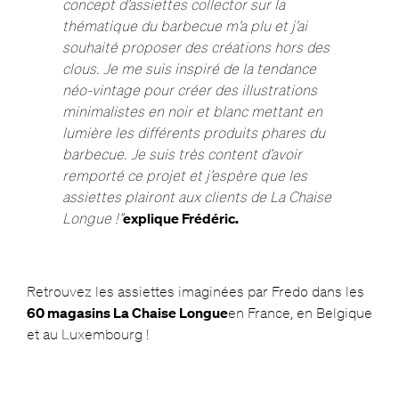
concept d’assiettes collector sur la
thématique du barbecue m’a plu et j’ai
souhaité proposer des créations hors des
clous. Je me suis inspiré de la tendance
néo-vintage pour créer des illustrations
minimalistes en noir et blanc mettant en
lumière les différents produits phares du
barbecue. Je suis très content d’avoir
remporté ce projet et j’espère que les
assiettes plairont aux clients de La Chaise
Longue !”
explique Frédéric.
Retrouvez les assiettes imaginées par Fredo dans les
60 magasins La Chaise Longue
en France, en Belgique
et au Luxembourg !