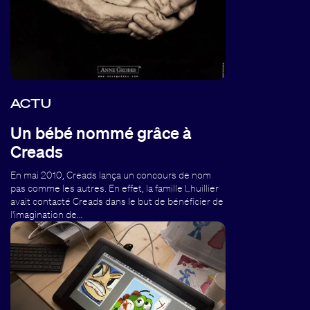
ACTU
Un bébé nommé grâce à
Creads
En mai 2010, Creads lança un concours de nom
pas comme les autres. En effet, la famille Lhuillier
avait contacté Creads dans le but de bénéficier de
l'imagination de…