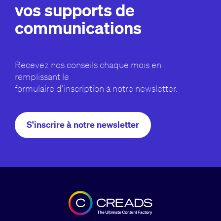
vos supports de
communications
Recevez nos conseils chaque mois en
remplissant le
formulaire d’inscription à notre newsletter.
S'inscrire à notre newsletter