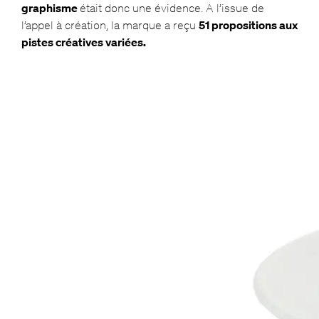
graphisme
était donc une évidence. A l’issue de
l’appel à création, la marque a reçu
51 propositions aux
pistes créatives variées.