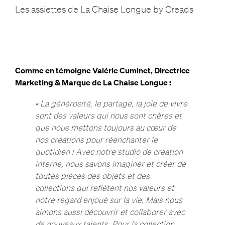
Les assiettes de La Chaise Longue by Creads
Comme en témoigne Valérie Cuminet, Directrice
Marketing & Marque de La Chaise Longue :
« La générosité, le partage, la joie de vivre
sont des valeurs qui nous sont chères et
que nous mettons toujours au cœur de
nos créations pour réenchanter le
quotidien ! Avec notre studio de création
interne, nous savons imaginer et créer de
toutes pièces des objets et des
collections qui reflètent nos valeurs et
notre regard enjoué sur la vie. Mais nous
aimons aussi découvrir et collaborer avec
de nouveaux talents. Pour la collection