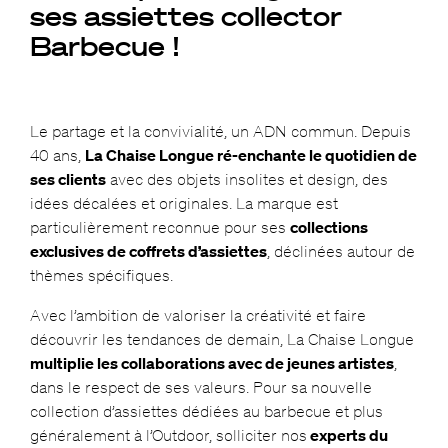
ses assiettes collector
Barbecue !
Le partage et la convivialité, un ADN commun. Depuis
40 ans,
La Chaise Longue ré-enchante le quotidien de
ses clients
avec des objets insolites et design, des
idées décalées et originales. La marque est
particulièrement reconnue pour ses
collections
exclusives de coffrets d’assiettes
, déclinées autour de
thèmes spécifiques.
Avec l’ambition de valoriser la créativité et faire
découvrir les tendances de demain, La Chaise Longue
multiplie les collaborations avec de jeunes artistes
,
dans le respect de ses valeurs. Pour sa nouvelle
collection d’assiettes dédiées au barbecue et plus
généralement à l’Outdoor, solliciter nos
experts du