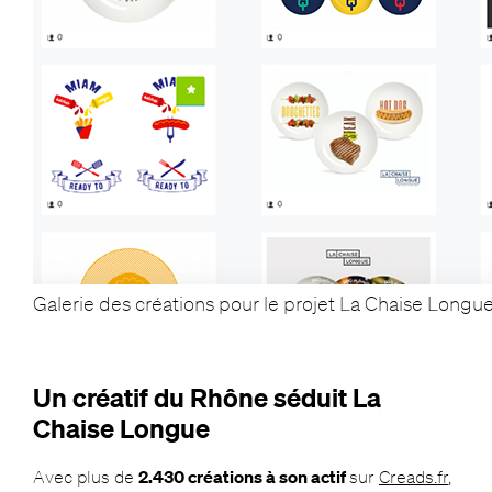
Galerie des créations pour le projet La Chaise Longu
Un créatif du Rhône séduit La
Chaise Longue
Avec plus de
2.430 créations à son actif
sur
Creads.fr
,