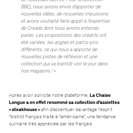
BBQ, nous avions envie d’apporter de
nouvelles idées, de nouvelles impulsions
et avons souhaité faire appel à l’expertise
de Creads dont nous avions entendu
parler. Les propositions des créatifs ont
été variées, les angles et partis-pris
différents, ce qui nous a apporté de
nouvelles pistes de réflexion et une
collection qui va bientôt voir le jour dans
nos magasins ! »
Après avoir sollicité notre plateforme,
La Chaise
Longue a en effet renommé sa collection d’assiettes
« steakhouse »
afin d’accentuer davantage l’esprit
“bistrot français traité à l’américaine”, une tendance
culinaire très appréciée par les français.