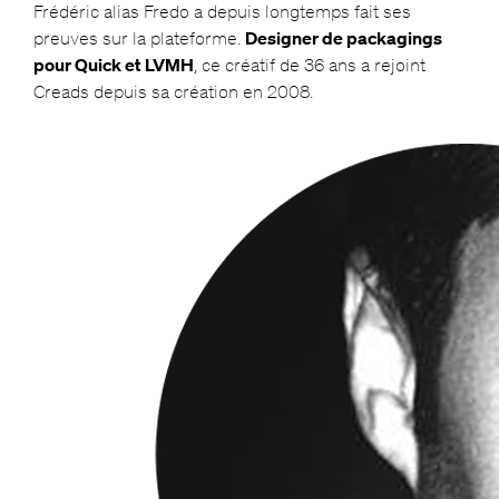
Frédéric alias Fredo a depuis longtemps fait ses
preuves sur la plateforme.
Designer de packagings
pour Quick et LVMH
, ce créatif de 36 ans a rejoint
Creads depuis sa création en 2008.