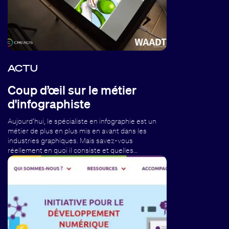
ACTU
Coup d’œil sur le métier
d'infographiste
Aujourd’hui, le spécialiste en infographie est un
métier de plus en plus mis en avant dans les
industries graphiques. Mais savez-vous
réellement en quoi il consiste et quelles…